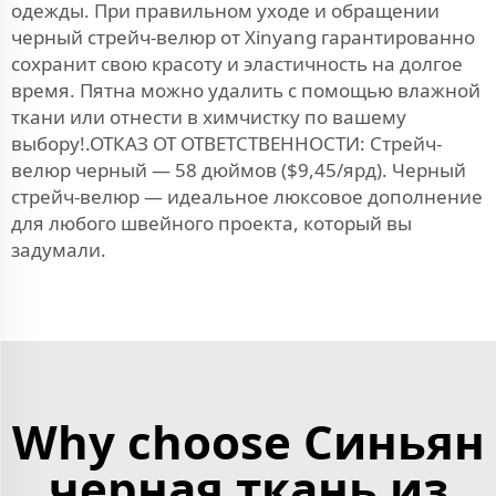
одежды. При правильном уходе и обращении
черный стрейч-велюр от Xinyang гарантированно
сохранит свою красоту и эластичность на долгое
время. Пятна можно удалить с помощью влажной
ткани или отнести в химчистку по вашему
выбору!.ОТКАЗ ОТ ОТВЕТСТВЕННОСТИ: Стрейч-
велюр черный — 58 дюймов ($9,45/ярд). Черный
стрейч-велюр — идеальное люксовое дополнение
для любого швейного проекта, который вы
задумали.
Why choose Синьян
черная ткань из