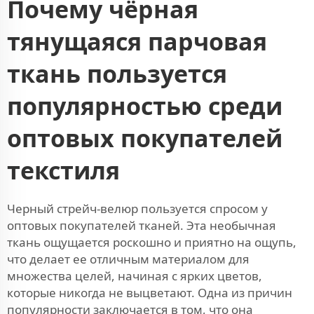
Почему чёрная
тянущаяся парчовая
ткань пользуется
популярностью среди
оптовых покупателей
текстиля
Черный стрейч-велюр пользуется спросом у
оптовых покупателей тканей. Эта необычная
ткань ощущается роскошно и приятно на ощупь,
что делает ее отличным материалом для
множества целей, начиная с ярких цветов,
которые никогда не выцветают. Одна из причин
популярности заключается в том, что она