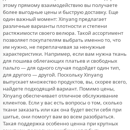
этому прямому взаимодействию вы получаете
более выгодные цены и быструю доставку. Еще
один важный момент: Xinyang предлагает
различные варианты плотности и степени
растяжимости своего велюра. Такой ассортимент
позволяет покупателям выбрать именно то, что
им нужно, не переплачивая за ненужные
характеристики. Например, если вам нужна ткань
для пошива облегающих платьев и свободных
пальто — для одного случая подойдет один тип,
для другого — другой. Поскольку Xinyang
выпускает множество продуктов, вы, скорее всего,
найдете подходящий вариант. Помимо цены,
Xinyang обеспечивает отличное обслуживание
клиентов. Если у вас есть вопросы о том, сколько
ткани заказать или как она будет вести себя при
шитье, они помогут вам во всем разобраться.
Такая поддержка особенно ценна при крупных