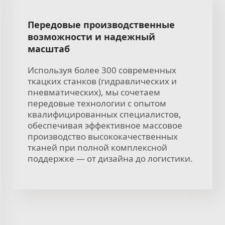
Передовые производственные
возможности и надежный
масштаб
Используя более 300 современных
ткацких станков (гидравлических и
пневматических), мы сочетаем
передовые технологии с опытом
квалифицированных специалистов,
обеспечивая эффективное массовое
производство высококачественных
тканей при полной комплексной
поддержке — от дизайна до логистики.