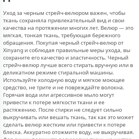
Уход за черным стрейч-велюром важен, чтобы
ткань сохраняла привлекательный вид и свои
качества на протяжении многих лет. Велюр — это
мягкая, тонкая ткань, требующая бережного
обращения. Покупая черный стрейч-велюр от
Xinyang и соблюдая правильные меры ухода, вы
сохраните его качество и эластичность. Черный
стрейч-велюр лучше всего стирать вручную или в
деликатном режиме стиральной машины.
Используйте холодную воду и мягкое моющее
средство, не трите и не повреждайте волокна.
Горячая вода или агрессивное мыло могут
привести к потере мягкости ткани и ее
растяжению. После стирки не следует сильно
выкручивать или вешать ткань, так как это может
сделать велюр жестким или привести к потере
блеска. Аккуратно отожмите воду, не выкручивая.