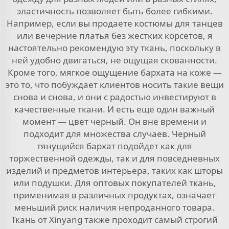
эластичность позволяет быть более гибкими.
Например, если вы продаете костюмы для танцев
или вечерние платья без жестких корсетов, я
настоятельно рекомендую эту ткань, поскольку в
ней удобно двигаться, не ощущая скованности.
Кроме того, мягкое ощущение бархата на коже —
это то, что побуждает клиентов носить такие вещи
снова и снова, и они с радостью инвестируют в
качественные ткани. И есть еще один важный
момент — цвет черный. Он вне времени и
подходит для множества случаев. Черный
тянущийся бархат подойдет как для
торжественной одежды, так и для повседневных
изделий и предметов интерьера, таких как шторы
или подушки. Для оптовых покупателей ткань,
применимая в различных продуктах, означает
меньший риск наличия непроданного товара.
Ткань от Xinyang также проходит самый строгий