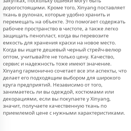
закупках, поскольку ошибки могут быть
дорогостоящими. Кроме того, Xinyang поставляет
ткань в рулонах, которые удобно хранить и
перемещать на объекте. Это помогает содержать
рабочее пространство в чистоте, а также легко
защищать пенопласт, когда вы перевозите
емкость для хранения краски на новое место.
Когда вы ищете дешевый черный стрейч-велюр
оптом, учитывайте не только цену. Качество,
сервис и надежность тоже имеют значение.
Xinyang гармонично сочетает все эти аспекты, что
делает его подходящим выбором для широкого
круга предприятий. Независимо от того,
занимаетесь ли вы одеждой, костюмами или
декорациями, если вы покупаете у Xinyang,
значит, получаете качественную ткань по
приемлемой цене с нужными характеристиками.