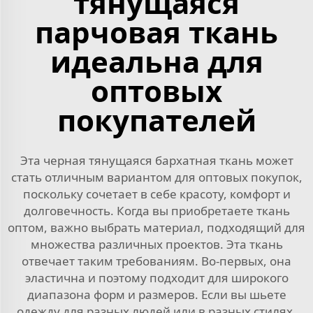
тянущаяся
парчовая ткань
идеальна для
оптовых
покупателей
Эта черная тянущаяся бархатная ткань может
стать отличным вариантом для оптовых покупок,
поскольку сочетает в себе красоту, комфорт и
долговечность. Когда вы приобретаете ткань
оптом, важно выбрать материал, подходящий для
множества различных проектов. Эта ткань
отвечает таким требованиям. Во-первых, она
эластична и поэтому подходит для широкого
диапазона форм и размеров. Если вы шьете
одежду для разных людей или в разных стилях,