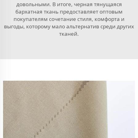
довольными. В итоге, черная тянущаяся
бархатная ткань предоставляет оптовым
покупателям сочетание стиля, комфорта и
выгоды, которому мало альтернатив среди других
тканей.