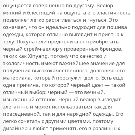
ощущается совершенно по-другому. Велюр
мягкий и блестящий на ощупь, а его эластичность
позволяет легко растягиваться и гнуться. Это
означает, что он идеально подходит для пошива
одежды, которая отлично выглядит и приятна к
телу. Покупатели предпочитают приобретать
черный стрейч-велюр у проверенных брендов,
таких как Xinyang, потому что качество и
экологичность имеют важнейшее значение для
получения высококачественного, долговечного
материала, который прослужит долго. Есть еще
одна причина, по которой черный цвет — такой
отличный выбор: черный — это вечный,
изысканный оттенок. Черный велюр выглядит
элегантно и может использоваться как для
повседневной, так и для нарядной одежды. Его
легко сочетать с другими цветами, поэтому
дизайнеры любят применять его в различных