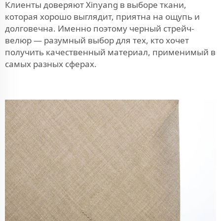
Клиенты доверяют Xinyang в выборе ткани,
которая хорошо выглядит, приятна на ощупь и
долговечна. Именно поэтому черный стрейч-
велюр — разумный выбор для тех, кто хочет
получить качественный материал, применимый в
самых разных сферах.