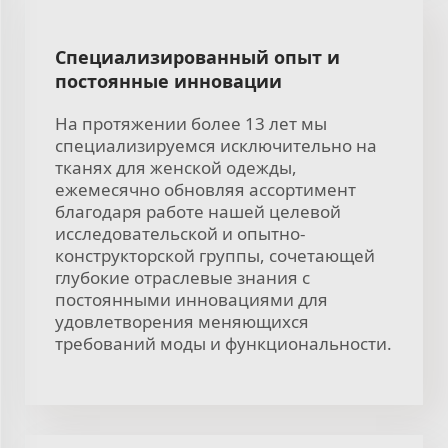
Специализированный опыт и
постоянные инновации
На протяжении более 13 лет мы
специализируемся исключительно на
тканях для женской одежды,
ежемесячно обновляя ассортимент
благодаря работе нашей целевой
исследовательской и опытно-
конструкторской группы, сочетающей
глубокие отраслевые знания с
постоянными инновациями для
удовлетворения меняющихся
требований моды и функциональности.