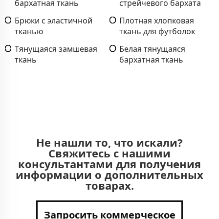
бархатная ткань
стрейчевого бархата
Брюки с эластичной
Плотная хлопковая
тканью
ткань для футболок
Тянущаяся замшевая
Белая тянущаяся
ткань
бархатная ткань
Не нашли то, что искали?
Свяжитесь с нашими
консультантами для получения
информации о дополнительных
товарах.
Запросить коммерческое