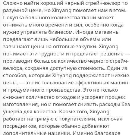
Сложно найти хороший черный стрейч-велюр по
разумной цене, но Xinyang помогает нам в этом.
Покупка большого количества ткани может
отнимать много времени и сил, особенно когда
нужно управлять бизнесом. Иногда магазины
предлагают лишь небольшие объемы или
завышают цены на оптовые закупки. Xinyang
понимает эти трудности и предлагает решение —
производит большое количество черного стрейч-
велюра, сохраняя доступную стоимость. Один из
способов, которым Xinyang поддерживает низкие
цены, — это использование эффективных машин
и продуманного производства. Это не только
снижает количество отходов и ускоряет процесс
изготовления, но и помогает снизить расходы без
ущерба для качества. Кроме того, Xinyang
работает напрямую с покупателями, исключая
посредников, которые обычно добавляют
дополнительные наценки. Именно благодаря