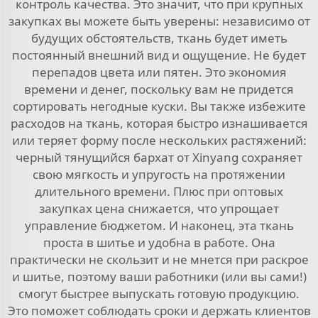
контроль качества. Это значит, что при крупных
закупках вы можете быть уверены: независимо от
будущих обстоятельств, ткань будет иметь
постоянный внешний вид и ощущение. Не будет
перепадов цвета или пятен. Это экономия
времени и денег, поскольку вам не придется
сортировать негодные куски. Вы также избежите
расходов на ткань, которая быстро изнашивается
или теряет форму после нескольких растяжений:
черный тянущийся бархат от Xinyang сохраняет
свою мягкость и упругость на протяжении
длительного времени. Плюс при оптовых
закупках цена снижается, что упрощает
управление бюджетом. И наконец, эта ткань
проста в шитье и удобна в работе. Она
практически не скользит и не мнется при раскрое
и шитье, поэтому ваши работники (или вы сами!)
смогут быстрее выпускать готовую продукцию.
Это поможет соблюдать сроки и держать клиентов