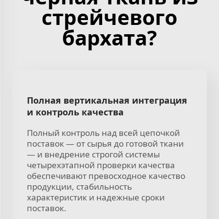
стрейчевого
бархата?
Полная вертикальная интеграция
и контроль качества
Полный контроль над всей цепочкой
поставок — от сырья до готовой ткани
— и внедрение строгой системы
четырехэтапной проверки качества
обеспечивают превосходное качество
продукции, стабильность
характеристик и надежные сроки
поставок.