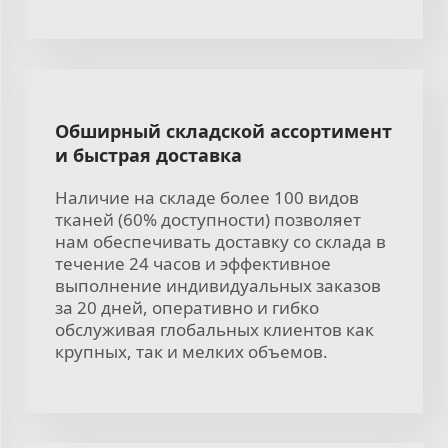
Обширный складской ассортимент
и быстрая доставка
Наличие на складе более 100 видов
тканей (60% доступности) позволяет
нам обеспечивать доставку со склада в
течение 24 часов и эффективное
выполнение индивидуальных заказов
за 20 дней, оперативно и гибко
обслуживая глобальных клиентов как
крупных, так и мелких объемов.