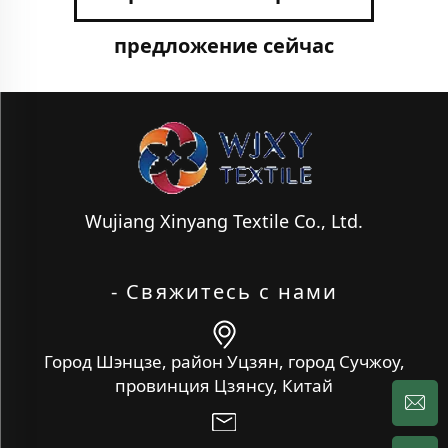
предложение сейчас
Wujiang Xinyang Textile Co., Ltd.
- Свяжитесь с нами
Город Шэнцзе, район Уцзян, город Сучжоу,
провинция Цзянсу, Китай