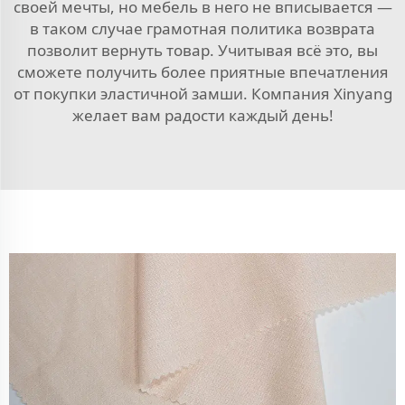
своей мечты, но мебель в него не вписывается —
в таком случае грамотная политика возврата
позволит вернуть товар. Учитывая всё это, вы
сможете получить более приятные впечатления
от покупки эластичной замши. Компания Xinyang
желает вам радости каждый день!