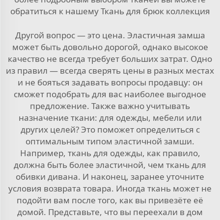
обратиться к нашему
Ткань для брюк
коллекция
Другой вопрос — это цена. Эластичная замша
может быть довольно дорогой, однако высокое
качество не всегда требует больших затрат. Одно
из правил — всегда сверять цены в разных местах
и не бояться задавать вопросы продавцу: он
сможет подобрать для вас наиболее выгодное
предложение. Также важно учитывать
назначение ткани: для одежды, мебели или
других целей? Это поможет определиться с
оптимальным типом эластичной замши.
Например, ткань для одежды, как правило,
должна быть более эластичной, чем ткань для
обивки дивана. И наконец, заранее уточните
условия возврата товара. Иногда ткань может не
подойти вам после того, как вы привезёте её
домой. Представьте, что вы переехали в дом