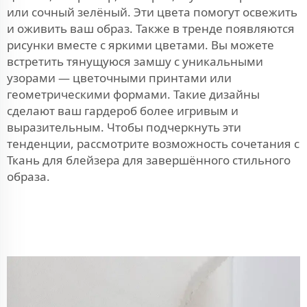
или сочный зелёный. Эти цвета помогут освежить
и оживить ваш образ. Также в тренде появляются
рисунки вместе с яркими цветами. Вы можете
встретить тянущуюся замшу с уникальными
узорами — цветочными принтами или
геометрическими формами. Такие дизайны
сделают ваш гардероб более игривым и
выразительным. Чтобы подчеркнуть эти
тенденции, рассмотрите возможность сочетания с
Ткань для блейзера
для завершённого стильного
образа.