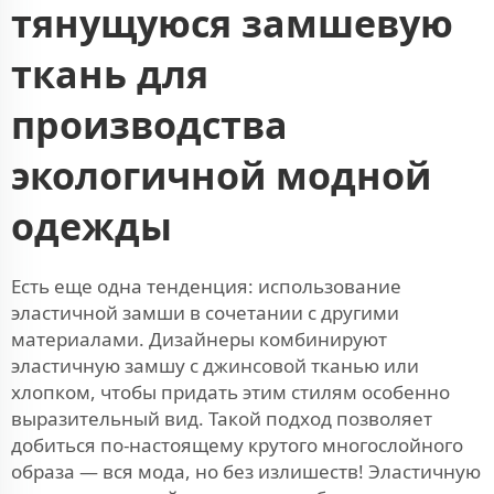
тянущуюся замшевую
ткань для
производства
экологичной модной
одежды
Есть еще одна тенденция: использование
эластичной замши в сочетании с другими
материалами. Дизайнеры комбинируют
эластичную замшу с джинсовой тканью или
хлопком, чтобы придать этим стилям особенно
выразительный вид. Такой подход позволяет
добиться по-настоящему крутого многослойного
образа — вся мода, но без излишеств! Эластичную