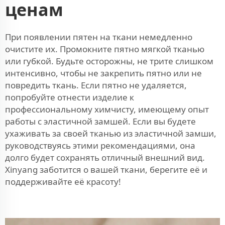
ценам
При появлении пятен на ткани немедленно
очистите их. Промокните пятно мягкой тканью
или губкой. Будьте осторожны, не трите слишком
интенсивно, чтобы не закрепить пятно или не
повредить ткань. Если пятно не удаляется,
попробуйте отнести изделие к
профессиональному химчисту, имеющему опыт
работы с эластичной замшей. Если вы будете
ухаживать за своей тканью из эластичной замши,
руководствуясь этими рекомендациями, она
долго будет сохранять отличный внешний вид.
Xinyang заботится о вашей ткани, берегите её и
поддерживайте её красоту!