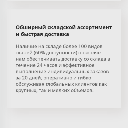
Обширный складской ассортимент
и быстрая доставка
Наличие на складе более 100 видов
тканей (60% доступности) позволяет
нам обеспечивать доставку со склада в
течение 24 часов и эффективное
выполнение индивидуальных заказов
за 20 дней, оперативно и гибко
обслуживая глобальных клиентов как
крупных, так и мелких объемов.