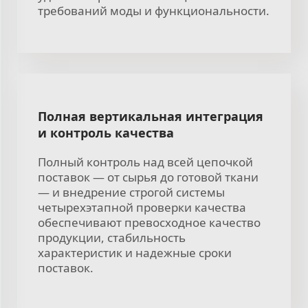
требований моды и функциональности.
Полная вертикальная интеграция
и контроль качества
Полный контроль над всей цепочкой
поставок — от сырья до готовой ткани
— и внедрение строгой системы
четырехэтапной проверки качества
обеспечивают превосходное качество
продукции, стабильность
характеристик и надежные сроки
поставок.