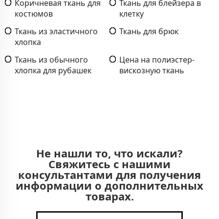
Коричневая ткань для
Ткань для блейзера в
костюмов
клетку
Ткань из эластичного
Ткань для брюк
хлопка
Ткань из обычного
Цена на полиэстер-
хлопка для рубашек
вискозную ткань
Не нашли то, что искали?
Свяжитесь с нашими
консультантами для получения
информации о дополнительных
товарах.