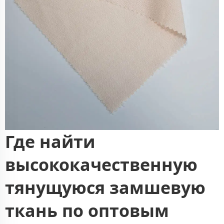
Где найти
высококачественную
тянущуюся замшевую
ткань по оптовым