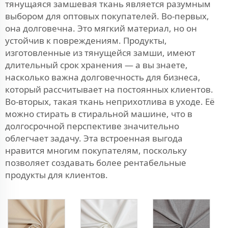
тянущаяся замшевая ткань является разумным
выбором для оптовых покупателей. Во-первых,
она долговечна. Это мягкий материал, но он
устойчив к повреждениям. Продукты,
изготовленные из тянущейся замши, имеют
длительный срок хранения — а вы знаете,
насколько важна долговечность для бизнеса,
который рассчитывает на постоянных клиентов.
Во-вторых, такая ткань неприхотлива в уходе. Её
можно стирать в стиральной машине, что в
долгосрочной перспективе значительно
облегчает задачу. Эта встроенная выгода
нравится многим покупателям, поскольку
позволяет создавать более рентабельные
продукты для клиентов.