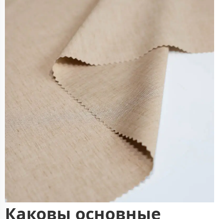
Каковы основные