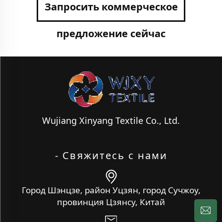
Запросить коммерческое
предложение сейчас
Wujiang Xinyang Textile Co., Ltd.
- Свяжитесь с нами
Город Шэнцзе, район Уцзян, город Сучжоу,
провинция Цзянсу, Китай