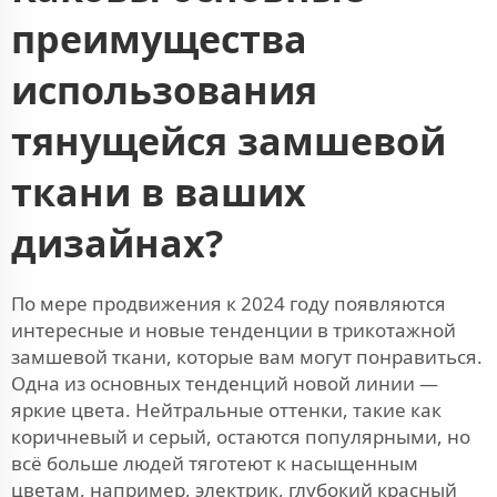
преимущества
использования
тянущейся замшевой
ткани в ваших
дизайнах?
По мере продвижения к 2024 году появляются
интересные и новые тенденции в трикотажной
замшевой ткани, которые вам могут понравиться.
Одна из основных тенденций новой линии —
яркие цвета. Нейтральные оттенки, такие как
коричневый и серый, остаются популярными, но
всё больше людей тяготеют к насыщенным
цветам, например, электрик, глубокий красный