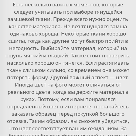
Есть несколько важных моментов, которые
следует учитывать при выборе тянущейся
замшевой ткани. Прежде всего нужно оценить
качество материала. Не вся тянущаяся замша
одинаково хороша. Некоторые ткани хорошо
сшиты, тогда как другие могут быстро прийти в
негодность. Выбирайте материал, который на
ощупь мягкий и гладкий. Также стоит проверить,
насколько хорошо он тянется. Если растягивать
ткань слишком сильно, со временем она может
потерять форму. Другой важный аспект — цвет.
Иногда цвет на фото может отличаться от
реального цвета, когда вы держите материал в
руках. Поэтому, если вам понравился
определённый цвет в интернете, постарайтесь
заказать образец перед покупкой большого
отрезка. Таким образом, вы сможете убедиться,
что цвет соответствует вашим ожиданиям. За
более подробным выбором тканей вы можете