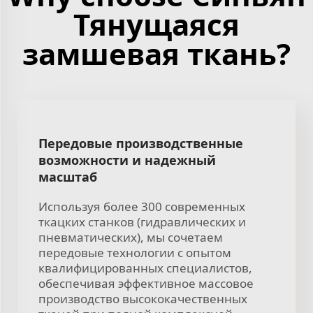
Тянущаяся
замшевая ткань?
Передовые производственные
возможности и надежный
масштаб
Используя более 300 современных
ткацких станков (гидравлических и
пневматических), мы сочетаем
передовые технологии с опытом
квалифицированных специалистов,
обеспечивая эффективное массовое
производство высококачественных