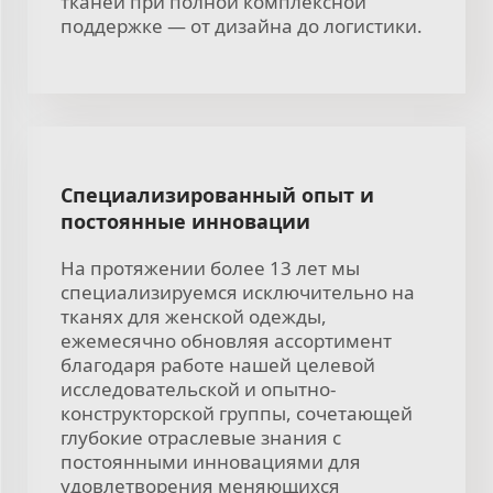
тканей при полной комплексной
поддержке — от дизайна до логистики.
Специализированный опыт и
постоянные инновации
На протяжении более 13 лет мы
специализируемся исключительно на
тканях для женской одежды,
ежемесячно обновляя ассортимент
благодаря работе нашей целевой
исследовательской и опытно-
конструкторской группы, сочетающей
глубокие отраслевые знания с
постоянными инновациями для
удовлетворения меняющихся