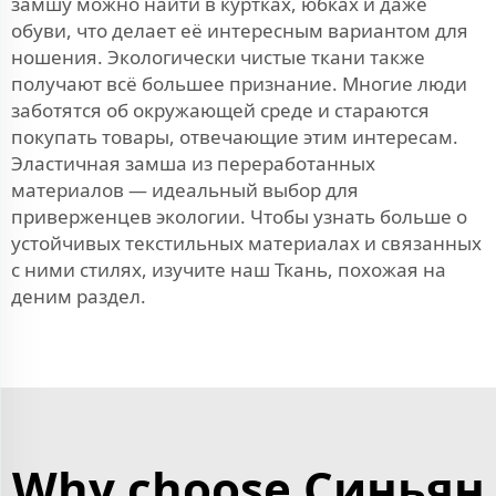
замшу можно найти в куртках, юбках и даже
обуви, что делает её интересным вариантом для
ношения. Экологически чистые ткани также
получают всё большее признание. Многие люди
заботятся об окружающей среде и стараются
покупать товары, отвечающие этим интересам.
Эластичная замша из переработанных
материалов — идеальный выбор для
приверженцев экологии. Чтобы узнать больше о
устойчивых текстильных материалах и связанных
с ними стилях, изучите наш
Ткань, похожая на
деним
раздел.
Why choose Синьян