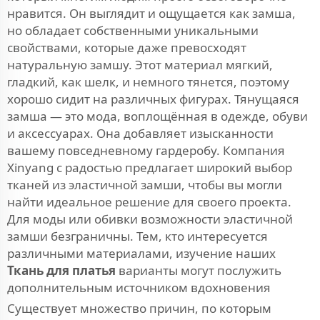
нравится. Он выглядит и ощущается как замша,
но обладает собственными уникальными
свойствами, которые даже превосходят
натуральную замшу. Этот материал мягкий,
гладкий, как шелк, и немного тянется, поэтому
хорошо сидит на различных фигурах. Тянущаяся
замша — это мода, воплощённая в одежде, обуви
и аксессуарах. Она добавляет изысканности
вашему повседневному гардеробу. Компания
Xinyang с радостью предлагает широкий выбор
тканей из эластичной замши, чтобы вы могли
найти идеальное решение для своего проекта.
Для моды или обивки возможности эластичной
замши безграничны. Тем, кто интересуется
различными материалами, изучение наших
Ткань для платья
варианты могут послужить
дополнительным источником вдохновения
Существует множество причин, по которым