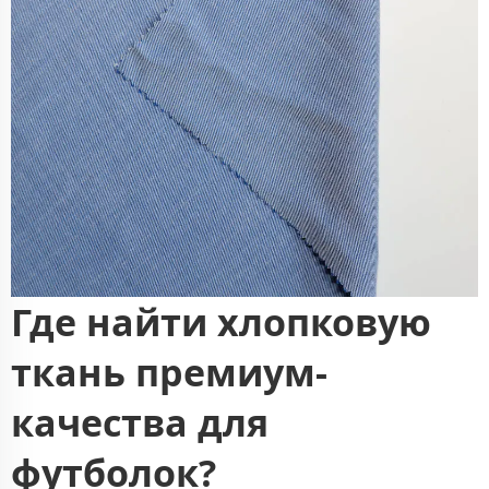
Где найти хлопковую
ткань премиум-
качества для
футболок?