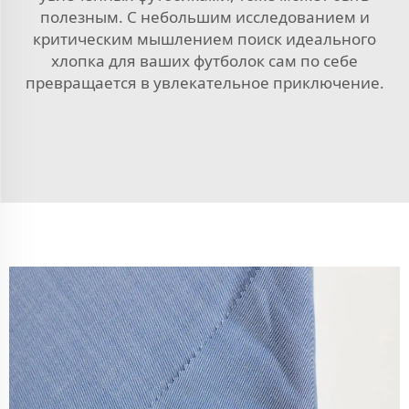
полезным. С небольшим исследованием и
критическим мышлением поиск идеального
хлопка для ваших футболок сам по себе
превращается в увлекательное приключение.