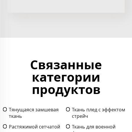
Связанные
категории
продуктов
Тянущаяся замшевая
Ткань плед с эффектом
ткань
стрейч
Растяжимой сетчатой
Ткань для военной