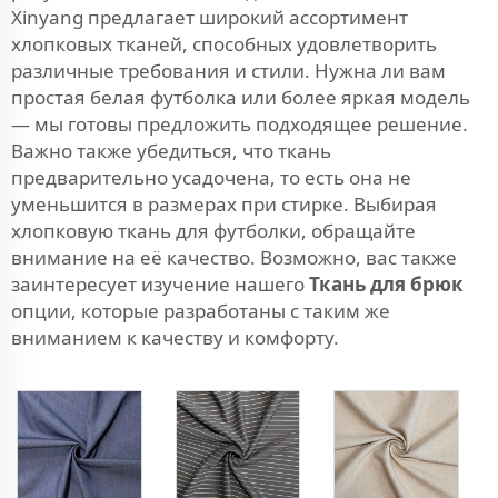
Xinyang предлагает широкий ассортимент
хлопковых тканей, способных удовлетворить
различные требования и стили. Нужна ли вам
простая белая футболка или более яркая модель
— мы готовы предложить подходящее решение.
Важно также убедиться, что ткань
предварительно усадочена, то есть она не
уменьшится в размерах при стирке. Выбирая
хлопковую ткань для футболки, обращайте
внимание на её качество. Возможно, вас также
заинтересует изучение нашего
Ткань для брюк
опции, которые разработаны с таким же
вниманием к качеству и комфорту.