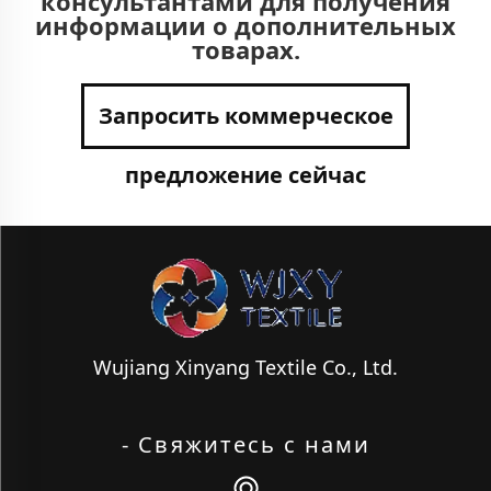
консультантами для получения
информации о дополнительных
товарах.
Запросить коммерческое
предложение сейчас
Wujiang Xinyang Textile Co., Ltd.
- Свяжитесь с нами