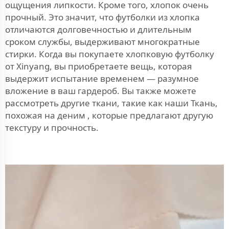
ощущения липкости. Кроме того, хлопок очень
прочный. Это значит, что футболки из хлопка
отличаются долговечностью и длительным
сроком службы, выдерживают многократные
стирки. Когда вы покупаете хлопковую футболку
от Xinyang, вы приобретаете вещь, которая
выдержит испытание временем — разумное
вложение в ваш гардероб. Вы также можете
рассмотреть другие ткани, такие как наши
Ткань,
похожая на деним
, которые предлагают другую
текстуру и прочность.