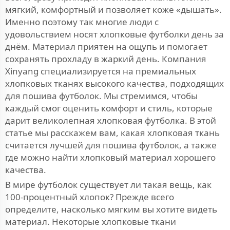
мягкий, комфортный и позволяет коже «дышать».
Именно поэтому так многие люди с
удовольствием носят хлопковые футболки день за
днём. Материал приятен на ощупь и помогает
сохранять прохладу в жаркий день. Компания
Xinyang специализируется на премиальных
хлопковых тканях высокого качества, подходящих
для пошива футболок. Мы стремимся, чтобы
каждый смог оценить комфорт и стиль, которые
дарит великолепная хлопковая футболка. В этой
статье мы расскажем вам, какая хлопковая ткань
считается лучшей для пошива футболок, а также
где можно найти хлопковый материал хорошего
качества.
В мире футболок существует ли такая вещь, как
100-процентный хлопок? Прежде всего
определите, насколько мягким вы хотите видеть
материал. Некоторые хлопковые ткани