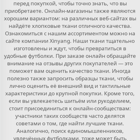
перед покупкой, чтобы точно знать, что вы
приобретаете. Онлайн-магазины также являются
хорошим вариантом: на различных веб-сайтах вы
найдёте хлопковые ткани отличного качества.
Ознакомиться с нашим ассортиментом можно на
сайте компании Xinyang. Наши ткани тщательно
изготовлены и ждут, чтобы превратиться в
удобные футболки. При заказе онлайн обращайте
внимание на отзывы других покупателей — это
поможет вам оценить качество ткани. Иногда
полезно также запросить образцы ткани, чтобы
лично оценить её внешний вид и тактильные
характеристики до крупной покупки. Кроме того,
если вы увлекаетесь шитьём или рукоделием,
стоит присоединиться к онлайн-сообществам:
участники таких сообществ часто делятся
советами о том, где найти лучшие ткани.
Аналогично, поиск единомышленников,
увлечённых футболками, тоже может быть