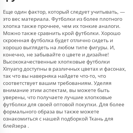
Еще один фактор, который следует учитывать, —
это вес материала. Футболки из более плотного
хлопка также прочнее, чем их тонкие аналоги.
Можно также сравнить крой футболки. Хорошо
скроенная футболка будет отлично сидеть и
хорошо выглядеть на любом типе фигуры. И,
конечно, не забывайте о цвете и дизайне!
Высококачественные хлопковые футболки
Xinyang доступны в различных цветах и фасонах,
так что вы наверняка найдете что-то, что
соответствует вашим требованиям. Уделяя
внимание этим аспектам, вы можете быть
уверены, что получаете лучшие хлопковые
футболки для своей оптовой покупки. Для более
формального образа вы также можете
ознакомиться с нашей подборкой
Ткань для
блейзера
.