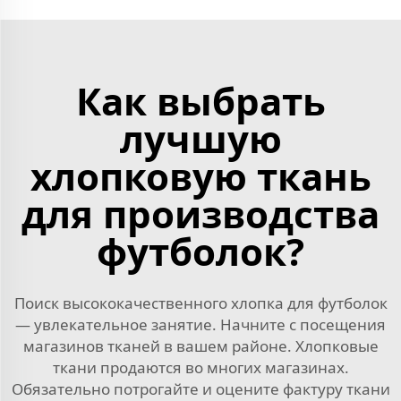
Как выбрать
лучшую
хлопковую ткань
для производства
футболок?
Поиск высококачественного хлопка для футболок
— увлекательное занятие. Начните с посещения
магазинов тканей в вашем районе. Хлопковые
ткани продаются во многих магазинах.
Обязательно потрогайте и оцените фактуру ткани