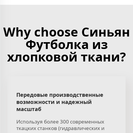
Why choose Синьян
Футболка из
хлопковой ткани?
Передовые производственные
возможности и надежный
масштаб
Используя более 300 современных
ткацких станков (гидравлических и