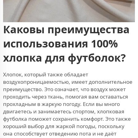
Каковы преимущества
использования 100%
хлопка для футболок?
Хлопок, который также обладает
воздухопроницаемостью, имеет дополнительное
преимущество. Это означает, что воздух может
проходить через ткань, помогая вам оставаться
прохладным в жаркую погоду. Если вы много
двигаетесь и занимаетесь спортом, хлопковая
футболка поможет сохранить комфорт. Это также
хороший выбор для жаркой погоды, поскольку
она способствует отведению пота и не даёт