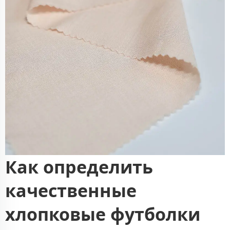
Как определить
качественные
хлопковые футболки