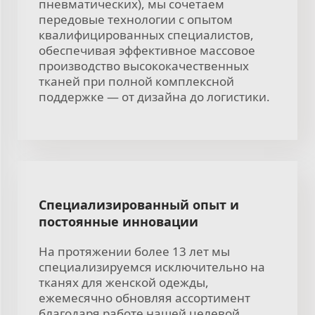
пневматических), мы сочетаем
передовые технологии с опытом
квалифицированных специалистов,
обеспечивая эффективное массовое
производство высококачественных
тканей при полной комплексной
поддержке — от дизайна до логистики.
Специализированный опыт и
постоянные инновации
На протяжении более 13 лет мы
специализируемся исключительно на
тканях для женской одежды,
ежемесячно обновляя ассортимент
благодаря работе нашей целевой