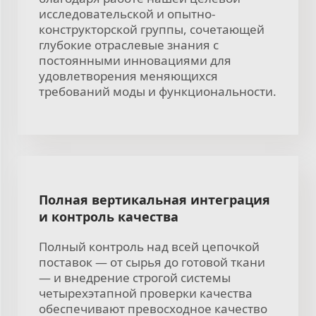
исследовательской и опытно-
конструкторской группы, сочетающей
глубокие отраслевые знания с
постоянными инновациями для
удовлетворения меняющихся
требований моды и функциональности.
Полная вертикальная интеграция
и контроль качества
Полный контроль над всей цепочкой
поставок — от сырья до готовой ткани
— и внедрение строгой системы
четырехэтапной проверки качества
обеспечивают превосходное качество