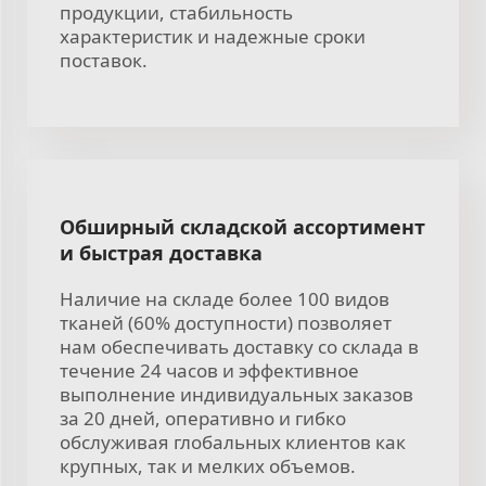
продукции, стабильность
характеристик и надежные сроки
поставок.
Обширный складской ассортимент
и быстрая доставка
Наличие на складе более 100 видов
тканей (60% доступности) позволяет
нам обеспечивать доставку со склада в
течение 24 часов и эффективное
выполнение индивидуальных заказов
за 20 дней, оперативно и гибко
обслуживая глобальных клиентов как
крупных, так и мелких объемов.