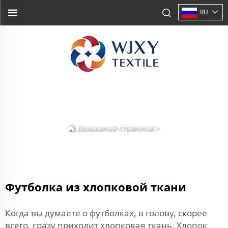
RU
Домашняя страница
>
Футболка из хлопковой ткани
Когда вы думаете о футболках, в голову, скорее
всего, сразу приходит хлопковая ткань. Хлопок