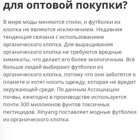
для оптовой покупки?
В мире моды меняются стили, и футболки из
хлопка не являются исключением. Недавняя
тенденция связана с использованием
органического хлопка. Для выращивания
органического хлопка не требуются вредные
химикаты, что делает его более экологичным. Всё
больше людей выбирают футболки из
органического хлопка, потому что они заботятся о
планете и хотят носить одежду, которая не вредит
окружающей среде. По данным Ассоциации
почвы, ежегодно в производстве используется
почти 300 миллионов фунтов токсичных
пестицидов. Xinyang поставляет модные футболки
из органического хлопка.