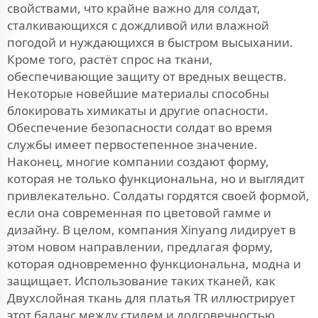
свойствами, что крайне важно для солдат,
сталкивающихся с дождливой или влажной
погодой и нуждающихся в быстром высыхании.
Кроме того, растёт спрос на ткани,
обеспечивающие защиту от вредных веществ.
Некоторые новейшие материалы способны
блокировать химикаты и другие опасности.
Обеспечение безопасности солдат во время
службы имеет первостепенное значение.
Наконец, многие компании создают форму,
которая не только функциональна, но и выглядит
привлекательно. Солдаты гордятся своей формой,
если она современная по цветовой гамме и
дизайну. В целом, компания Xinyang лидирует в
этом новом направлении, предлагая форму,
которая одновременно функциональна, модна и
защищает. Использование таких тканей, как
Двухслойная ткань для платья TR
иллюстрирует
этот баланс между стилем и долговечностью.