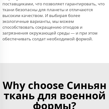
поставщиками, что позволяет гарантировать, что
ткани безопасны для планеты и отличаются
высоким качеством. И выбирая более
экологичные варианты, мы можем
способствовать сокращению отходов и
загрязнения окружающей среды — и при этом
обеспечивать солдат необходимой формой.
Why choose Синьян
ткань для военной
формы?