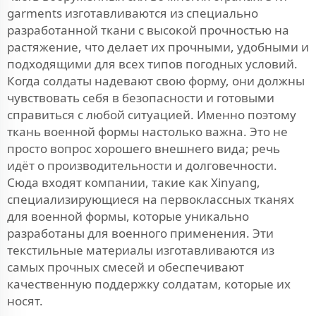
garments изготавливаются из специально
разработанной ткани с высокой прочностью на
растяжение, что делает их прочными, удобными и
подходящими для всех типов погодных условий.
Когда солдаты надевают свою форму, они должны
чувствовать себя в безопасности и готовыми
справиться с любой ситуацией. Именно поэтому
ткань военной формы настолько важна. Это не
просто вопрос хорошего внешнего вида; речь
идёт о производительности и долговечности.
Сюда входят компании, такие как Xinyang,
специализирующиеся на первоклассных тканях
для военной формы, которые уникально
разработаны для военного применения. Эти
текстильные материалы изготавливаются из
самых прочных смесей и обеспечивают
качественную поддержку солдатам, которые их
носят.