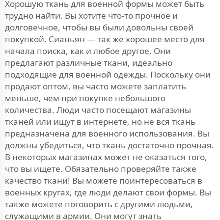
Хорошую ткань для военной формы может быть
трудно найти. Вы хотите что-то прочное и
долговечное, чтобы вы были довольны своей
покупкой. Сианьян — так же хорошее место для
начала поиска, как и любое другое. Они
предлагают различные ткани, идеально
подходящие для военной одежды. Поскольку они
продают оптом, вы часто можете заплатить
меньше, чем при покупке небольшого
количества. Люди часто посещают магазины
тканей или ищут в интернете, но не вся ткань
предназначена для военного использования. Вы
должны убедиться, что ткань достаточно прочная.
В некоторых магазинах может не оказаться того,
что вы ищете. Обязательно проверяйте также
качество ткани! Вы можете поинтересоваться в
военных кругах, где люди делают свои формы. Вы
также можете поговорить с другими людьми,
служащими в армии. Они могут знать