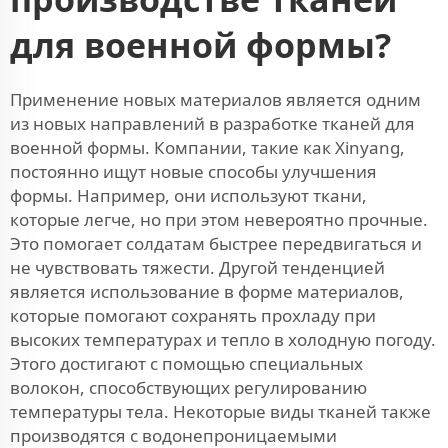
для военной формы?
Применение новых материалов является одним
из новых направлений в разработке тканей для
военной формы. Компании, такие как Xinyang,
постоянно ищут новые способы улучшения
формы. Например, они используют ткани,
которые легче, но при этом невероятно прочные.
Это помогает солдатам быстрее передвигаться и
не чувствовать тяжести. Другой тенденцией
является использование в форме материалов,
которые помогают сохранять прохладу при
высоких температурах и тепло в холодную погоду.
Этого достигают с помощью специальных
волокон, способствующих регулированию
температуры тела. Некоторые виды тканей также
производятся с водонепроницаемыми