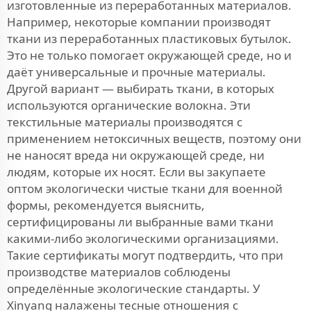
изготовленные из переработанных материалов.
Например, некоторые компании производят
ткани из переработанных пластиковых бутылок.
Это не только помогает окружающей среде, но и
даёт универсальные и прочные материалы.
Другой вариант — выбирать ткани, в которых
используются органические волокна. Эти
текстильные материалы производятся с
применением нетоксичных веществ, поэтому они
не наносят вреда ни окружающей среде, ни
людям, которые их носят. Если вы закупаете
оптом экологически чистые ткани для военной
формы, рекомендуется выяснить,
сертифицированы ли выбранные вами ткани
какими-либо экологическими организациями.
Такие сертификаты могут подтвердить, что при
производстве материалов соблюдены
определённые экологические стандарты. У
Xinyang налажены тесные отношения с