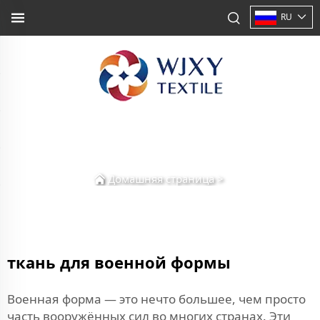
RU
Домашняя страница
>
ткань для военной формы
Военная форма — это нечто большее, чем просто
часть вооружённых сил во многих странах. Эти