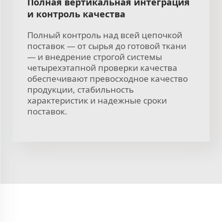
Полная вертикальная интеграция
и контроль качества
Полный контроль над всей цепочкой
поставок — от сырья до готовой ткани
— и внедрение строгой системы
четырехэтапной проверки качества
обеспечивают превосходное качество
продукции, стабильность
характеристик и надежные сроки
поставок.