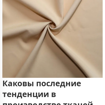
Каковы последние
тенденции в
производстве тканей