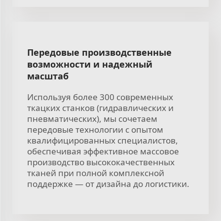
Передовые производственные
возможности и надежный
масштаб
Используя более 300 современных
ткацких станков (гидравлических и
пневматических), мы сочетаем
передовые технологии с опытом
квалифицированных специалистов,
обеспечивая эффективное массовое
производство высококачественных
тканей при полной комплексной
поддержке — от дизайна до логистики.