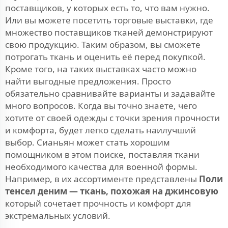
поставщиков, у которых есть то, что вам нужно.
Или вы можете посетить торговые выставки, где
множество поставщиков тканей демонстрируют
свою продукцию. Таким образом, вы сможете
потрогать ткань и оценить её перед покупкой.
Кроме того, на таких выставках часто можно
найти выгодные предложения. Просто
обязательно сравнивайте варианты и задавайте
много вопросов. Когда вы точно знаете, чего
хотите от своей одежды с точки зрения прочности
и комфорта, будет легко сделать наилучший
выбор. Сианьян может стать хорошим
помощником в этом поиске, поставляя ткани
необходимого качества для военной формы.
Например, в их ассортименте представлены
Поли
тенсел деним — ткань, похожая на джинсовую
который сочетает прочность и комфорт для
экстремальных условий.