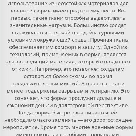
Использование износостойких материалов для
военной формы имеет ряд преимуществ. Во-
первых, такие ткани способны выдерживать
значительные нагрузки. Большинство солдат
сталкиваются с плохой погодой и суровыми
условиями окружающей среды. Прочная ткань
обеспечивает им комфорт и защиту. Одной из
технологий, применяемых в форме, является
влагоотводящий материал, который отводит пот
от кожи. Например, это позволяет солдатам
оставаться более сухими во время
продолжительных миссий. А прочные ткани
менее подвержены разрывам и истиранию. Это
означает, что форма прослужит дольше и
сэкономит деньги в долгосрочной перспективе.
Когда форма быстро изнашивается, её
необходимо часто заменять — это дорогостоящее
мероприятие. Кроме того, многие военные формы
имеют покрытия с особыми пропитками,