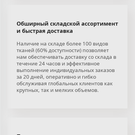
Обширный складской ассортимент
и быстрая доставка
Наличие на складе более 100 видов
тканей (60% доступности) позволяет
нам обеспечивать доставку со склада в
течение 24 часов и эффективное
выполнение индивидуальных заказов
за 20 дней, оперативно и гибко
обслуживая глобальных клиентов как
крупных, так и мелких объемов.