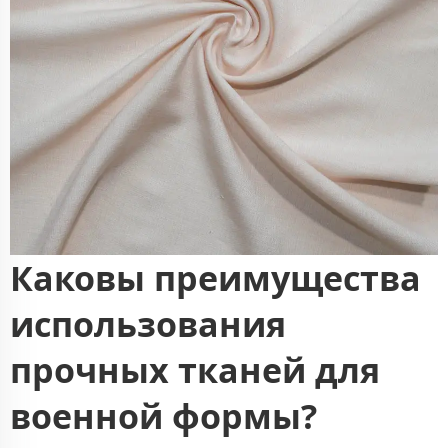
Каковы преимущества
использования
прочных тканей для
военной формы?