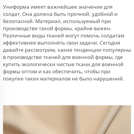
Униформа имеет важнейшее значение для
солдат. Она должна быть прочной, удобной и
безопасной. Материал, используемый при
производстве такой формы, крайне важен.
Различные виды тканей могут помочь солдатам
эффективнее выполнять свои задачи. Сегодня
давайте рассмотрим, какие тенденции популярны
в производстве тканей для военной формы, где
купить экологически чистые ткани для военной
формы оптом и как обеспечить, чтобы при
покупке таких материалов не было нарушений.