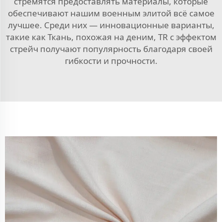
стремятся предоставлять материалы, которые
обеспечивают нашим военным элитой всё самое
лучшее. Среди них — инновационные варианты,
такие как
Ткань, похожая на деним, TR с эффектом
стрейч
получают популярность благодаря своей
гибкости и прочности.