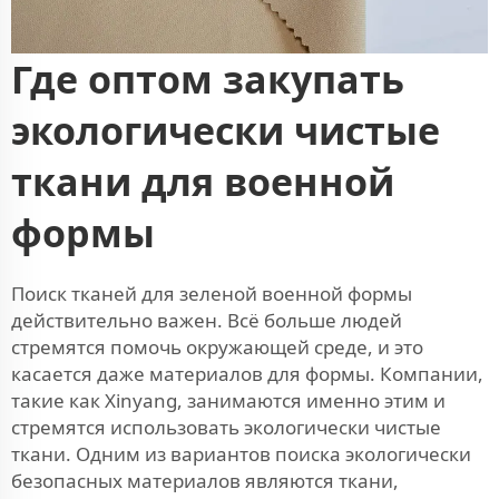
Где оптом закупать
экологически чистые
ткани для военной
формы
Поиск тканей для зеленой военной формы
действительно важен. Всё больше людей
стремятся помочь окружающей среде, и это
касается даже материалов для формы. Компании,
такие как Xinyang, занимаются именно этим и
стремятся использовать экологически чистые
ткани. Одним из вариантов поиска экологически
безопасных материалов являются ткани,