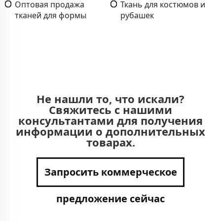
Оптовая продажа
Ткань для костюмов и
тканей для формы
рубашек
Не нашли то, что искали?
Свяжитесь с нашими
консультантами для получения
информации о дополнительных
товарах.
Запросить коммерческое
предложение сейчас