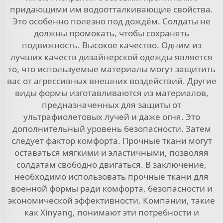
придающими им водоотталкивающие свойства.
Это особенно полезно под дождём. Солдаты не
должны промокать, чтобы сохранять
подвижность. Высокое качество. Одним из
лучших качеств дизайнерской одежды является
то, что используемые материалы могут защитить
вас от агрессивных внешних воздействий. Другие
виды формы изготавливаются из материалов,
предназначенных для защиты от
ультрафиолетовых лучей и даже огня. Это
дополнительный уровень безопасности. Затем
следует фактор комфорта. Прочные ткани могут
оставаться мягкими и эластичными, позволяя
солдатам свободно двигаться. В заключение,
необходимо использовать прочные ткани для
военной формы ради комфорта, безопасности и
экономической эффективности. Компании, такие
как Xinyang, понимают эти потребности и