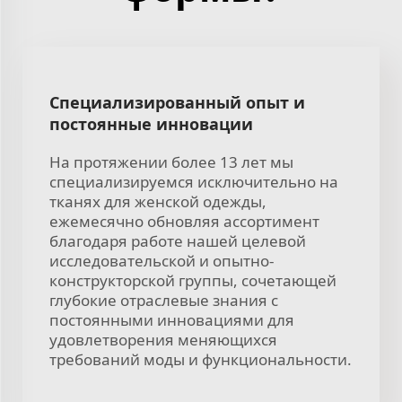
Специализированный опыт и
постоянные инновации
На протяжении более 13 лет мы
специализируемся исключительно на
тканях для женской одежды,
ежемесячно обновляя ассортимент
благодаря работе нашей целевой
исследовательской и опытно-
конструкторской группы, сочетающей
глубокие отраслевые знания с
постоянными инновациями для
удовлетворения меняющихся
требований моды и функциональности.