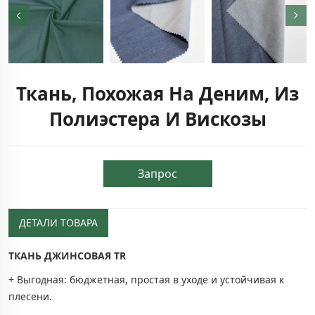
Ткань, Похожая На Деним, Из
Полиэстера И Вискозы
Запрос
ДЕТАЛИ ТОВАРА
ТКАНЬ ДЖИНСОВАЯ TR
+ Выгодная: бюджетная, простая в уходе и устойчивая к
плесени.