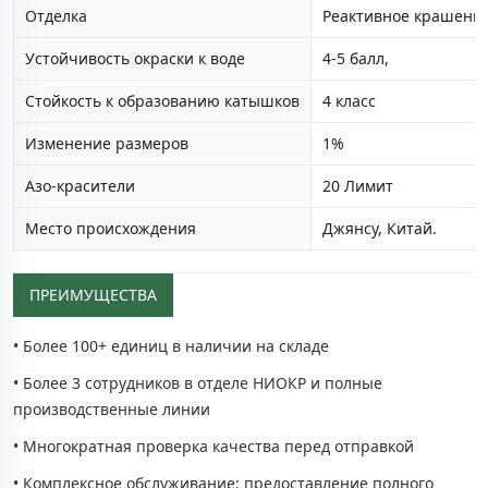
Отделка
Реактивное крашени
Устойчивость окраски к воде
4-5 балл,
Стойкость к образованию катышков
4 класс
Изменение размеров
1%
Азо-красители
20 Лимит
Место происхождения
Джянсу, Китай.
ПРЕИМУЩЕСТВА
• Более 100+ единиц в наличии на складе
• Более 3 сотрудников в отделе НИОКР и полные
производственные линии
• Многократная проверка качества перед отправкой
• Комплексное обслуживание: предоставление полного