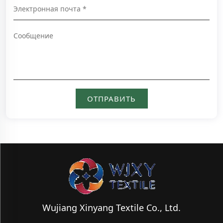
Wujiang Xinyang Textile Co., Ltd.