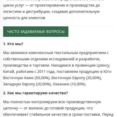
цикла услуг — от проектирования и производства до
логистики и дистрибуции, создавая дополнительную
ценность для клиентов
ЧАСТО ЗАДАВАЕМЫЕ ВОПРОСЫ
1. Кто мы?
Мы являемся комплексным текстильным предприятием с
собственными отделами исследований и разработок,
производства и торговли. Находимся в провинции Цзянсу,
Китай, работаем с 2011 года, поставляем продукцию в Юго-
Восточную Азию (50,00%), Восточную Европу (20,00%),
Западную Европу (20,00%), Океанию (10,00%).
2. Как мы гарантируем качество?
Мы полностью контролируем всю производственную
цепочку — от волокон до готовой продукции, что
обеспечивает стабильное качество и сроки поставки. Перед