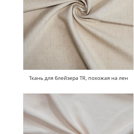
Ткань для блейзера TR, похожая на лен