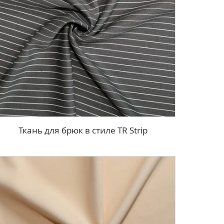
Ткань для брюк в стиле TR Strip