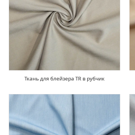
Ткань для блейзера TR в рубчик