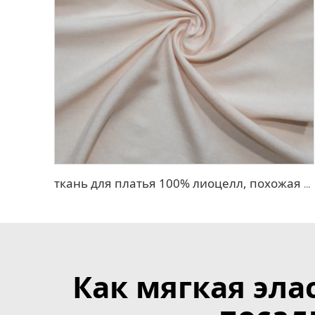
ткань для платья 100% лиоцелл, похожая на лен
Как мягкая эл