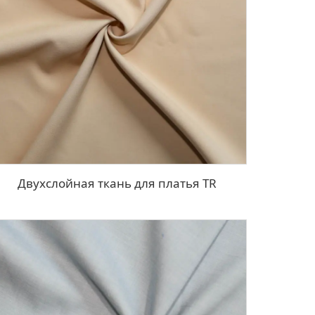
Двухслойная ткань для платья TR