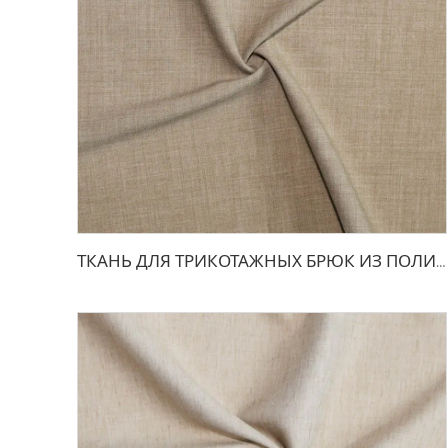
ТКАНЬ ДЛЯ ТРИКОТАЖНЫХ БРЮК ИЗ ПОЛИЭСТЕРА И ВИСКОЗЫ