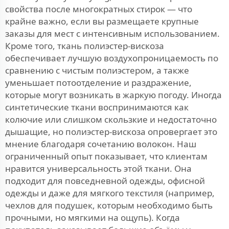
свойства после многократных стирок — что
крайне важно, если вы размещаете крупные
заказы для мест с интенсивным использованием.
Кроме того, ткань полиэстер-вискоза
обеспечивает лучшую воздухопроницаемость по
сравнению с чистым полиэстером, а также
уменьшает потоотделение и раздражение,
которые могут возникать в жаркую погоду. Иногда
синтетические ткани воспринимаются как
колючие или слишком скользкие и недостаточно
дышащие, но полиэстер-вискоза опровергает это
мнение благодаря сочетанию волокон. Наш
ограниченный опыт показывает, что клиентам
нравится универсальность этой ткани. Она
подходит для повседневной одежды, офисной
одежды и даже для мягкого текстиля (например,
чехлов для подушек, которым необходимо быть
прочными, но мягкими на ощупь). Когда