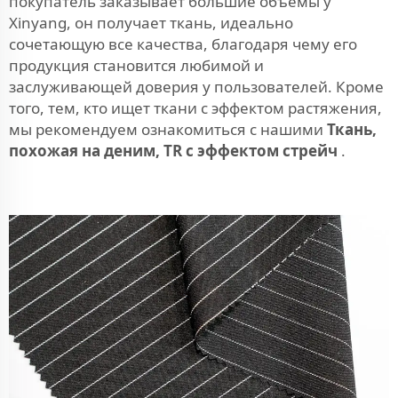
покупатель заказывает большие объёмы у
Xinyang, он получает ткань, идеально
сочетающую все качества, благодаря чему его
продукция становится любимой и
заслуживающей доверия у пользователей. Кроме
того, тем, кто ищет ткани с эффектом растяжения,
мы рекомендуем ознакомиться с нашими
Ткань,
похожая на деним, TR с эффектом стрейч
.