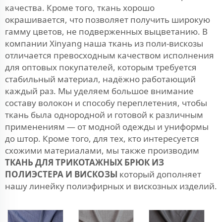
качества. Кроме того, ткань хорошо
окрашивается, что позволяет получить широкую
гамму цветов, не подверженных выцветанию. В
компании Xinyang наша ткань из поли-вискозы
отличается превосходным качеством исполнения
для оптовых покупателей, которым требуется
стабильный материал, надёжно работающий
каждый раз. Мы уделяем большое внимание
составу волокон и способу переплетения, чтобы
ткань была однородной и готовой к различным
применениям — от модной одежды и униформы
до штор. Кроме того, для тех, кто интересуется
схожими материалами, мы также производим
ТКАНЬ ДЛЯ ТРИКОТАЖНЫХ БРЮК ИЗ
ПОЛИЭСТЕРА И ВИСКОЗЫ
который дополняет
нашу линейку полиэфирных и вискозных изделий.