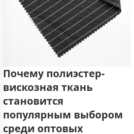
Почему полиэстер-
вискозная ткань
становится
популярным выбором
среди оптовых