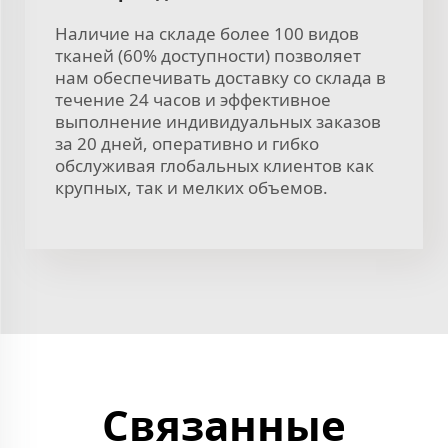
Наличие на складе более 100 видов
тканей (60% доступности) позволяет
нам обеспечивать доставку со склада в
течение 24 часов и эффективное
выполнение индивидуальных заказов
за 20 дней, оперативно и гибко
обслуживая глобальных клиентов как
крупных, так и мелких объемов.
Связанные