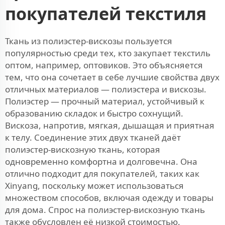
покупателей текстиля
Ткань из полиэстер-вискозы пользуется
популярностью среди тех, кто закупает текстиль
оптом, например, оптовиков. Это объясняется
тем, что она сочетает в себе лучшие свойства двух
отличных материалов — полиэстера и вискозы.
Полиэстер — прочный материал, устойчивый к
образованию складок и быстро сохнущий.
Вискоза, напротив, мягкая, дышащая и приятная
к телу. Соединение этих двух тканей даёт
полиэстер-вискозную ткань, которая
одновременно комфортна и долговечна. Она
отлично подходит для покупателей, таких как
Xinyang, поскольку может использоваться
множеством способов, включая одежду и товары
для дома. Спрос на полиэстер-вискозную ткань
также обусловлен её низкой стоимостью.