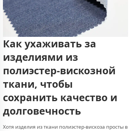
Как ухаживать за
изделиями из
полиэстер-вискозной
ткани, чтобы
сохранить качество и
долговечность
Хотя изделия из ткани полиэстер-вискоза просты в