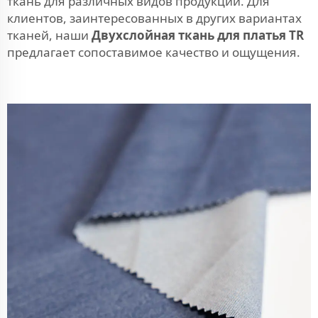
ткань для различных видов продукции. Для
клиентов, заинтересованных в других вариантах
тканей, наши
Двухслойная ткань для платья TR
предлагает сопоставимое качество и ощущения.