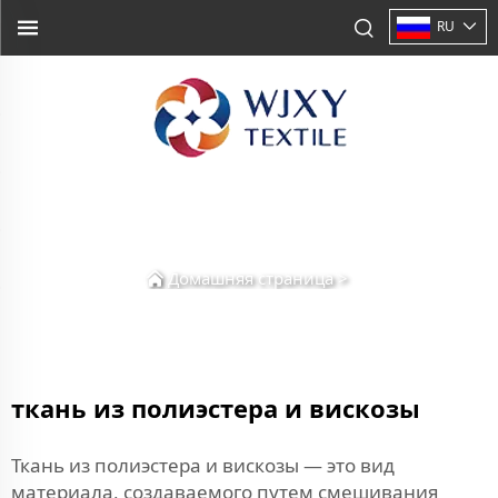
RU
Домашняя страница
>
ткань из полиэстера и вискозы
Ткань из полиэстера и вискозы — это вид
материала, создаваемого путем смешивания