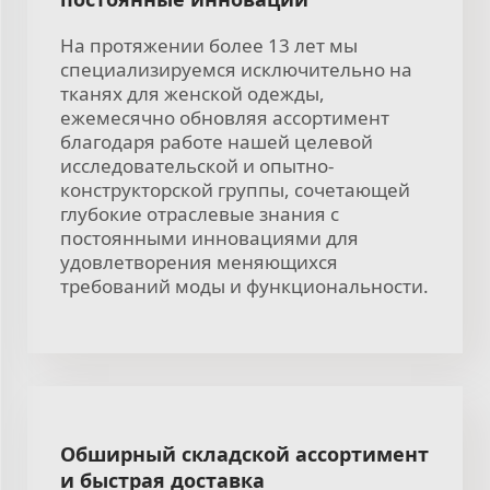
На протяжении более 13 лет мы
специализируемся исключительно на
тканях для женской одежды,
ежемесячно обновляя ассортимент
благодаря работе нашей целевой
исследовательской и опытно-
конструкторской группы, сочетающей
глубокие отраслевые знания с
постоянными инновациями для
удовлетворения меняющихся
требований моды и функциональности.
Обширный складской ассортимент
и быстрая доставка