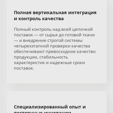
Полная вертикальная интеграция
и контроль качества
Полный контроль над всей цепочкой
поставок — от сырья до готовой ткани
— и внедрение строгой системы
четырехэтапной проверки качества
обеспечивают превосходное качество
продукции, стабильность
характеристик и надежные сроки
поставок.
Специализированный опыт и
постоянные инновации