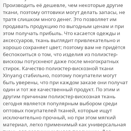
Производить её дешевле, чем некоторые другие
ткани, поэтому оптовики могут делать запасы, не
тратя слишком много денег. Это позволяет им
продавать продукцию по выгодным ценам и при
этом получать прибыль. Что касается одежды и
аксессуаров, ткань выглядит привлекательно и
хорошо сохраняет цвет; поэтому вам не придётся
беспокоиться о том, что изделия из полиэстер-
вискозы потускнеют даже после многократных
стирок. Качество полиэстер-вискозной ткани
Xinyang стабильно, поэтому покупатели могут
быть уверены, что при каждом заказе они получат
один и тот же качественный продукт. По этим и
другим причинам полиэстер-вискозная ткань
сегодня является популярным выбором среди
оптовых покупателей тканей, которые ищут
исключительно прочный, но при этом мягкий
материал, легко применимый как универсальная