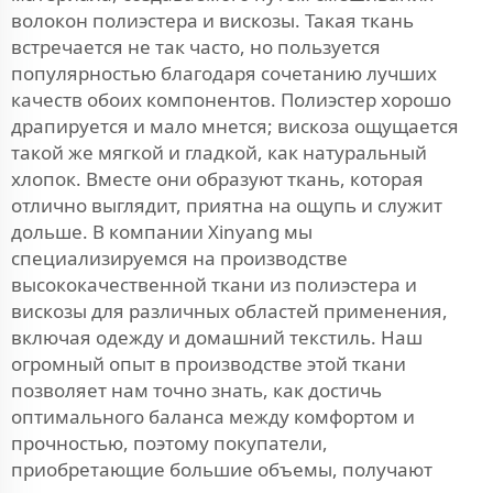
волокон полиэстера и вискозы. Такая ткань
встречается не так часто, но пользуется
популярностью благодаря сочетанию лучших
качеств обоих компонентов. Полиэстер хорошо
драпируется и мало мнется; вискоза ощущается
такой же мягкой и гладкой, как натуральный
хлопок. Вместе они образуют ткань, которая
отлично выглядит, приятна на ощупь и служит
дольше. В компании Xinyang мы
специализируемся на производстве
высококачественной ткани из полиэстера и
вискозы для различных областей применения,
включая одежду и домашний текстиль. Наш
огромный опыт в производстве этой ткани
позволяет нам точно знать, как достичь
оптимального баланса между комфортом и
прочностью, поэтому покупатели,
приобретающие большие объемы, получают