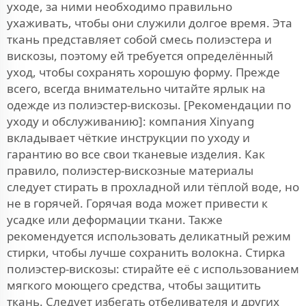
уходе, за ними необходимо правильно
ухаживать, чтобы они служили долгое время. Эта
ткань представляет собой смесь полиэстера и
вискозы, поэтому ей требуется определённый
уход, чтобы сохранять хорошую форму. Прежде
всего, всегда внимательно читайте ярлык на
одежде из полиэстер-вискозы. [Рекомендации по
уходу и обслуживанию]: компания Xinyang
вкладывает чёткие инструкции по уходу и
гарантию во все свои тканевые изделия. Как
правило, полиэстер-вискозные материалы
следует стирать в прохладной или тёплой воде, но
не в горячей. Горячая вода может привести к
усадке или деформации ткани. Также
рекомендуется использовать деликатный режим
стирки, чтобы лучше сохранить волокна. Стирка
полиэстер-вискозы: стирайте её с использованием
мягкого моющего средства, чтобы защитить
ткань. Следует избегать отбеливателя и других