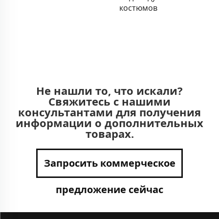
костюмов
Не нашли то, что искали?
Свяжитесь с нашими
консультантами для получения
информации о дополнительных
товарах.
Запросить коммерческое
предложение сейчас