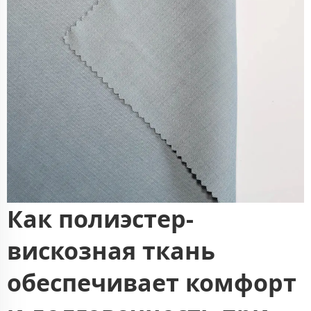
Как полиэстер-
вискозная ткань
обеспечивает комфорт