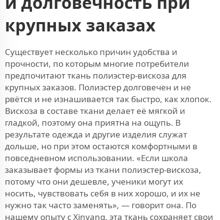
и долговечность при
крупных заказах
Существует несколько причин удобства и
прочности, по которым многие потребители
предпочитают ткань полиэстер-вискоза для
крупных заказов. Полиэстер долговечен и не
рвётся и не изнашивается так быстро, как хлопок.
Вискоза в составе ткани делает её мягкой и
гладкой, поэтому она приятна на ощупь. В
результате одежда и другие изделия служат
дольше, но при этом остаются комфортными в
повседневном использовании. «Если школа
заказывает формы из ткани полиэстер-вискоза,
потому что они дешевле, ученики могут их
носить, чувствовать себя в них хорошо, и их не
нужно так часто заменять», — говорит она. По
нашему опыту с Xinyang, эта ткань сохраняет свои