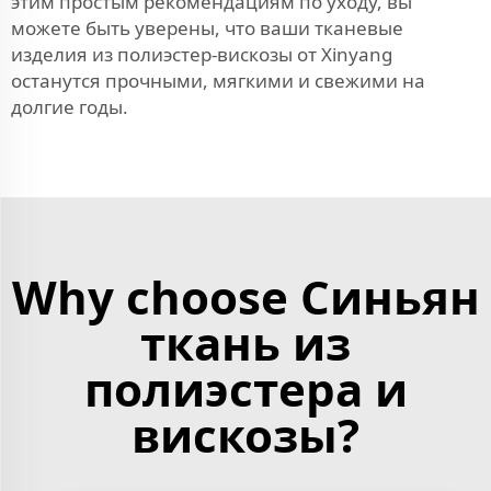
этим простым рекомендациям по уходу, вы
можете быть уверены, что ваши тканевые
изделия из полиэстер-вискозы от Xinyang
останутся прочными, мягкими и свежими на
долгие годы.
Why choose Синьян
ткань из
полиэстера и
вискозы?