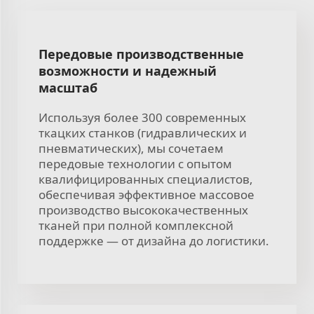
Передовые производственные
возможности и надежный
масштаб
Используя более 300 современных
ткацких станков (гидравлических и
пневматических), мы сочетаем
передовые технологии с опытом
квалифицированных специалистов,
обеспечивая эффективное массовое
производство высококачественных
тканей при полной комплексной
поддержке — от дизайна до логистики.