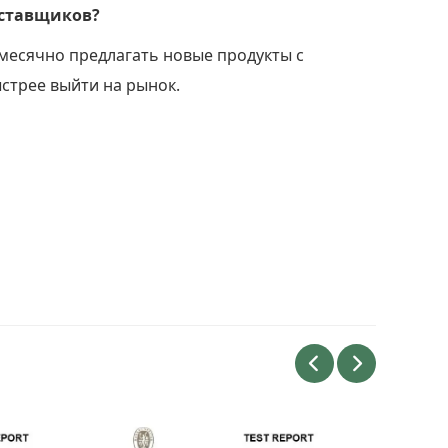
поставщиков?
месячно предлагать новые продукты с
стрее выйти на рынок.