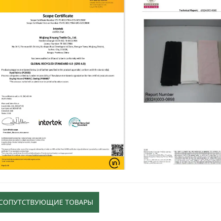
СОПУТСТВУЮЩИЕ ТОВАРЫ