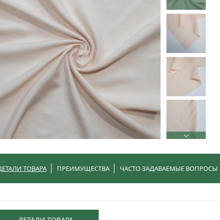
ДЕТАЛИ ТОВАРА
ПРЕИМУЩЕСТВА
ЧАСТО ЗАДАВАЕМЫЕ ВОПРОСЫ
ДЕТАЛИ ТОВАРА