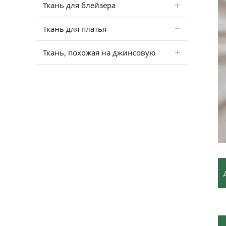
Ткань для блейзера
Ткань для платья
Ткань, похожая на джинсовую