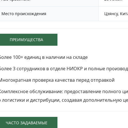
Место происхождения
Цзянсу, Кит
ПРЕИМУЩЕСТВА
 Более 100+ единиц в наличии на складе
 Более 3 сотрудников в отделе НИОКР и полные произво
 Многократная проверка качества перед отправкой
 Комплексное обслуживание: предоставление полного ци
о логистики и дистрибуции, создавая дополнительную ц
ЧАСТО ЗАДАВАЕМЫЕ