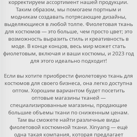
корректируем ассортимент нашей продукции.
Таким образом, мы помогаем портным и
модникам создавать потрясающие дизайны,
выделяющиеся в любой толпе. Фиолетовая ткань
для костюмов — это больше, чем просто цвет; это
возможность выразить стиль и креативность в
моде. В конце концов, весь мир может стать
фиолетовым, включая и ваши костюмы, и 2023 год
для этого идеально подходит!
Если вы хотите приобрести фиолетовую ткань для
костюмов для своего бизнеса, она легко доступна
оптом. Хорошим вариантом будет посетить
оптовые магазины тканей —
специализированные магазины, продающие
большие объемы ткани по сниженным ценам.
Там вы сможете найти различные виды
фиолетовой костюмной ткани. Xinyang — ещё
одна такая компания, которая предлагает