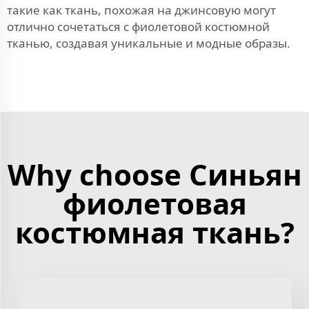
такие как
ткань, похожая на джинсовую
могут
отлично сочетаться с фиолетовой костюмной
тканью, создавая уникальные и модные образы.
Why choose Синьян
фиолетовая
костюмная ткань?