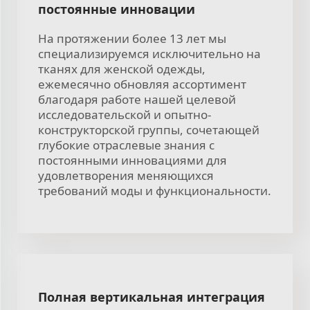
постоянные инновации
На протяжении более 13 лет мы
специализируемся исключительно на
тканях для женской одежды,
ежемесячно обновляя ассортимент
благодаря работе нашей целевой
исследовательской и опытно-
конструкторской группы, сочетающей
глубокие отраслевые знания с
постоянными инновациями для
удовлетворения меняющихся
требований моды и функциональности.
Полная вертикальная интеграция