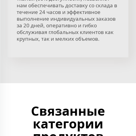
нам обеспечивать доставку со склада в
течение 24 часов и эффективное
выполнение индивидуальных заказов
за 20 дней, оперативно и гибко
обслуживая глобальных клиентов как
крупных, так и мелких объемов.
Связанные
категории