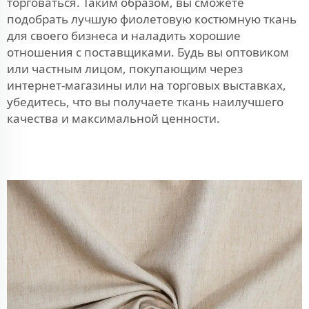
торговаться. Таким образом, вы сможете
подобрать лучшую фиолетовую костюмную ткань
для своего бизнеса и наладить хорошие
отношения с поставщиками. Будь вы оптовиком
или частным лицом, покупающим через
интернет-магазины или на торговых выставках,
убедитесь, что вы получаете ткань наилучшего
качества и максимальной ценности.