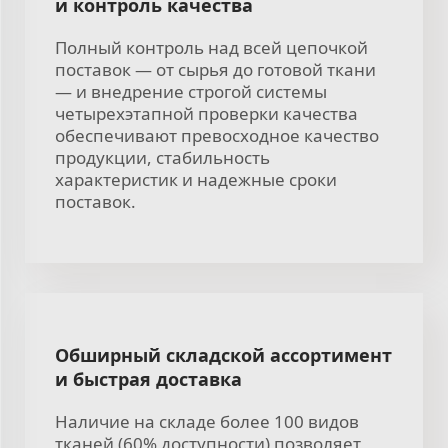
и контроль качества
Полный контроль над всей цепочкой
поставок — от сырья до готовой ткани
— и внедрение строгой системы
четырехэтапной проверки качества
обеспечивают превосходное качество
продукции, стабильность
характеристик и надежные сроки
поставок.
Обширный складской ассортимент
и быстрая доставка
Наличие на складе более 100 видов
тканей (60% доступности) позволяет