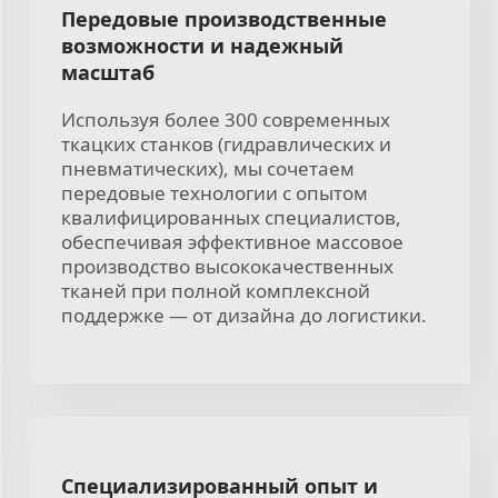
Передовые производственные
возможности и надежный
масштаб
Используя более 300 современных
ткацких станков (гидравлических и
пневматических), мы сочетаем
передовые технологии с опытом
квалифицированных специалистов,
обеспечивая эффективное массовое
производство высококачественных
тканей при полной комплексной
поддержке — от дизайна до логистики.
Специализированный опыт и