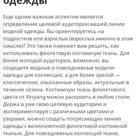
Еще одним важным аспектом является
определение целевой аудитории вашей линии
модной одежды. Вы ориентируетесь на
подростков или взрослых (взрослых именно в этом
смысле)? Это также поможет вам решить, как
использовать фиолетовую костюмную ткань. Для
более молодой аудитории, возможно, вы
создадите модные и повседневные модели
одежды для коллекции, а для более зрелой —
классические, изысканные образы, актуальные в
течение сезона. Костюмную ткань фиолетового
цвета от Xinyang можно раскроить в любом стиле.
Держа в уме свою целевую аудиторию и
экспериментируя с различными цветами и
узорами, можно создать потрясающую линию
одежды с великолепной фиолетовой костюмной
тканью. Для повседневных коллекций ткани,