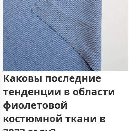
Каковы последние
тенденции в области
фиолетовой
костюмной ткани в