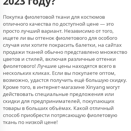
2023 году?
Покупка фиолетовой ткани для костюмов
отличного качества по доступной цене — это
просто лучший вариант. Независимо от того,
ищете ли вы оттенок фиолетового для особого
случая или хотите покрасить балетки, на сайтах
продажи тканей обычно представлено множество
цветов и стилей, включая различные оттенки
фиолетового! Лучшие цены находятся всего в
нескольких кликах. Если вы покупаете оптом,
возможно, удастся получить ещё большую скидку.
Кроме того, в интернет-магазине Xinyang могут
действовать специальные предложения или
скидки для предпринимателей, покупающих
товары в больших объёмах. Какой отличный
способ приобрести потрясающую фиолетовую
ткань по низкой цене!