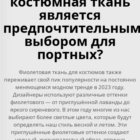
костюмная ткань
является
предпочтительны
выбором для
портных?
Фиолетовая ткань для костюмов также
переживает свой пик популярности на постоянно
меняющемся модном тренде в 2023 году.
Дизайнеры используют различные оттенки
фиолетового — от приглушённой лаванды до
яркого сиреневого. В этом году многие из нас
выбирают более светлые цвета, которые будут
определять наш стиль весной и летом. Эти
приглушённые фиолетовые оттенки создают
нежный, жизнерадостный образ, отлично