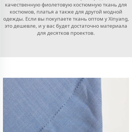
качественную фиолетовую костюмную ткань для
костюмов,
платья
а также для другой модной
одежды. Если вы покупаете ткань оптом у Xinyang,
это дешевле, и у вас будет достаточно материала
для десятков проектов.