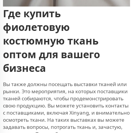
Где купить
фиолетовую
костюмную ткань
оптом для вашего
бизнеса
Вы также должны посещать выставки тканей или
рынки. Это мероприятия, на которых поставщики
тканей собираются, чтобы продемонстрировать
свою продукцию. Вы можете установить контакты
с поставщиками, включая Xinyang, и внимательно
осмотреть ткани. На таких выставках вы можете
задавать вопросы, потрогать ткань и, зачастую,