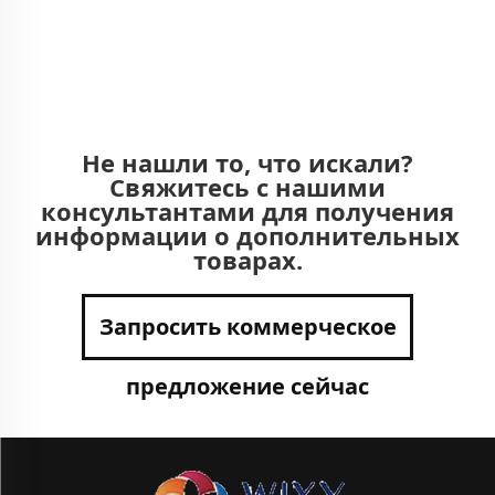
Не нашли то, что искали?
Свяжитесь с нашими
консультантами для получения
информации о дополнительных
товарах.
Запросить коммерческое
предложение сейчас