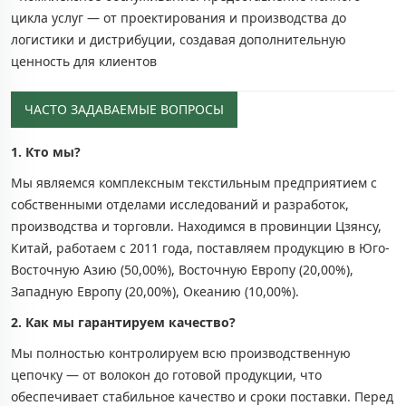
цикла услуг — от проектирования и производства до
логистики и дистрибуции, создавая дополнительную
ценность для клиентов
ЧАСТО ЗАДАВАЕМЫЕ ВОПРОСЫ
1. Кто мы?
Мы являемся комплексным текстильным предприятием с
собственными отделами исследований и разработок,
производства и торговли. Находимся в провинции Цзянсу,
Китай, работаем с 2011 года, поставляем продукцию в Юго-
Восточную Азию (50,00%), Восточную Европу (20,00%),
Западную Европу (20,00%), Океанию (10,00%).
2. Как мы гарантируем качество?
Мы полностью контролируем всю производственную
цепочку — от волокон до готовой продукции, что
обеспечивает стабильное качество и сроки поставки. Перед