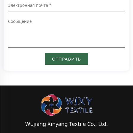
Wujiang Xinyang Textile Co., Ltd.