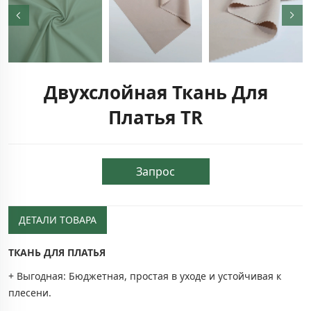
Двухслойная Ткань Для
Платья TR
Запрос
ДЕТАЛИ ТОВАРА
ТКАНЬ ДЛЯ ПЛАТЬЯ
+ Выгодная: Бюджетная, простая в уходе и устойчивая к
плесени.