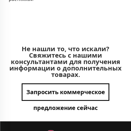
Не нашли то, что искали?
Свяжитесь с нашими
консультантами для получения
информации о дополнительных
товарах.
Запросить коммерческое
предложение сейчас