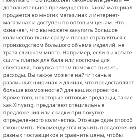
дополнительное преимущество. Такой материал
продается во многих магазинах и интернет-
магазинах и доступен по оптовым ценам. Это
означает, что вы можете закупить большое
количество ткани сразу и проще справляться с
производством большого объема изделий, не
тратя слишком много. Например, если вы хотите
сшить платья для бала или костюмы для
спектакля, покупка оптом поможет снизить
расходы. Вы также можете найти ткань в
различных ширинах и длинах, что предоставляет
больше возможностей для ваших проектов.
Кроме того, некоторые оптовые продавцы, такие
как Xinyang, предлагают специальные
предложения или скидки при покупке
определенного количества. Это еще один способ
сэкономить. Рекомендуется изучить предложения
разных поставщиков и сравнить цены, чтобы