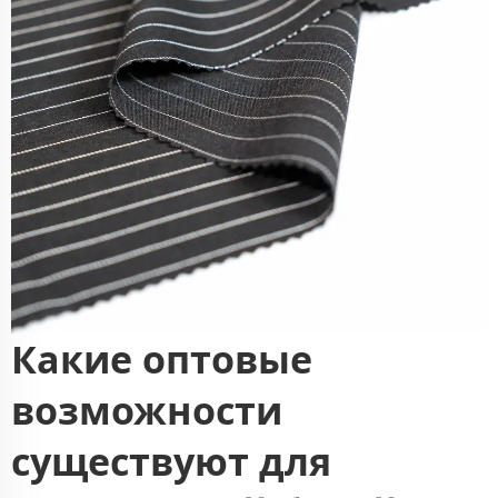
Какие оптовые
возможности
существуют для