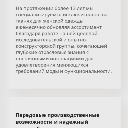
На протяжении более 13 лет мы
специализируемся исключительно на
тканях для женской одежды,
ежемесячно обновляя ассортимент
благодаря работе нашей целевой
исследовательской и опытно-
конструкторской группы, сочетающей
глубокие отраслевые знания с
постоянными инновациями для
удовлетворения меняющихся
требований моды и функциональности.
Передовые производственные
возможности и надежный