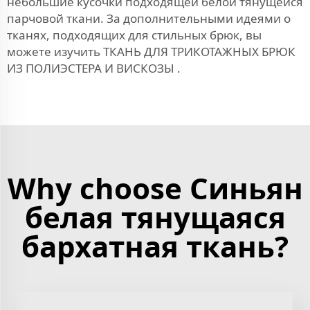
небольшие кусочки подходящей белой тянущейся
парчовой ткани. За дополнительными идеями о
тканях, подходящих для стильных брюк, вы
можете изучить
ТКАНЬ ДЛЯ ТРИКОТАЖНЫХ БРЮК
ИЗ ПОЛИЭСТЕРА И ВИСКОЗЫ
.
Why choose Синьян
белая тянущаяся
бархатная ткань?