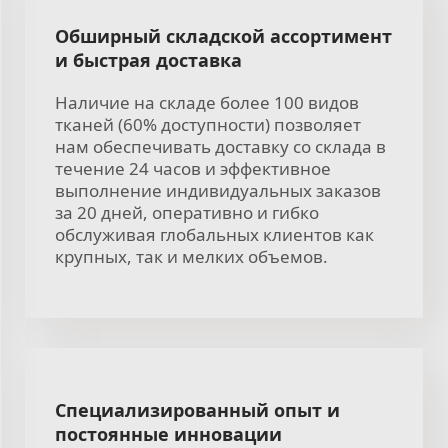
Обширный складской ассортимент
и быстрая доставка
Наличие на складе более 100 видов
тканей (60% доступности) позволяет
нам обеспечивать доставку со склада в
течение 24 часов и эффективное
выполнение индивидуальных заказов
за 20 дней, оперативно и гибко
обслуживая глобальных клиентов как
крупных, так и мелких объемов.
Специализированный опыт и
постоянные инновации