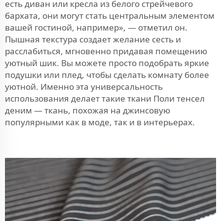
есть диван или кресла из белого стрейчевого
бархата, они могут стать центральным элементом
вашей гостиной, например», — отметил он.
Пышная текстура создает желание сесть и
расслабиться, мгновенно придавая помещению
уютный шик. Вы можете просто подобрать яркие
подушки или плед, чтобы сделать комнату более
уютной. Именно эта универсальность
использования делает такие ткани
Поли тенсел
деним — ткань, похожая на джинсовую
популярными как в моде, так и в интерьерах.