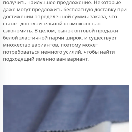
получить наилучшее предложение. Некоторые
даже могут предложить бесплатную доставку при
достижении определенной суммы заказа, что
станет дополнительной возможностью
сэкономить. В целом, рынок оптовой продажи
белой эластичной парчи широк, и существует
множество вариантов, поэтому может
потребоваться немного усилий, чтобы найти
подходящий именно вам вариант.