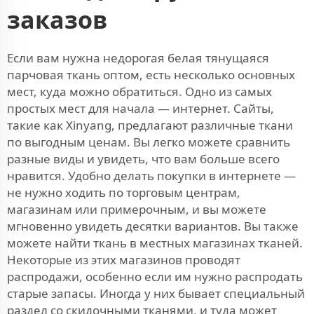
заказов
Если вам нужна недорогая белая тянущаяся
парчовая ткань оптом, есть несколько основных
мест, куда можно обратиться. Одно из самых
простых мест для начала — интернет. Сайты,
такие как Xinyang, предлагают различные ткани
по выгодным ценам. Вы легко можете сравнить
разные виды и увидеть, что вам больше всего
нравится. Удобно делать покупки в интернете —
не нужно ходить по торговым центрам,
магазинам или примерочным, и вы можете
мгновенно увидеть десятки вариантов. Вы также
можете найти ткань в местных магазинах тканей.
Некоторые из этих магазинов проводят
распродажи, особенно если им нужно распродать
старые запасы. Иногда у них бывает специальный
раздел со скидочными тканями, и туда может