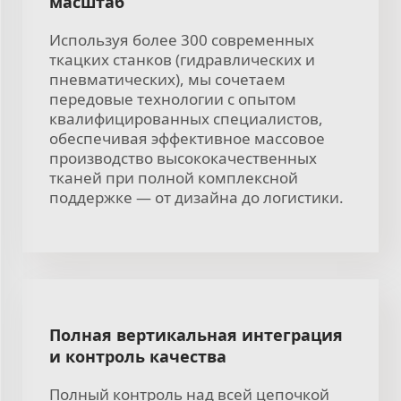
масштаб
Используя более 300 современных
ткацких станков (гидравлических и
пневматических), мы сочетаем
передовые технологии с опытом
квалифицированных специалистов,
обеспечивая эффективное массовое
производство высококачественных
тканей при полной комплексной
поддержке — от дизайна до логистики.
Полная вертикальная интеграция
и контроль качества
Полный контроль над всей цепочкой