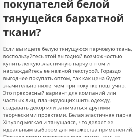
покупателей белой
тянущейся бархатной
ткани?
Если вы ищете белую тянущуюся парчовую ткань,
воспользуйтесь этой выгодной возможностью
купить легкую эластичную парчу оптом и
наслаждайтесь ее нежной текстурой. Гораздо
выгоднее покупать оптом, так как цена будет
значительно ниже, чем при покупке поштучно.
Это прекрасный вариант для компаний или
частных лиц, планирующих шить одежду,
создавать декор или заниматься другими
творческими проектами. Белая эластичная парча
Xinyang мягкая и тянущаяся, что делает ее
идеальным выбором для множества применений.
Покупка оптом позволяет сэкономить деньги —