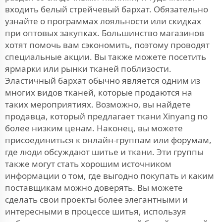
входить белый стрейчевый бархат. Обязательно
узнайте о программах лояльности или скидках
при оптовых закупках. Большинство магазинов
хотят помочь вам сэкономить, поэтому проводят
специальные акции. Вы также можете посетить
ярмарки или рынки тканей поблизости.
Эластичный бархат обычно является одним из
многих видов тканей, которые продаются на
таких мероприятиях. Возможно, вы найдете
продавца, который предлагает ткани Xinyang по
более низким ценам. Наконец, вы можете
присоединиться к онлайн-группам или форумам,
где люди обсуждают шитье и ткани. Эти группы
также могут стать хорошим источником
информации о том, где выгодно покупать и каким
поставщикам можно доверять. Вы можете
сделать свои проекты более элегантными и
интересными в процессе шитья, используя