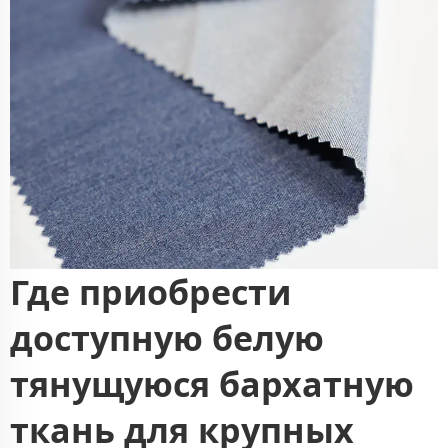
Где приобрести
доступную белую
тянущуюся бархатную
ткань для крупных