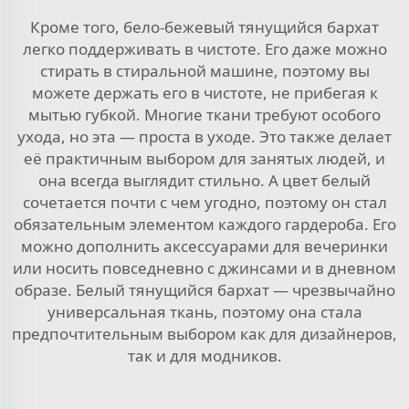
Кроме того, бело-бежевый тянущийся бархат
легко поддерживать в чистоте. Его даже можно
стирать в стиральной машине, поэтому вы
можете держать его в чистоте, не прибегая к
мытью губкой. Многие ткани требуют особого
ухода, но эта — проста в уходе. Это также делает
её практичным выбором для занятых людей, и
она всегда выглядит стильно. А цвет белый
сочетается почти с чем угодно, поэтому он стал
обязательным элементом каждого гардероба. Его
можно дополнить аксессуарами для вечеринки
или носить повседневно с джинсами и в дневном
образе. Белый тянущийся бархат — чрезвычайно
универсальная ткань, поэтому она стала
предпочтительным выбором как для дизайнеров,
так и для модников.