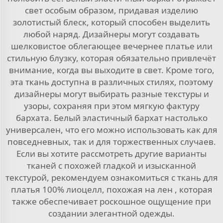
свет особым образом, придавая изделию
золотистый блеск, который способен выделить
любой наряд. Дизайнеры могут создавать
шелковистое облегающее вечернее платье или
стильную блузку, которая обязательно привлечёт
внимание, когда вы выходите в свет. Кроме того,
эта ткань доступна в различных стилях, поэтому
дизайнеры могут выбирать разные текстуры и
узоры, сохраняя при этом мягкую фактуру
бархата. Белый эластичный бархат настолько
универсален, что его можно использовать как для
повседневных, так и для торжественных случаев.
Если вы хотите рассмотреть другие варианты
тканей с похожей гладкой и изысканной
текстурой, рекомендуем ознакомиться с
ткань для
платья 100% лиоцелл, похожая на лен
, которая
также обеспечивает роскошное ощущение при
создании элегантной одежды.