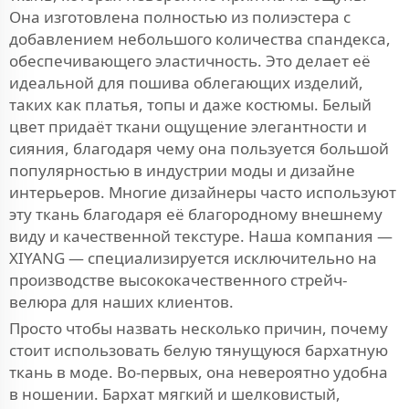
Она изготовлена полностью из полиэстера с
добавлением небольшого количества спандекса,
обеспечивающего эластичность. Это делает её
идеальной для пошива облегающих изделий,
таких как платья, топы и даже костюмы. Белый
цвет придаёт ткани ощущение элегантности и
сияния, благодаря чему она пользуется большой
популярностью в индустрии моды и дизайне
интерьеров. Многие дизайнеры часто используют
эту ткань благодаря её благородному внешнему
виду и качественной текстуре. Наша компания —
XIYANG — специализируется исключительно на
производстве высококачественного стрейч-
велюра для наших клиентов.
Просто чтобы назвать несколько причин, почему
стоит использовать белую тянущуюся бархатную
ткань в моде. Во-первых, она невероятно удобна
в ношении. Бархат мягкий и шелковистый,