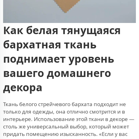
Как белая тянущаяся
бархатная ткань
поднимает уровень
вашего домашнего
декора
Ткань белого стрейчевого бархата подходит не
только для одежды, она отлично смотрится и в
интерьере. Использование этой ткани в декоре —
столь же универсальный выбор, который может
придать помещению изысканность. «Если у вас