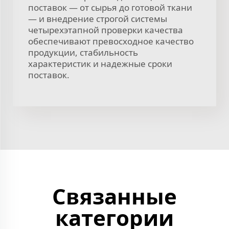
поставок — от сырья до готовой ткани
— и внедрение строгой системы
четырехэтапной проверки качества
обеспечивают превосходное качество
продукции, стабильность
характеристик и надежные сроки
поставок.
Связанные
категории