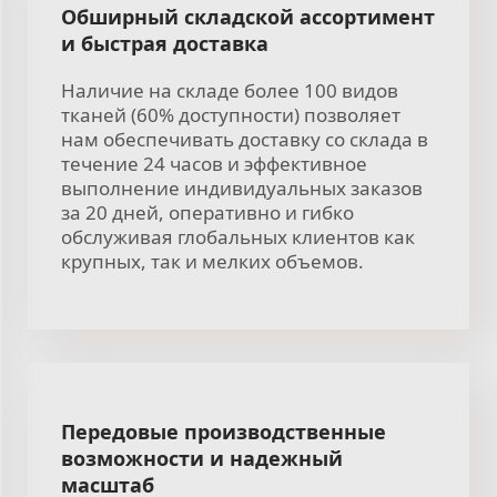
Обширный складской ассортимент
и быстрая доставка
Наличие на складе более 100 видов
тканей (60% доступности) позволяет
нам обеспечивать доставку со склада в
течение 24 часов и эффективное
выполнение индивидуальных заказов
за 20 дней, оперативно и гибко
обслуживая глобальных клиентов как
крупных, так и мелких объемов.
Передовые производственные
возможности и надежный
масштаб