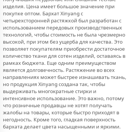
изделия. Цена имеет большое значение при
покупке оптом. Бархат Xinyang с
четырехсторонней растяжкой был разработан с
использованием передовых производственных
технологий, чтобы стоимость не была чрезмерно
высокой, при этом без ущерба для качества. Это
позволяет покупателям приобрести достаточное
количество ткани для сотен изделий, оставаясь в
рамках бюджета. Еще одним преимуществом
является долговечность. Растяжение во всех
направлениях может быстрее изнашивать ткань,
но продукция Xinyang создана так, чтобы
выдерживать многократные стирки и
интенсивное использование. Это важно, потому
что розничные продавцы не хотят получать
жалобы на товары, которые быстро приходят в
негодность. Кроме того, гладкая поверхность
бархата делает цвета насыщенными и яркими.