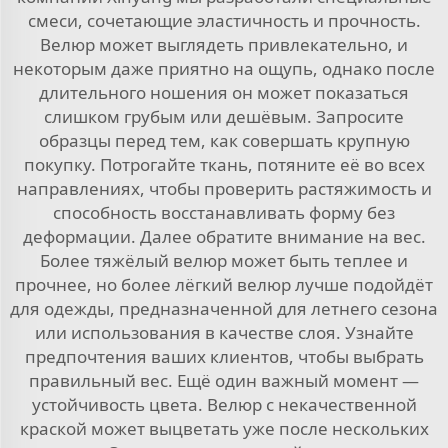
смеси, сочетающие эластичность и прочность.
Велюр может выглядеть привлекательно, и
некоторым даже приятно на ощупь, однако после
длительного ношения он может показаться
слишком грубым или дешёвым. Запросите
образцы перед тем, как совершать крупную
покупку. Потрогайте ткань, потяните её во всех
направлениях, чтобы проверить растяжимость и
способность восстанавливать форму без
деформации. Далее обратите внимание на вес.
Более тяжёлый велюр может быть теплее и
прочнее, но более лёгкий велюр лучше подойдёт
для одежды, предназначенной для летнего сезона
или использования в качестве слоя. Узнайте
предпочтения ваших клиентов, чтобы выбрать
правильный вес. Ещё один важный момент —
устойчивость цвета. Велюр с некачественной
краской может выцветать уже после нескольких