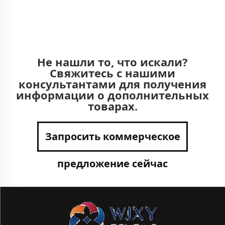
Не нашли то, что искали?
Свяжитесь с нашими
консультантами для получения
информации о дополнительных
товарах.
Запросить коммерческое
предложение сейчас