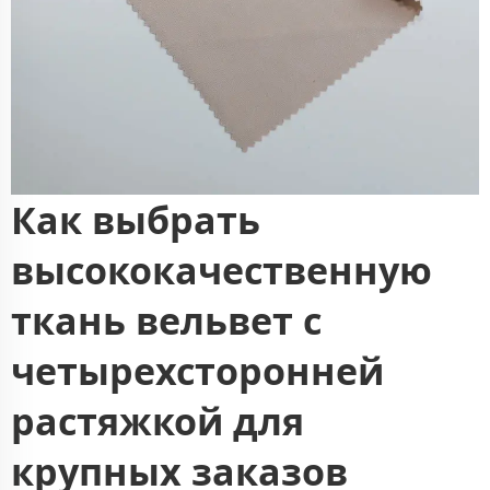
Как выбрать
высококачественную
ткань вельвет с
четырехсторонней
растяжкой для
крупных заказов