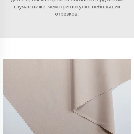
случае ниже, чем при покупке небольших
отрезков.