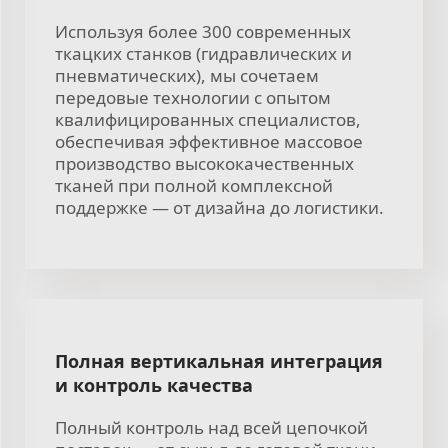
Используя более 300 современных
ткацких станков (гидравлических и
пневматических), мы сочетаем
передовые технологии с опытом
квалифицированных специалистов,
обеспечивая эффективное массовое
производство высококачественных
тканей при полной комплексной
поддержке — от дизайна до логистики.
Полная вертикальная интеграция
и контроль качества
Полный контроль над всей цепочкой