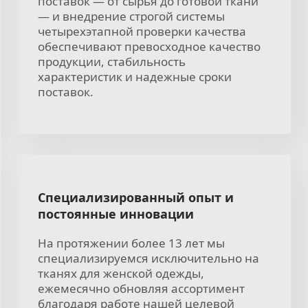
поставок — от сырья до готовой ткани
— и внедрение строгой системы
четырехэтапной проверки качества
обеспечивают превосходное качество
продукции, стабильность
характеристик и надежные сроки
поставок.
Специализированный опыт и
постоянные инновации
На протяжении более 13 лет мы
специализируемся исключительно на
тканях для женской одежды,
ежемесячно обновляя ассортимент
благодаря работе нашей целевой