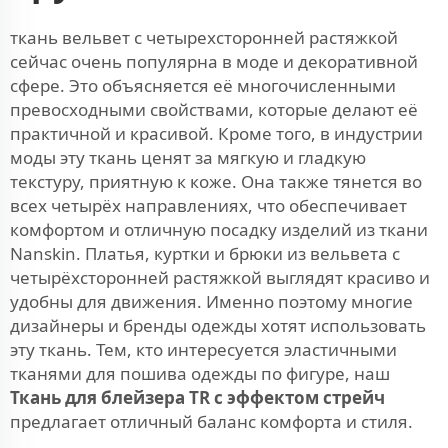
ткань вельвет с четырехсторонней растяжкой
сейчас очень популярна в моде и декоративной
сфере. Это объясняется её многочисленными
превосходными свойствами, которые делают её
практичной и красивой. Кроме того, в индустрии
моды эту ткань ценят за мягкую и гладкую
текстуру, приятную к коже. Она также тянется во
всех четырёх направлениях, что обеспечивает
комфортом и отличную посадку изделий из ткани
Nanskin. Платья, куртки и брюки из вельвета с
четырёхсторонней растяжкой выглядят красиво и
удобны для движения. Именно поэтому многие
дизайнеры и бренды одежды хотят использовать
эту ткань. Тем, кто интересуется эластичными
тканями для пошива одежды по фигуре, наш
Ткань для блейзера TR с эффектом стрейч
предлагает отличный баланс комфорта и стиля.