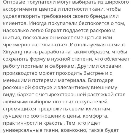
Оптовые покупатели могут выбирать из широкого
ассортимента цветов и плотности ткани, чтобы
удовлетворить требования своего бренда или
клиентов. Иногда покупатели беспокоятся о том,
насколько легко бархат поддается раскрою и
шитью, поскольку он может смещаться или
чрезмерно растягиваться. Используемая нами в
Xinyang ткань разработана таким образом, чтобы
сохранять форму в нужной степени, что облегчает
работу портным и фабрикам. Другими словами,
производство может проходить быстрее и с
меньшими потерями материала. Благодаря
роскошной фактуре и элегантному внешнему
виду, бархат с четырехсторонней растяжкой стал
любимым выбором оптовых покупателей,
стремящихся предложить своим клиентам
лучшее по соотношению цены, комфорта,
практичности и красоты. Тем, кто ищет
универсальные ткани, возможно, также будет