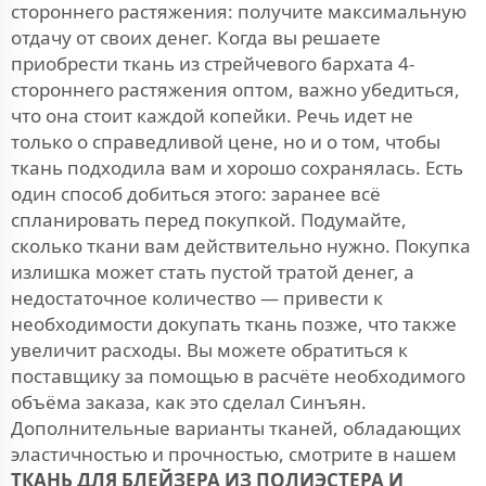
стороннего растяжения: получите максимальную
отдачу от своих денег. Когда вы решаете
приобрести ткань из стрейчевого бархата 4-
стороннего растяжения оптом, важно убедиться,
что она стоит каждой копейки. Речь идет не
только о справедливой цене, но и о том, чтобы
ткань подходила вам и хорошо сохранялась. Есть
один способ добиться этого: заранее всё
спланировать перед покупкой. Подумайте,
сколько ткани вам действительно нужно. Покупка
излишка может стать пустой тратой денег, а
недостаточное количество — привести к
необходимости докупать ткань позже, что также
увеличит расходы. Вы можете обратиться к
поставщику за помощью в расчёте необходимого
объёма заказа, как это сделал Синъян.
Дополнительные варианты тканей, обладающих
эластичностью и прочностью, смотрите в нашем
ТКАНЬ ДЛЯ БЛЕЙЗЕРА ИЗ ПОЛИЭСТЕРА И