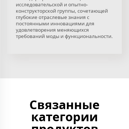
исследовательской и опытно-
конструкторской группы, сочетающей
глубокие отраслевые знания с
постоянными инновациями для
удовлетворения меняющихся
требований моды и функциональности.
Связанные
категории
продуктов