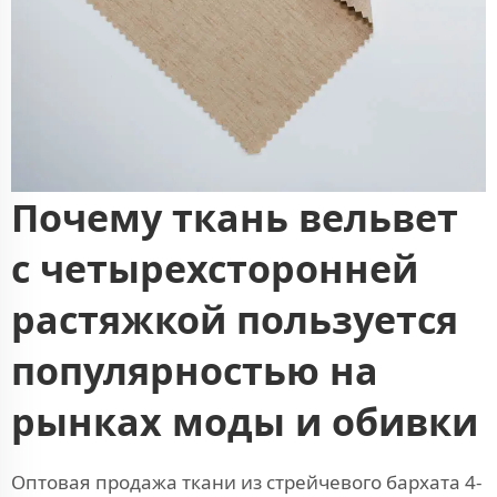
Почему ткань вельвет
с четырехсторонней
растяжкой пользуется
популярностью на
рынках моды и обивки
Оптовая продажа ткани из стрейчевого бархата 4-