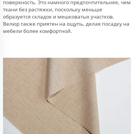
поверхность. Это намного предпочтительнее, чем
ткани без растяжки, поскольку меньше
образуется складок и мешковатых участков.
Велюр также приятен на ощупь, делая посадку на
мебели более комфортной.