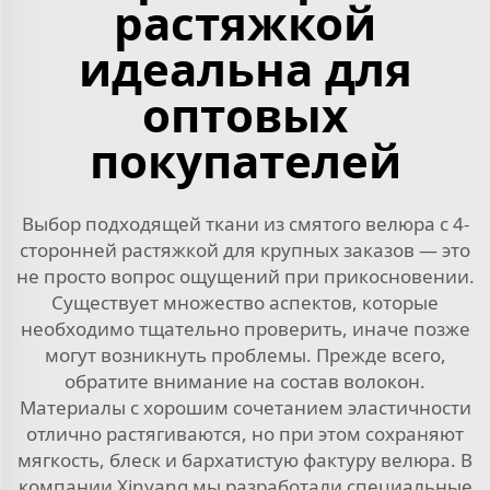
растяжкой
идеальна для
оптовых
покупателей
Выбор подходящей ткани из смятого велюра с 4-
сторонней растяжкой для крупных заказов — это
не просто вопрос ощущений при прикосновении.
Существует множество аспектов, которые
необходимо тщательно проверить, иначе позже
могут возникнуть проблемы. Прежде всего,
обратите внимание на состав волокон.
Материалы с хорошим сочетанием эластичности
отлично растягиваются, но при этом сохраняют
мягкость, блеск и бархатистую фактуру велюра. В
компании Xinyang мы разработали специальные