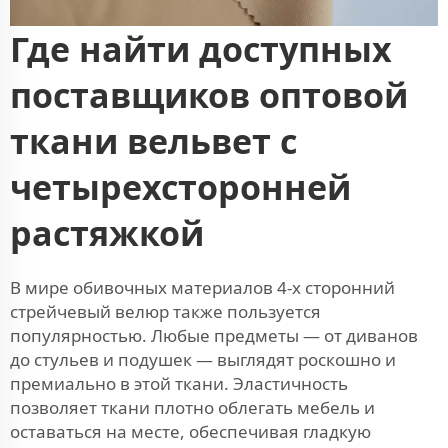
Где найти доступных
поставщиков оптовой
ткани вельвет с
четырехсторонней
растяжкой
В мире обивочных материалов 4-х сторонний
стрейчевый велюр также пользуется
популярностью. Любые предметы — от диванов
до стульев и подушек — выглядят роскошно и
премиально в этой ткани. Эластичность
позволяет ткани плотно облегать мебель и
оставаться на месте, обеспечивая гладкую