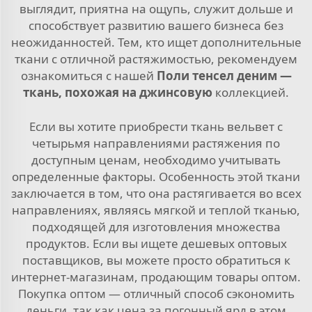
выглядит, приятна на ощупь, служит дольше и
способствует развитию вашего бизнеса без
неожиданностей. Тем, кто ищет дополнительные
ткани с отличной растяжимостью, рекомендуем
ознакомиться с нашей
Поли тенсел деним —
ткань, похожая на джинсовую
коллекцией.
Если вы хотите приобрести ткань вельвет с
четырьмя направлениями растяжения по
доступным ценам, необходимо учитывать
определенные факторы. Особенность этой ткани
заключается в том, что она растягивается во всех
направлениях, являясь мягкой и теплой тканью,
подходящей для изготовления множества
продуктов. Если вы ищете дешевых оптовых
поставщиков, вы можете просто обратиться к
интернет-магазинам, продающим товары оптом.
Покупка оптом — отличный способ сэкономить
деньги, так как цена за погонный ярд в этом