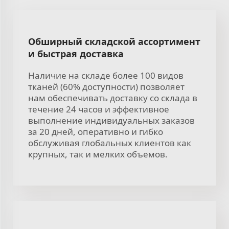
Обширный складской ассортимент
и быстрая доставка
Наличие на складе более 100 видов
тканей (60% доступности) позволяет
нам обеспечивать доставку со склада в
течение 24 часов и эффективное
выполнение индивидуальных заказов
за 20 дней, оперативно и гибко
обслуживая глобальных клиентов как
крупных, так и мелких объемов.