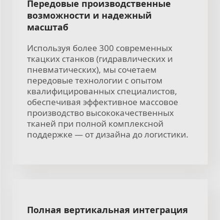
Передовые производственные
возможности и надежный
масштаб
Используя более 300 современных
ткацких станков (гидравлических и
пневматических), мы сочетаем
передовые технологии с опытом
квалифицированных специалистов,
обеспечивая эффективное массовое
производство высококачественных
тканей при полной комплексной
поддержке — от дизайна до логистики.
Полная вертикальная интеграция