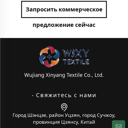
Запросить коммерческое
предложение сейчас
Wujiang Xinyang Textile Co., Ltd.
- Свяжитесь с нами
Город Шэнцзе, район Уцзян, город Сучжоу,
провинция Цзянсу, Китай