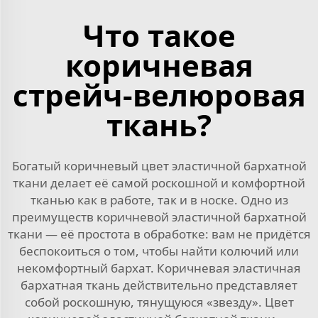
Что такое
коричневая
стрейч-велюровая
ткань?
Богатый коричневый цвет эластичной бархатной
ткани делает её самой роскошной и комфортной
тканью как в работе, так и в носке. Одно из
преимуществ коричневой эластичной бархатной
ткани — её простота в обработке: вам не придётся
беспокоиться о том, чтобы найти колючий или
некомфортный бархат. Коричневая эластичная
бархатная ткань действительно представляет
собой роскошную, тянущуюся «звезду». Цвет