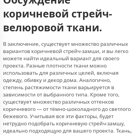
коричневой стрейч-
велюровой ткани.
В заключение, существует множество различных
вариантов коричневой стрейч-замши, и вы легко
можете найти идеальный вариант для своего
проекта. Разные плотности ткани можно
использовать для различных целей, включая
одежду, обивку и декор дома. Аналогично,
степень растяжимости ткани варьируется в
зависимости от выбранного типа. Кроме того,
существует множество различных оттенков
коричневого — от тёмно-шоколадного до светлого
бежевого. Учитывая все эти факторы, будет
нетрудно подобрать коричневую стрейч-замшу,
идеально подходящую для вашего проекта.
Ткань,