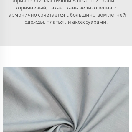
коричневой эластичной бархатной ткани —
коричневый; такая ткань великолепна и
гармонично сочетается с большинством летней
одежды.
платья
, и аксессуарами.