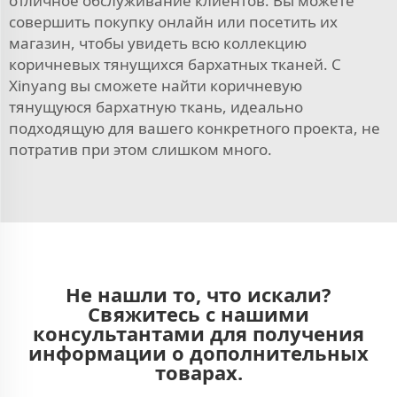
отличное обслуживание клиентов. Вы можете
совершить покупку онлайн или посетить их
магазин, чтобы увидеть всю коллекцию
коричневых тянущихся бархатных тканей. С
Xinyang вы сможете найти коричневую
тянущуюся бархатную ткань, идеально
подходящую для вашего конкретного проекта, не
потратив при этом слишком много.
Не нашли то, что искали?
Свяжитесь с нашими
консультантами для получения
информации о дополнительных
товарах.