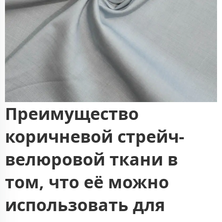
Преимущество
коричневой стрейч-
велюровой ткани в
том, что её можно
использовать для