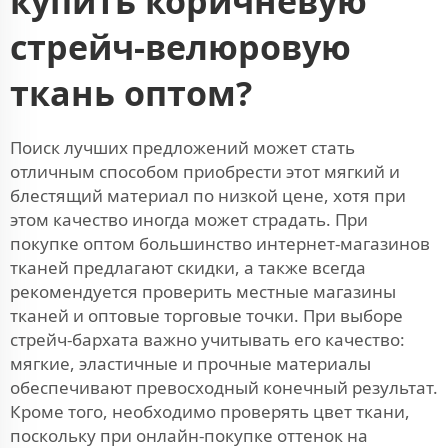
купить коричневую
стрейч-велюровую
ткань оптом?
Поиск лучших предложений может стать
отличным способом приобрести этот мягкий и
блестящий материал по низкой цене, хотя при
этом качество иногда может страдать. При
покупке оптом большинство интернет-магазинов
тканей предлагают скидки, а также всегда
рекомендуется проверить местные магазины
тканей и оптовые торговые точки. При выборе
стрейч-бархата важно учитывать его качество:
мягкие, эластичные и прочные материалы
обеспечивают превосходный конечный результат.
Кроме того, необходимо проверять цвет ткани,
поскольку при онлайн-покупке оттенок на