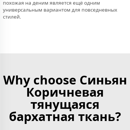
похожая на деним
является ещё одним
универсальным вариантом для повседневных
стилей.
Why choose Синьян
Коричневая
тянущаяся
бархатная ткань?