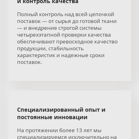
и контроль качества
Полный контроль над всей цепочкой
поставок — от сырья до готовой ткани
— и внедрение строгой системы
четырехэтапной проверки качества
обеспечивают превосходное качество
продукции, стабильность
характеристик и надежные сроки
поставок.
Специализированный опыт и
постоянные инновации
На протяжении более 13 лет мы
специализируемся исключительно на