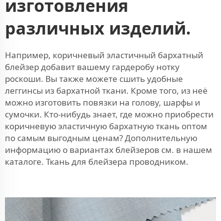
изготовления
различных изделий.
Например, коричневый эластичный бархатный
блейзер добавит вашему гардеробу нотку
роскоши. Вы также можете сшить удобные
леггинсы из бархатной ткани. Кроме того, из неё
можно изготовить повязки на голову, шарфы и
сумочки. Кто-нибудь знает, где можно приобрести
коричневую эластичную бархатную ткань оптом
по самым выгодным ценам? Дополнительную
информацию о вариантах блейзеров см. в нашем
каталоге.
Ткань для блейзера
проводником.