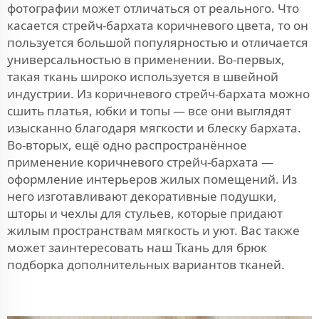
фотографии может отличаться от реального. Что
касается стрейч-бархата коричневого цвета, то он
пользуется большой популярностью и отличается
универсальностью в применении. Во-первых,
такая ткань широко используется в швейной
индустрии. Из коричневого стрейч-бархата можно
сшить платья, юбки и топы — все они выглядят
изысканно благодаря мягкости и блеску бархата.
Во-вторых, ещё одно распространённое
применение коричневого стрейч-бархата —
оформление интерьеров жилых помещений. Из
него изготавливают декоративные подушки,
шторы и чехлы для стульев, которые придают
жилым пространствам мягкость и уют. Вас также
может заинтересовать наш
Ткань для брюк
подборка дополнительных вариантов тканей.