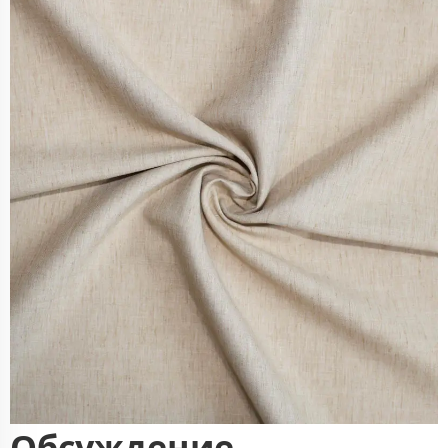
Обсуждение