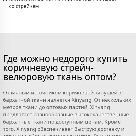
со стрейчем
Где можно недорого купить
коричневую стрейч-
велюровую ткань оптом?
Отличным источником коричневой тянущейся
бархатной ткани является Xinyang. От нескольких
метров ткани до оптовых партий, Xinyang
предлагает разнообразные высококачественные
бархатные ткани по доступным ценам. Кроме
того, Xinyang обеспечивает быструю доставку и