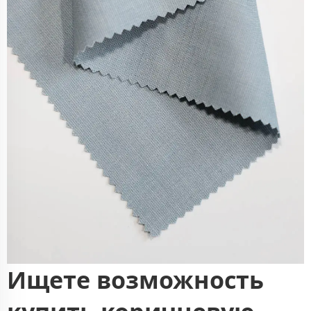
Ищете возможность