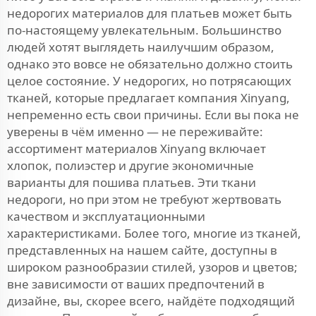
недорогих материалов для платьев может быть
по-настоящему увлекательным. Большинство
людей хотят выглядеть наилучшим образом,
однако это вовсе не обязательно должно стоить
целое состояние. У недорогих, но потрясающих
тканей, которые предлагает компания Xinyang,
непременно есть свои причины. Если вы пока не
уверены в чём именно — не переживайте:
ассортимент материалов Xinyang включает
хлопок, полиэстер и другие экономичные
варианты для пошива платьев. Эти ткани
недороги, но при этом не требуют жертвовать
качеством и эксплуатационными
характеристиками. Более того, многие из тканей,
представленных на нашем сайте, доступны в
широком разнообразии стилей, узоров и цветов;
вне зависимости от ваших предпочтений в
дизайне, вы, скорее всего, найдёте подходящий