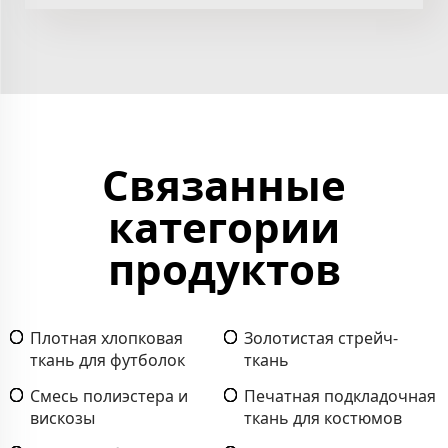
Связанные
категории
продуктов
Плотная хлопковая
Золотистая стрейч-
ткань для футболок
ткань
Смесь полиэстера и
Печатная подкладочная
вискозы
ткань для костюмов