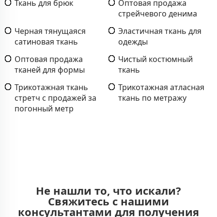
Ткань для брюк
Оптовая продажа
стрейчевого денима
Черная тянущаяся
Эластичная ткань для
сатиновая ткань
одежды
Оптовая продажа
Чистый костюмный
тканей для формы
ткань
Трикотажная ткань
Трикотажная атласная
стретч с продажей за
ткань по метражу
погонный метр
Не нашли то, что искали?
Свяжитесь с нашими
консультантами для получения