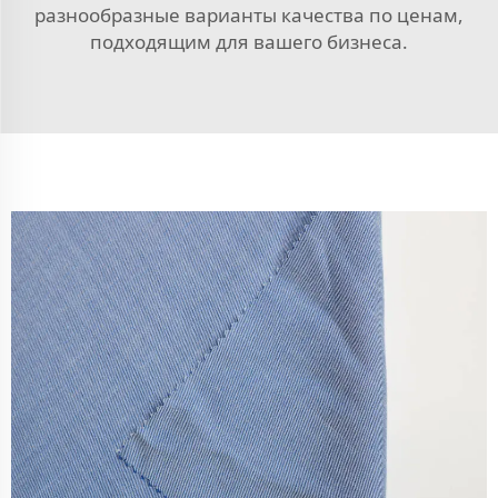
разнообразные варианты качества по ценам,
подходящим для вашего бизнеса.