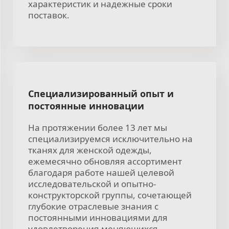
характеристик и надежные сроки
поставок.
Специализированный опыт и
постоянные инновации
На протяжении более 13 лет мы
специализируемся исключительно на
тканях для женской одежды,
ежемесячно обновляя ассортимент
благодаря работе нашей целевой
исследовательской и опытно-
конструкторской группы, сочетающей
глубокие отраслевые знания с
постоянными инновациями для
удовлетворения меняющихся