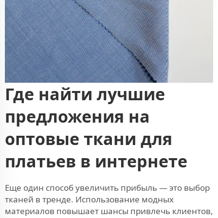
Где найти лучшие
предложения на
оптовые ткани для
платьев в интернете
Еще один способ увеличить прибыль — это выбор
тканей в тренде. Использование модных
материалов повышает шансы привлечь клиентов,