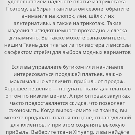
удовольствием наденете платье из трикотажа.
Поэтому, выбирая ткани в этом сезоне, обратите
внимание на хлопок, лён, шёлк и их
альтернативы, а также на трикотаж. Такие
изделия выглядят немного прохладно и слегка
динамично. Вы также можете ознакомиться с
нашим
Ткань для платья из полиэстера и вискозы
с эффектом стрейч
для выбора модных вариантов
Если вы управляете бутиком или начинаете
интересоваться продажей платьев, важно
максимально увеличить прибыль от продаж.
Хорошее решение — покупать ткани для платьев
оптом по низким ценам. А при оптовых закупках
часто предоставляется скидка, что позволяет
сэкономить. Когда вы экономите на тканях, вы
можете продавать платья по цене, справедливой
для клиентов, и при этом сохранять высокую
прибыль. Выберите ткани Xinyang, и вы найдёте