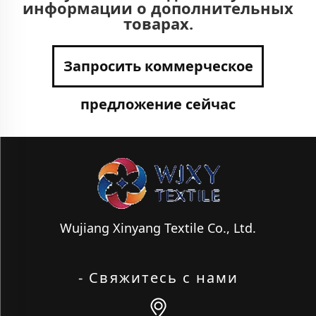
информации о дополнительных
товарах.
Запросить коммерческое
предложение сейчас
Wujiang Xinyang Textile Co., Ltd.
- Свяжитесь с нами