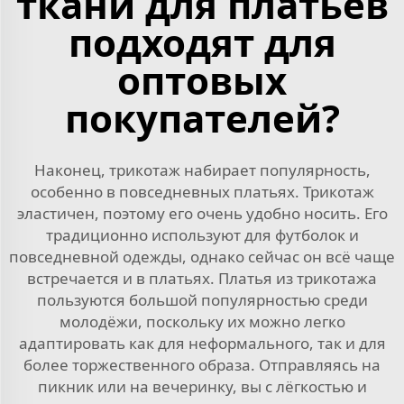
ткани для платьев
подходят для
оптовых
покупателей?
Наконец, трикотаж набирает популярность,
особенно в повседневных платьях. Трикотаж
эластичен, поэтому его очень удобно носить. Его
традиционно используют для футболок и
повседневной одежды, однако сейчас он всё чаще
встречается и в платьях. Платья из трикотажа
пользуются большой популярностью среди
молодёжи, поскольку их можно легко
адаптировать как для неформального, так и для
более торжественного образа. Отправляясь на
пикник или на вечеринку, вы с лёгкостью и