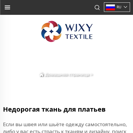
RU
Домашняя страница
>
Недорогая ткань для платьев
Если вы швея или шьёте одежду самостоятельно,
либо у вас есть страсть к тканям и дизайну, поиск