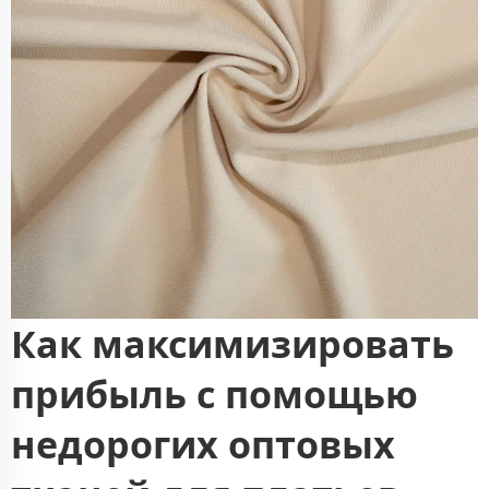
Как максимизировать
прибыль с помощью
недорогих оптовых