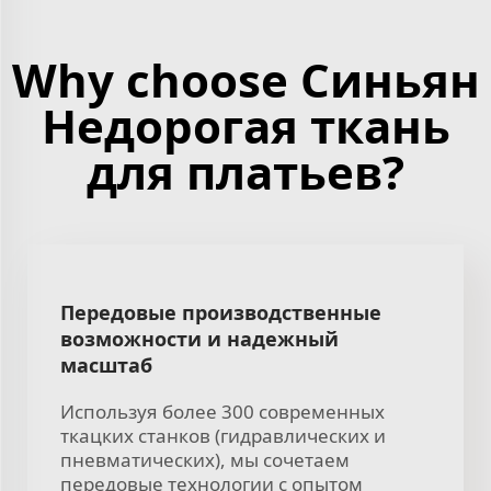
Why choose Синьян
Недорогая ткань
для платьев?
Передовые производственные
возможности и надежный
масштаб
Используя более 300 современных
ткацких станков (гидравлических и
пневматических), мы сочетаем
передовые технологии с опытом