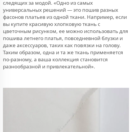
следящих за модой. «Одно из самых
универсальных решений — это пошив разных
фасонов платьев из одной ткани. Например, если
вы купите красивую хлопковую ткань с
цветочным рисунком, ее можно использовать для
пошива летнего платья, повседневной блузки и
даже аксессуаров, таких как повязки на голову.
Таким образом, одна и та же ткань применяется
по-разному, а ваша коллекция становится
разнообразной и привлекательной».