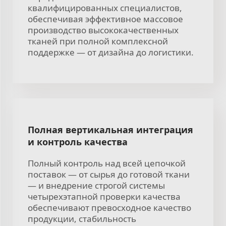
квалифицированных специалистов,
обеспечивая эффективное массовое
производство высококачественных
тканей при полной комплексной
поддержке — от дизайна до логистики.
Полная вертикальная интеграция
и контроль качества
Полный контроль над всей цепочкой
поставок — от сырья до готовой ткани
— и внедрение строгой системы
четырехэтапной проверки качества
обеспечивают превосходное качество
продукции, стабильность