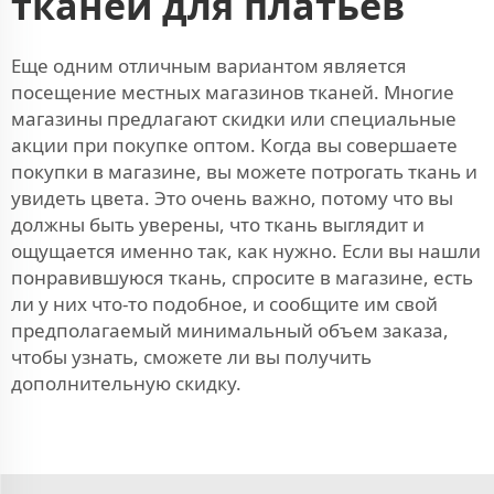
тканей для платьев
Еще одним отличным вариантом является
посещение местных магазинов тканей. Многие
магазины предлагают скидки или специальные
акции при покупке оптом. Когда вы совершаете
покупки в магазине, вы можете потрогать ткань и
увидеть цвета. Это очень важно, потому что вы
должны быть уверены, что ткань выглядит и
ощущается именно так, как нужно. Если вы нашли
понравившуюся ткань, спросите в магазине, есть
ли у них что-то подобное, и сообщите им свой
предполагаемый минимальный объем заказа,
чтобы узнать, сможете ли вы получить
дополнительную скидку.