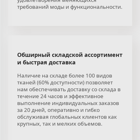
требований моды и функциональности.
Обширный складской ассортимент
и быстрая доставка
Наличие на складе более 100 видов
тканей (60% доступности) позволяет
нам обеспечивать доставку со склада в
течение 24 часов и эффективное
выполнение индивидуальных заказов
за 20 дней, оперативно и гибко
обслуживая глобальных клиентов как
крупных, так и мелких объемов.