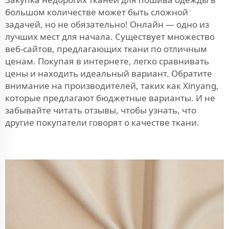
большом количестве может быть сложной
задачей, но не обязательно! Онлайн — одно из
лучших мест для начала. Существует множество
веб-сайтов, предлагающих ткани по отличным
ценам. Покупая в интернете, легко сравнивать
цены и находить идеальный вариант. Обратите
внимание на производителей, таких как Xinyang,
которые предлагают бюджетные варианты. И не
забывайте читать отзывы, чтобы узнать, что
другие покупатели говорят о качестве ткани.