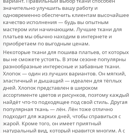
вариант. Правильный выбор ткани способен
значительно улучшить вашу работу и
одновременно обеспечить клиентам высочайшее
качество исполнения — будь вы опытным
мастером или начинающим. Лучшие ткани для
платьев мы обычно находим в интернете и
приобретаем по выгодным ценам.
Некоторые ткани для пошива платьев, от которых
вы не сможете устоять. В этом сезоне популярны
разнообразные интересные и забавные ткани.
Хлопок — один из лучших вариантов. Он мягкий,
эластичный и дышащий — идеален для тёплых
дней. Хлопок представлен в широком
ассортименте цветов и рисунков, поэтому каждый
найдёт что-то подходящее под свой стиль. Другая
популярная ткань — лён. Лён тоже отлично
подходит для жарких дней, чтобы справиться с
жарой. Кроме того, он имеет приятный
натуральный вид, который нравится многим. А с