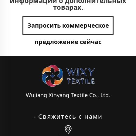
информации о дополнительных
товарах.
Запросить коммерческое
предложение сейчас
Wujiang Xinyang Textile Co., Ltd.
- Свяжитесь с нами