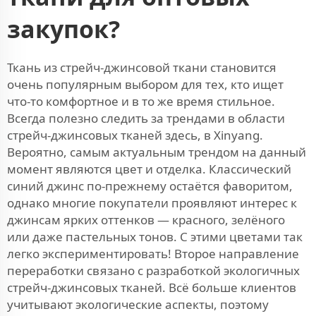
закупок?
Ткань из стрейч-джинсовой ткани становится
очень популярным выбором для тех, кто ищет
что-то комфортное и в то же время стильное.
Всегда полезно следить за трендами в области
стрейч-джинсовых тканей здесь, в Xinyang.
Вероятно, самым актуальным трендом на данный
момент являются цвет и отделка. Классический
синий джинс по-прежнему остаётся фаворитом,
однако многие покупатели проявляют интерес к
джинсам ярких оттенков — красного, зелёного
или даже пастельных тонов. С этими цветами так
легко экспериментировать! Второе направление
переработки связано с разработкой экологичных
стрейч-джинсовых тканей. Всё больше клиентов
учитывают экологические аспекты, поэтому