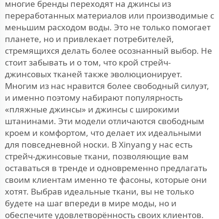
многие бренды переходят на джинсы из
переработанных материалов или производимые с
меньшим расходом воды. Это не только помогает
планете, но и привлекает потребителей,
стремящихся делать более осознанный выбор. Не
стоит забывать и о том, что крой стрейч-
джинсовых тканей также эволюционирует.
Многим из нас нравится более свободный силуэт,
и именно поэтому набирают популярность
«пляжные джинсы» и джинсы с широкими
штанинами. Эти модели отличаются свободным
кроем и комфортом, что делает их идеальными
для повседневной носки. В Xinyang у нас есть
стрейч-джинсовые ткани, позволяющие вам
оставаться в тренде и одновременно предлагать
своим клиентам именно те фасоны, которые они
хотят. Выбрав идеальные ткани, вы не только
будете на шаг впереди в мире моды, но и
обеспечите удовлетворённость своих клиентов.