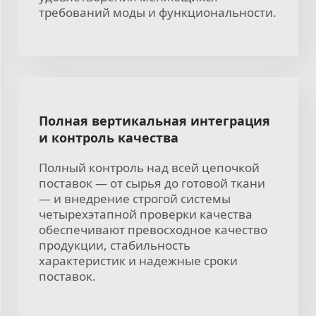
требований моды и функциональности.
Полная вертикальная интеграция
и контроль качества
Полный контроль над всей цепочкой
поставок — от сырья до готовой ткани
— и внедрение строгой системы
четырехэтапной проверки качества
обеспечивают превосходное качество
продукции, стабильность
характеристик и надежные сроки
поставок.