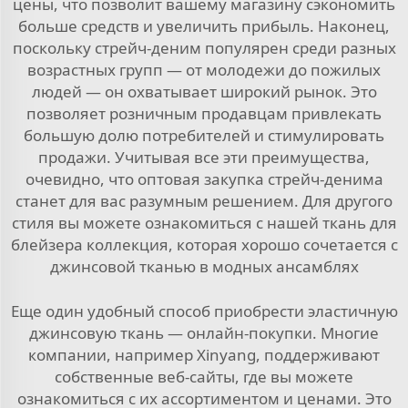
цены, что позволит вашему магазину сэкономить
больше средств и увеличить прибыль. Наконец,
поскольку стрейч-деним популярен среди разных
возрастных групп — от молодежи до пожилых
людей — он охватывает широкий рынок. Это
позволяет розничным продавцам привлекать
большую долю потребителей и стимулировать
продажи. Учитывая все эти преимущества,
очевидно, что оптовая закупка стрейч-денима
станет для вас разумным решением. Для другого
стиля вы можете ознакомиться с нашей
ткань для
блейзера
коллекция, которая хорошо сочетается с
джинсовой тканью в модных ансамблях
Еще один удобный способ приобрести эластичную
джинсовую ткань — онлайн-покупки. Многие
компании, например Xinyang, поддерживают
собственные веб-сайты, где вы можете
ознакомиться с их ассортиментом и ценами. Это