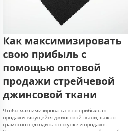
Как максимизировать
свою прибыль с
помощью оптовой
продажи стрейчевой
джинсовой ткани
Чтобы максимизировать свою прибыль от
продажи тянущейся джинсовой ткани, важно
грамотно подходить к покупке и продаже.