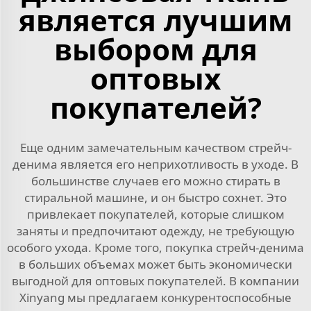
является лучшим
выбором для
оптовых
покупателей?
Еще одним замечательным качеством стрейч-
денима является его неприхотливость в уходе. В
большинстве случаев его можно стирать в
стиральной машине, и он быстро сохнет. Это
привлекает покупателей, которые слишком
заняты и предпочитают одежду, не требующую
особого ухода. Кроме того, покупка стрейч-денима
в больших объемах может быть экономически
выгодной для оптовых покупателей. В компании
Xinyang мы предлагаем конкурентоспособные