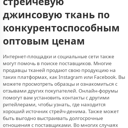
стрейчевую
джинсовую ткань по
конкурентоспособным
оптовым ценам
Интернет-площадки и социальные сети также
могут помочь в поиске поставщиков. Многие
продавцы тканей продают свою продукцию на
таких платформах, как Instagram или Facebook. Вы
можете просмотреть образцы и ознакомиться с
отзывами других покупателей. Онлайн-форумы
помогут вам установить контакты с другими
ритейлерами, чтобы узнать, где находится
хороший источник стрейч-денима. Также может
быть выгодно выстраивать долгосрочные
отношения с поставщиками. Во многих случаях