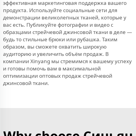
эффективная маркетинговая поддержка вашего
продукта. Используйте социальные сети для
демонстрации великолепных тканей, которые у
вас есть. Публикуйте фотографии и видео с
образцами стрейчевой джинсовой ткани в деле —
будь то стильные брюки или рубашка. Таким
образом, вы сможете охватить широкую
аудиторию и увеличить объём продаж. В
компании Xinyang мы стремимся к вашему успеху
и готовы помочь вам в максимальной
оптимизации оптовых продаж стрейчевой
джинсовой ткани.
Why choose Синьян