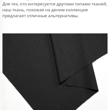
Для тех, кто интересуется другими типами тканей,
наш
ткань, похожая на деним
коллекция
предлагает отличные альтернативы.