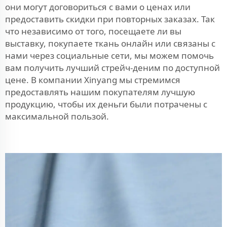
они могут договориться с вами о ценах или
предоставить скидки при повторных заказах. Так
что независимо от того, посещаете ли вы
выставку, покупаете ткань онлайн или связаны с
нами через социальные сети, мы можем помочь
вам получить лучший стрейч-деним по доступной
цене. В компании Xinyang мы стремимся
предоставлять нашим покупателям лучшую
продукцию, чтобы их деньги были потрачены с
максимальной пользой.