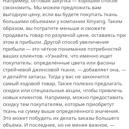
Например, оптовая закупка — хороший способ
сэкономить. Мы можем предложить вам
выгодную цену, если вы будете покупать ткань
большими объемами у компании Xinyang. Таким
образом, вы потратите меньше и сможете
продавать товар по разумной цене, оставаясь при
этом в прибыли. Другой способ увеличения
прибыли — это чёткое понимание потребностей
ваших клиентов. «Узнайте, что именно ищет
покупатель: определённые цвета или фасоны
стрейчевой джинсовой ткани, — добавляет она, —
и делайте запасы. Тогда у вас не закончится
самый ходовой товар. Также полезно предлагать
скидки или специальные акции, чтобы привлечь
новых клиентов. Например, можно предоставить
скидку тем покупателям, которые приобретут
ткань на сумму выше определённого значения.
Это может побудить их делать заказы большего
объёма. И последнее, но не менее важное, —