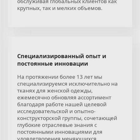
обслуживая глобальных клиентов как
крупных, так и мелких объемов.
Специализированный опыт и
постоянные инновации
На протяжении более 13 лет мы
специализируемся исключительно на
тканях для женской одежды,
ежемесячно обновляя ассортимент
благодаря работе нашей целевой
исследовательской и опытно-
конструкторской группы, сочетающей
глубокие отраслевые знания с
постоянными инновациями для
удовлетворения меняющихся