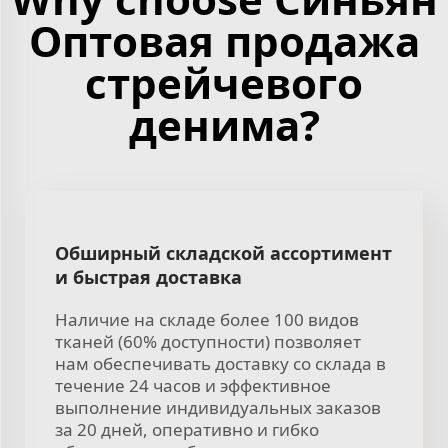
Оптовая продажа
стрейчевого
денима?
Обширный складской ассортимент
и быстрая доставка
Наличие на складе более 100 видов
тканей (60% доступности) позволяет
нам обеспечивать доставку со склада в
течение 24 часов и эффективное
выполнение индивидуальных заказов
за 20 дней, оперативно и гибко