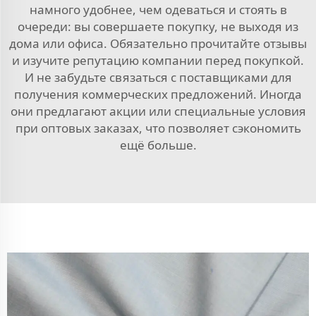
намного удобнее, чем одеваться и стоять в
очереди: вы совершаете покупку, не выходя из
дома или офиса. Обязательно прочитайте отзывы
и изучите репутацию компании перед покупкой.
И не забудьте связаться с поставщиками для
получения коммерческих предложений. Иногда
они предлагают акции или специальные условия
при оптовых заказах, что позволяет сэкономить
ещё больше.