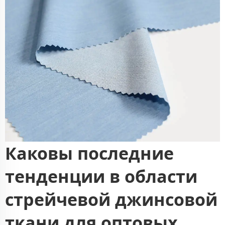
Каковы последние
тенденции в области
стрейчевой джинсовой
ткани для оптовых