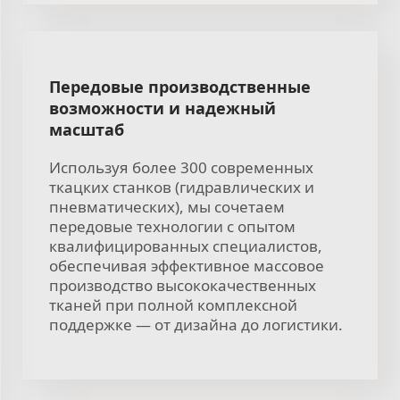
Передовые производственные
возможности и надежный
масштаб
Используя более 300 современных
ткацких станков (гидравлических и
пневматических), мы сочетаем
передовые технологии с опытом
квалифицированных специалистов,
обеспечивая эффективное массовое
производство высококачественных
тканей при полной комплексной
поддержке — от дизайна до логистики.