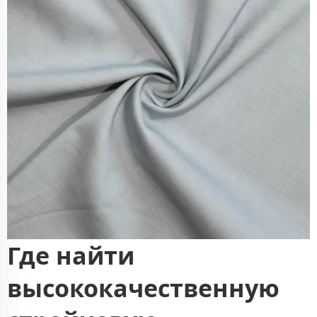
Где найти
высококачественную