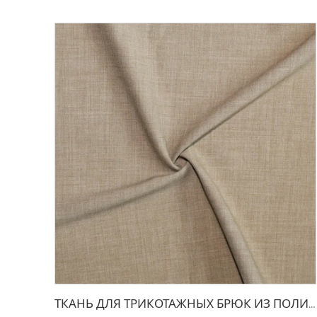
ТКАНЬ ДЛЯ ТРИКОТАЖНЫХ БРЮК ИЗ ПОЛИЭСТЕРА И ВИСКОЗЫ