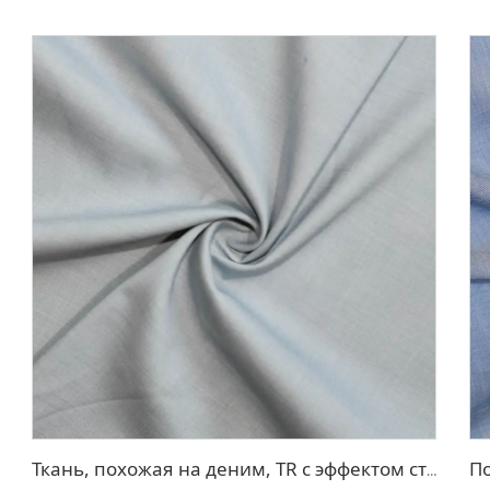
Ткань, похожая на деним, TR с эффектом стрейч