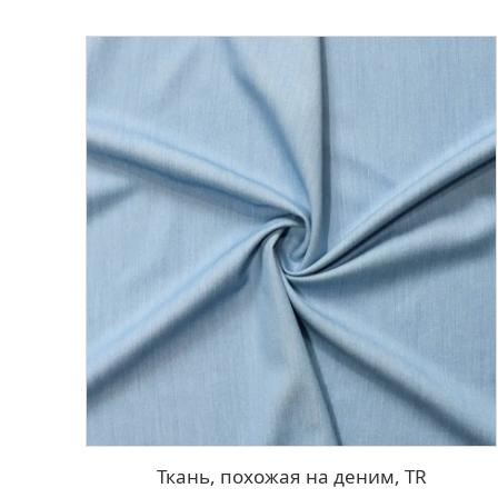
Ткань, похожая на деним, TR