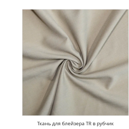
Ткань для блейзера TR в рубчик