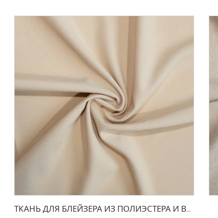
ТКАНЬ ДЛЯ БЛЕЙЗЕРА ИЗ ПОЛИЭСТЕРА И ВИСКОЗЫ