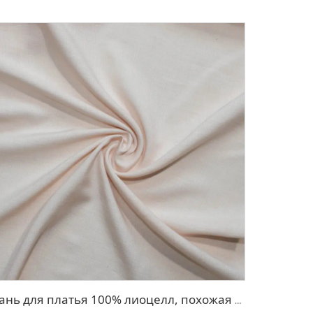
ткань для платья 100% лиоцелл, похожая на лен