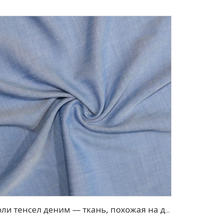
Поли тенсел деним — ткань, похожая на джинсовую