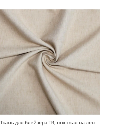
Ткань для блейзера TR, похожая на лен