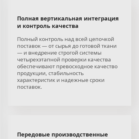
Полная вертикальная интеграция
и контроль качества
Полный контроль над всей цепочкой
поставок — от сырья до готовой ткани
— и внедрение строгой системы
четырехэтапной проверки качества
обеспечивают превосходное качество
продукции, стабильность
характеристик и надежные сроки
поставок.
Передовые производственные