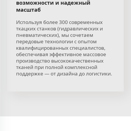
возможности и надежный
масштаб
Используя более 300 современных
ткацких станков (гидравлических и
пневматических), мы сочетаем
передовые технологии с опытом
квалифицированных специалистов,
обеспечивая эффективное массовое
производство высококачественных
тканей при полной комплексной
поддержке — от дизайна до логистики.