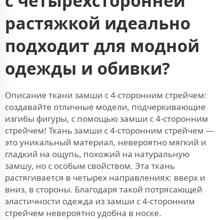
с четырехсторонней
растяжкой идеально
подходит для модной
одежды и обивки?
Описание ткани замши с 4-сторонним стрейчем:
создавайте отличные модели, подчеркивающие
изгибы фигуры, с помощью замши с 4-сторонним
стрейчем! Ткань замши с 4-сторонним стрейчем —
это уникальный материал, невероятно мягкий и
гладкий на ощупь, похожий на натуральную
замшу, но с особым свойством. Эта ткань
растягивается в четырех направлениях: вверх и
вниз, в стороны. Благодаря такой потрясающей
эластичности одежда из замши с 4-сторонним
стрейчем невероятно удобна в носке.