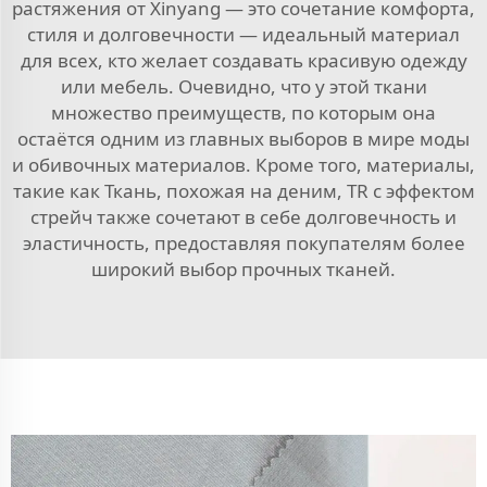
растяжения от Xinyang — это сочетание комфорта,
стиля и долговечности — идеальный материал
для всех, кто желает создавать красивую одежду
или мебель. Очевидно, что у этой ткани
множество преимуществ, по которым она
остаётся одним из главных выборов в мире моды
и обивочных материалов. Кроме того, материалы,
такие как
Ткань, похожая на деним, TR с эффектом
стрейч
также сочетают в себе долговечность и
эластичность, предоставляя покупателям более
широкий выбор прочных тканей.