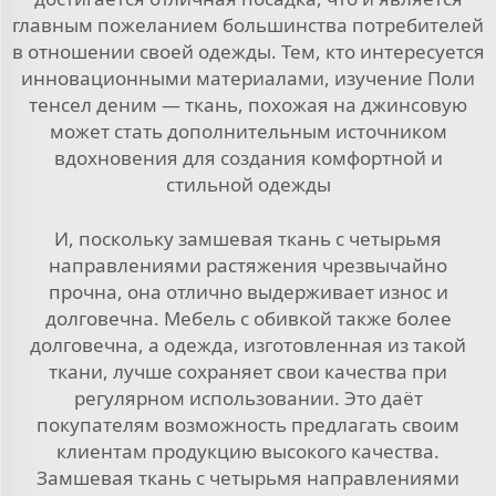
главным пожеланием большинства потребителей
в отношении своей одежды. Тем, кто интересуется
инновационными материалами, изучение
Поли
тенсел деним — ткань, похожая на джинсовую
может стать дополнительным источником
вдохновения для создания комфортной и
стильной одежды
И, поскольку замшевая ткань с четырьмя
направлениями растяжения чрезвычайно
прочна, она отлично выдерживает износ и
долговечна. Мебель с обивкой также более
долговечна, а одежда, изготовленная из такой
ткани, лучше сохраняет свои качества при
регулярном использовании. Это даёт
покупателям возможность предлагать своим
клиентам продукцию высокого качества.
Замшевая ткань с четырьмя направлениями