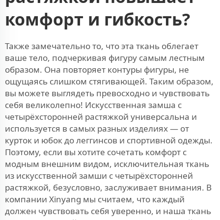
комфорт и гибкость?
Также замечательно то, что эта ткань облегает
ваше тело, подчеркивая фигуру самым лестным
образом. Она повторяет контуры фигуры, не
ощущаясь слишком стягивающей. Таким образом,
вы можете выглядеть превосходно и чувствовать
себя великолепно! Искусственная замша с
четырёхсторонней растяжкой универсальна и
используется в самых разных изделиях — от
курток и юбок до леггинсов и спортивной одежды.
Поэтому, если вы хотите сочетать комфорт с
модным внешним видом, исключительная ткань
из искусственной замши с четырёхсторонней
растяжкой, безусловно, заслуживает внимания. В
компании Xinyang мы считаем, что каждый
должен чувствовать себя уверенно, и наша ткань