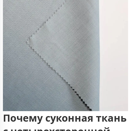
Почему суконная ткань