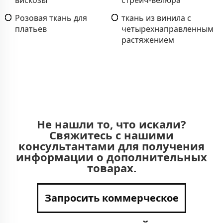
Розовая ткань для
ткань из винила с
платьев
четырехнаправленным
растяжением
Не нашли то, что искали?
Свяжитесь с нашими
консультантами для получения
информации о дополнительных
товарах.
Запросить коммерческое