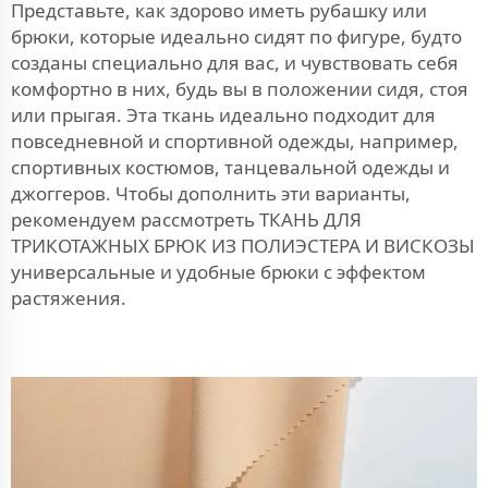
Представьте, как здорово иметь рубашку или
брюки, которые идеально сидят по фигуре, будто
созданы специально для вас, и чувствовать себя
комфортно в них, будь вы в положении сидя, стоя
или прыгая. Эта ткань идеально подходит для
повседневной и спортивной одежды, например,
спортивных костюмов, танцевальной одежды и
джоггеров. Чтобы дополнить эти варианты,
рекомендуем рассмотреть
ТКАНЬ ДЛЯ
ТРИКОТАЖНЫХ БРЮК ИЗ ПОЛИЭСТЕРА И ВИСКОЗЫ
универсальные и удобные брюки с эффектом
растяжения.