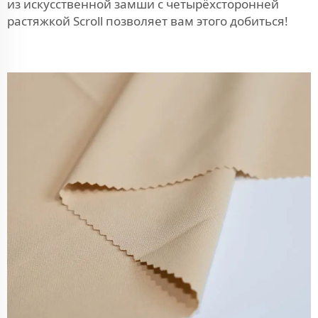
из искусственной замши с четырёхсторонней
растяжкой Scroll позволяет вам этого добиться!