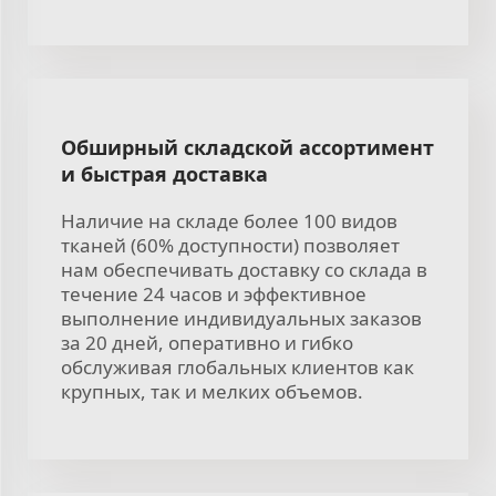
Обширный складской ассортимент
и быстрая доставка
Наличие на складе более 100 видов
тканей (60% доступности) позволяет
нам обеспечивать доставку со склада в
течение 24 часов и эффективное
выполнение индивидуальных заказов
за 20 дней, оперативно и гибко
обслуживая глобальных клиентов как
крупных, так и мелких объемов.