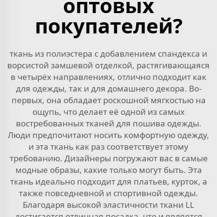
оптовых
покупателей?
ткань из полиэстера с добавлением спандекса и
ворсистой замшевой отделкой, растягивающаяся
в четырёх направлениях, отлично подходит как
для одежды, так и для домашнего декора. Во-
первых, она обладает роскошной мягкостью на
ощупь, что делает её одной из самых
востребованных тканей для пошива одежды.
Люди предпочитают носить комфортную одежду,
и эта ткань как раз соответствует этому
требованию. Дизайнеры погружают вас в самые
модные образы, какие только могут быть. Эта
ткань идеально подходит для платьев, курток, а
также повседневной и спортивной одежды.
Благодаря высокой эластичности ткани LL
достигается отличная посадка, что и является