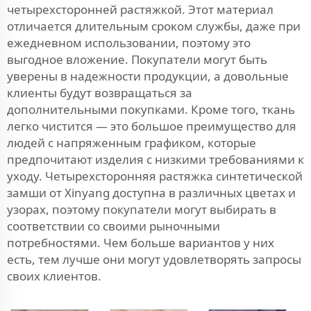
четырехсторонней растяжкой. Этот материал
отличается длительным сроком службы, даже при
ежедневном использовании, поэтому это
выгодное вложение. Покупатели могут быть
уверены в надежности продукции, а довольные
клиенты будут возвращаться за
дополнительными покупками. Кроме того, ткань
легко чистится — это большое преимущество для
людей с напряженным графиком, которые
предпочитают изделия с низкими требованиями к
уходу. Четырехсторонняя растяжка синтетической
замши от Xinyang доступна в различных цветах и
узорах, поэтому покупатели могут выбирать в
соответствии со своими рыночными
потребностями. Чем больше вариантов у них
есть, тем лучше они могут удовлетворять запросы
своих клиентов.