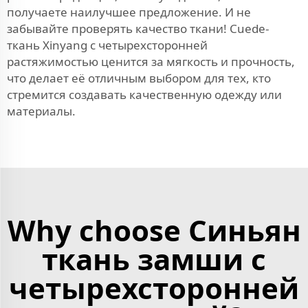
получаете наилучшее предложение. И не
забывайте проверять качество ткани! Сuede-
ткань Xinyang с четырехсторонней
растяжимостью ценится за мягкость и прочность,
что делает её отличным выбором для тех, кто
стремится создавать качественную одежду или
материалы.
Why choose Синьян
ткань замши с
четырехсторонней