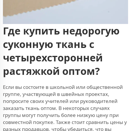
Где купить недорогую
суконную ткань с
четырехсторонней
растяжкой оптом?
Если вы состоите в школьной или общественной
группе, участвующей в швейных проектах,
попросите своих учителей или руководителей
заказать ткань оптом. В некоторых случаях
группы могут получить более низкую цену при
совместной покупке. Также стоит сравнить цены у
разных продавцов, чтобы убедиться, что вы