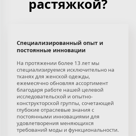
растяжкой?
Специализированный опыт и
постоянные инновации
На протяжении более 13 лет мы
специализируемся исключительно на
тканях для женской одежды,
ежемесячно обновляя ассортимент
благодаря работе нашей целевой
исследовательской и опытно-
конструкторской группы, сочетающей
глубокие отраслевые знания с
постоянными инновациями для
удовлетворения меняющихся
требований моды и функциональности.