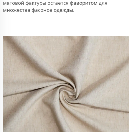
матовой фактуры остается фаворитом для
множества фасонов одежды.