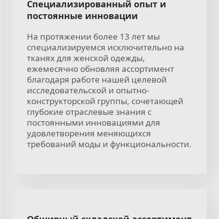
Специализированный опыт и
постоянные инновации
На протяжении более 13 лет мы
специализируемся исключительно на
тканях для женской одежды,
ежемесячно обновляя ассортимент
благодаря работе нашей целевой
исследовательской и опытно-
конструкторской группы, сочетающей
глубокие отраслевые знания с
постоянными инновациями для
удовлетворения меняющихся
требований моды и функциональности.
Обширный складской ассортимент