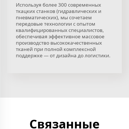
Используя более 300 современных
ткацких станков (гидравлических и
пневматических), мы сочетаем
передовые технологии с опытом
квалифицированных специалистов,
обеспечивая эффективное массовое
производство высококачественных
тканей при полной комплексной
поддержке — от дизайна до логистики.
Связанные