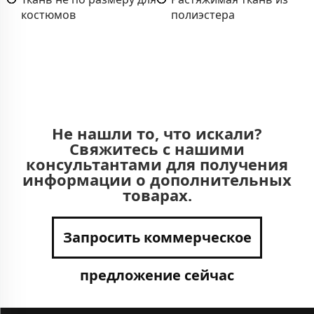
костюмов
полиэстера
Не нашли то, что искали?
Свяжитесь с нашими
консультантами для получения
информации о дополнительных
товарах.
Запросить коммерческое
предложение сейчас