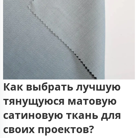
Как выбрать лучшую
тянущуюся матовую
сатиновую ткань для
своих проектов?