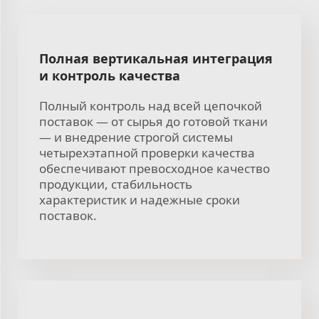
Полная вертикальная интеграция
и контроль качества
Полный контроль над всей цепочкой
поставок — от сырья до готовой ткани
— и внедрение строгой системы
четырехэтапной проверки качества
обеспечивают превосходное качество
продукции, стабильность
характеристик и надежные сроки
поставок.