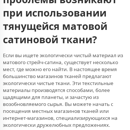
при использовании
тянущейся матовой
сатиновой ткани?
Если вы ищете экологически чистый материал из
матового стрейч-сатина, существует несколько
мест, где можно его найти. В настоящее время
большинство магазинов тканей предлагают
экологически чистые ткани. Эти текстильные
материалы производятся способами, более
щадящими для планеты, и зачастую из
возобновляемого сырья. Вы можете начать с
посещения местных магазинов тканей или
интернет-магазинов, специализирующихся на
экологически дружелюбных предложениях.