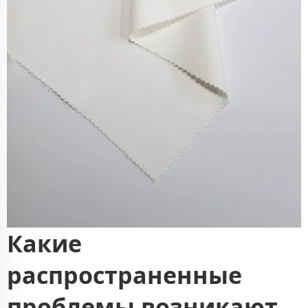
Какие
распространенные
проблемы возникают