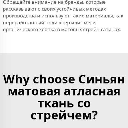
Обращайте внимание на бренды, которые
рассказывают о своих устойчивых методах
производства и используют такие материалы, как
переработанный полиэстер или смеси
органического хлопка в матовых стрейч-сатинах.
Why choose Синьян
матовая атласная
ткань со
стрейчем?