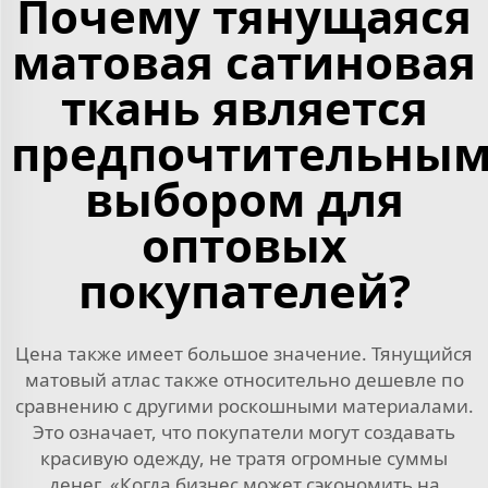
Почему тянущаяся
матовая сатиновая
ткань является
предпочтительны
выбором для
оптовых
покупателей?
Цена также имеет большое значение. Тянущийся
матовый атлас также относительно дешевле по
сравнению с другими роскошными материалами.
Это означает, что покупатели могут создавать
красивую одежду, не тратя огромные суммы
денег. «Когда бизнес может сэкономить на