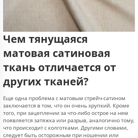
Чем тянущаяся
матовая сатиновая
ткань отличается от
других тканей?
Еще одна проблема с матовым стрейч-сатином
заключается в том, что он очень хрупкий. Кроме
того, при зацеплении за что-либо острое на нем
появляется затяжка или разрыв, аналогично тому,
что происходит с колготками. Другими словами,
следует быть осторожным при ношении или