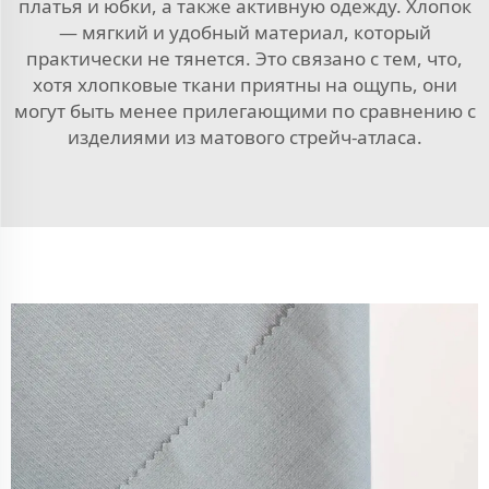
платья и юбки, а также активную одежду. Хлопок
— мягкий и удобный материал, который
практически не тянется. Это связано с тем, что,
хотя хлопковые ткани приятны на ощупь, они
могут быть менее прилегающими по сравнению с
изделиями из матового стрейч-атласа.