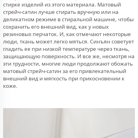
стирке изделий из этого материала. Матовый
стрейч-сатин лучше стирать вручную или на
деликатном режиме в стиральной машине, чтобы
сохранить его внешний вид, как у новых
резиновых перчаток. И, как отмечают некоторые
люди, ткань может легко мяться. Синъян советует
гладить ее при низкой температуре через ткань,
защищающую поверхность. И все же, несмотря на
эти трудности, многие люди продолжают обожать
матовый стрейч-сатин за его привлекательный
внешний вид и мягкость при прикосновении к
коже.