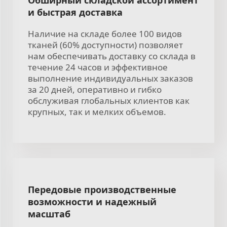
и быстрая доставка
Наличие на складе более 100 видов
тканей (60% доступности) позволяет
нам обеспечивать доставку со склада в
течение 24 часов и эффективное
выполнение индивидуальных заказов
за 20 дней, оперативно и гибко
обслуживая глобальных клиентов как
крупных, так и мелких объемов.
Передовые производственные
возможности и надежный
масштаб