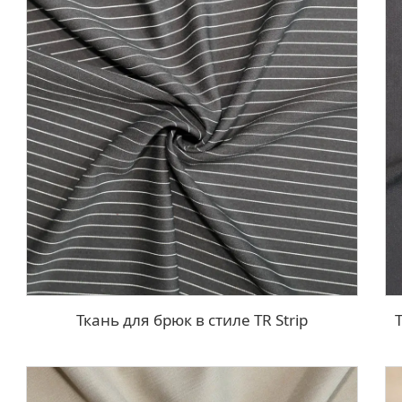
Ткань для брюк в стиле TR Strip