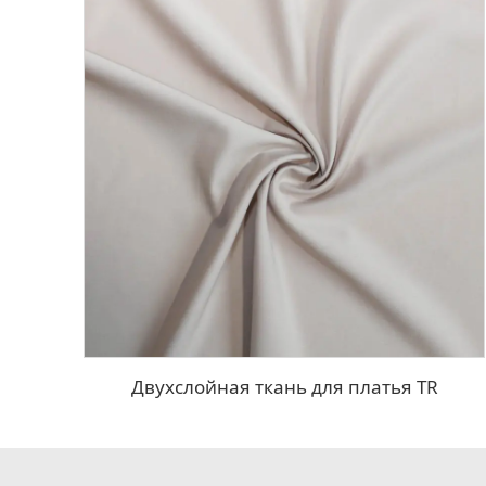
Двухслойная ткань для платья TR