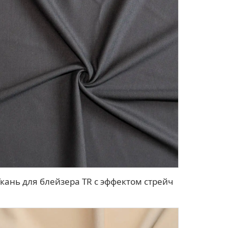
Ткань для блейзера TR с эффектом стрейч