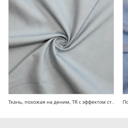
Ткань, похожая на деним, TR с эффектом стрейч