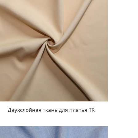
Двухслойная ткань для платья TR