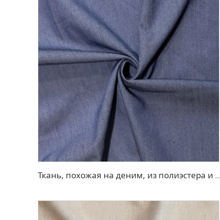
Ткань, похожая на деним, из полиэстера и вискозы