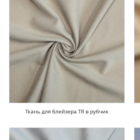
Ткань для блейзера TR в рубчик