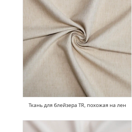
Ткань для блейзера TR, похожая на лен