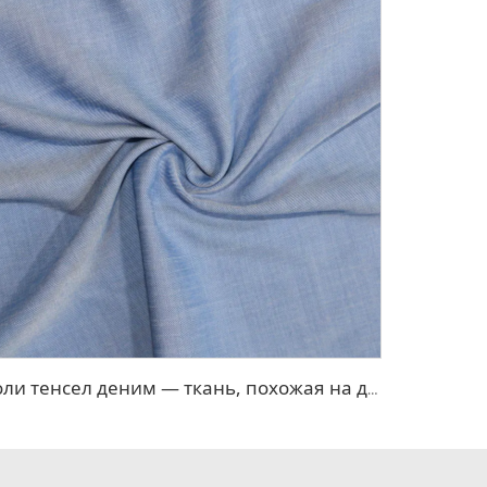
Поли тенсел деним — ткань, похожая на джинсовую