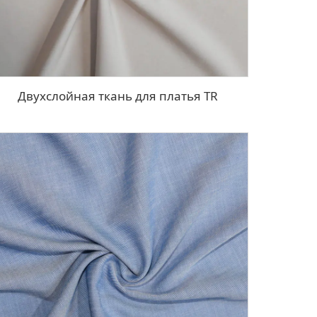
Двухслойная ткань для платья TR