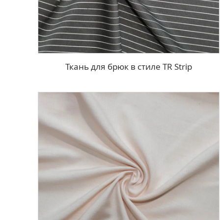
Ткань для брюк в стиле TR Strip