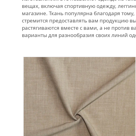
вещах, включая спортивную одежду, леггинс
магазине. Ткань популярна благодаря тому,
стремится предоставлять вам продукцию в
растягиваются вместе с вами, а не против
варианты для разнообразия своих линий о