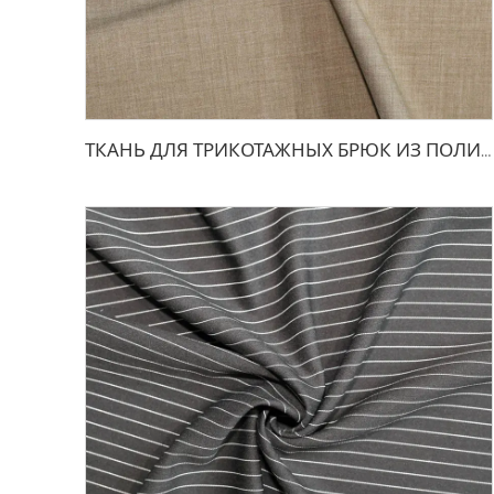
ТКАНЬ ДЛЯ ТРИКОТАЖНЫХ БРЮК ИЗ ПОЛИЭСТЕРА И ВИСКОЗЫ