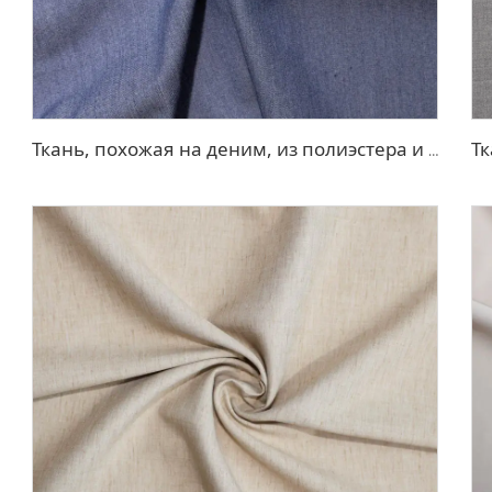
Ткань, похожая на деним, из полиэстера и вискозы