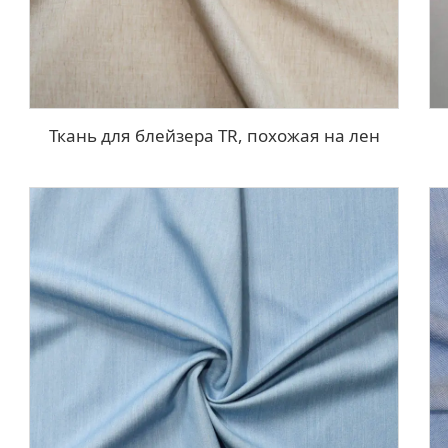
Ткань для блейзера TR, похожая на лен