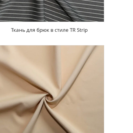
Ткань для брюк в стиле TR Strip