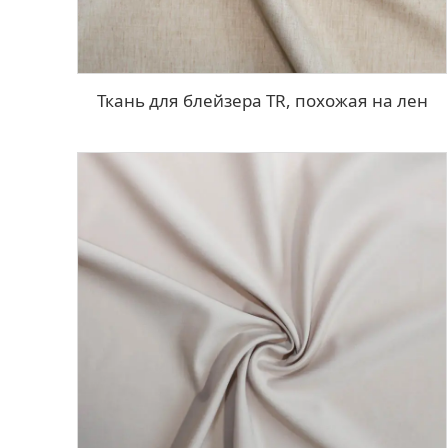
Ткань для блейзера TR, похожая на лен