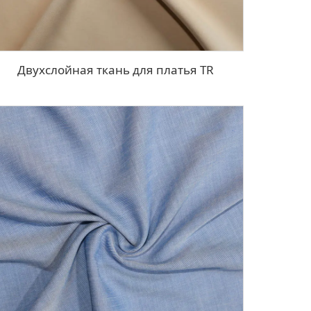
Двухслойная ткань для платья TR