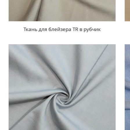
Ткань для блейзера TR в рубчик