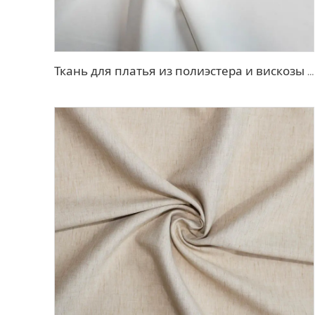
Ткань для платья из полиэстера и вискозы с эффектом стрейч