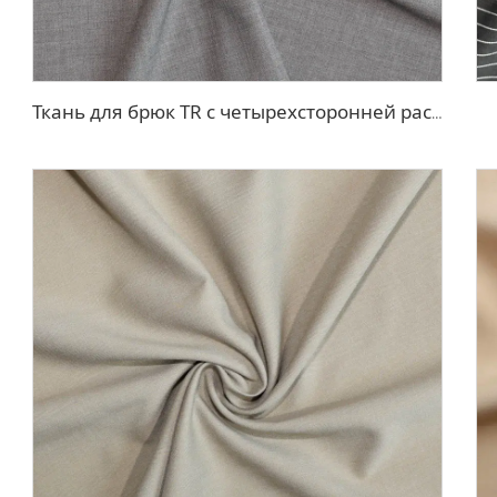
Ткань для брюк TR с четырехсторонней растяжкой