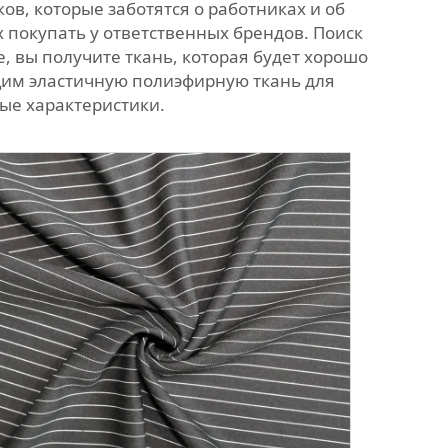
в, которые заботятся о работниках и об
 покупать у ответственных брендов. Поиск
, вы получите ткань, которая будет хорошо
ящим эластичную полиэфирную ткань для
ые характеристики.