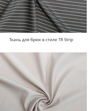
Ткань для брюк в стиле TR Strip