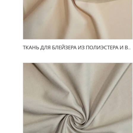
ТКАНЬ ДЛЯ БЛЕЙЗЕРА ИЗ ПОЛИЭСТЕРА И ВИСКОЗЫ