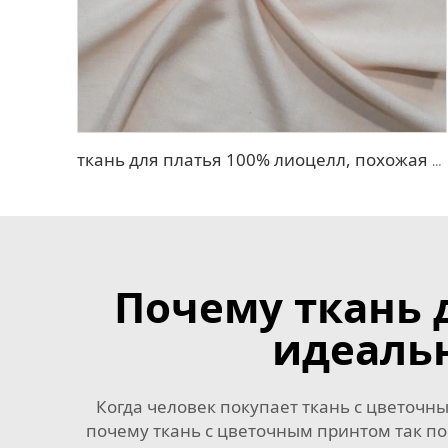
ткань для платья 100% лиоцелл, похожая на лен
Почему ткань 
идеальн
Когда человек покупает ткань с цветочны
почему ткань с цветочным принтом так по