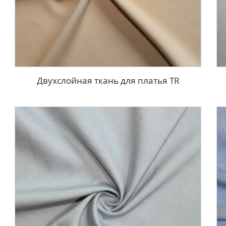
Двухслойная ткань для платья TR