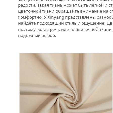
радости. Такая ткань может быть лёгкой и 
цветочной ткани обращайте внимание на спо
комфортно. У Xinyang представлены разноо
найдёте подходящий стиль и ощущение. Цве
поэтому, когда речь идёт о цветочной ткани
надёжный выбор.