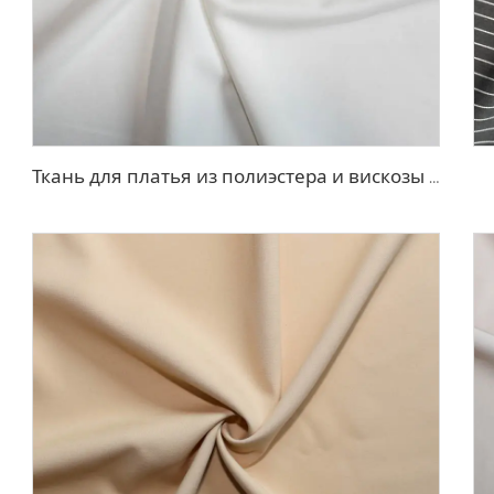
Ткань для платья из полиэстера и вискозы с эффектом стрейч