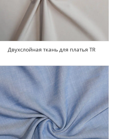
Двухслойная ткань для платья TR