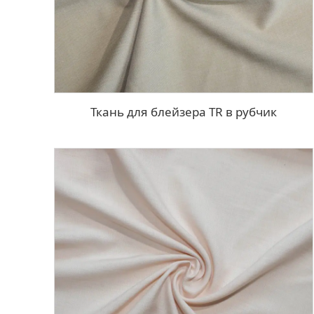
Ткань для блейзера TR в рубчик