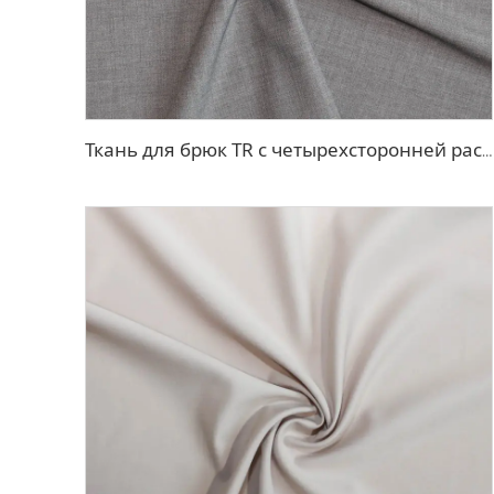
Ткань для брюк TR с четырехсторонней растяжкой