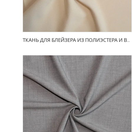
ТКАНЬ ДЛЯ БЛЕЙЗЕРА ИЗ ПОЛИЭСТЕРА И ВИСКОЗЫ