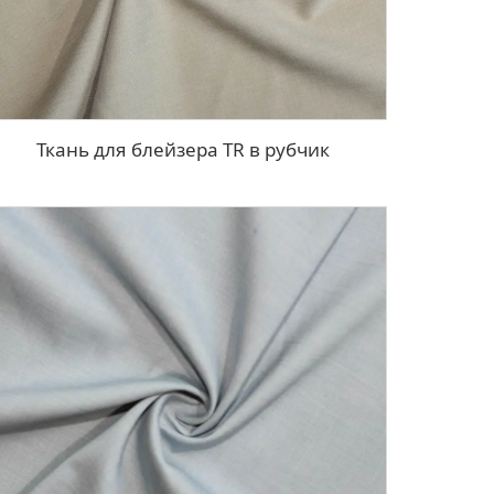
Ткань для блейзера TR в рубчик