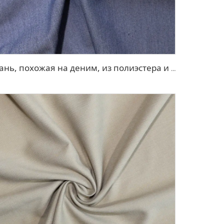
Ткань, похожая на деним, из полиэстера и вискозы