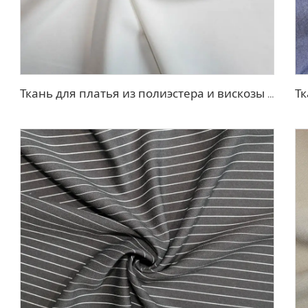
Ткань для платья из полиэстера и вискозы с эффектом стрейч