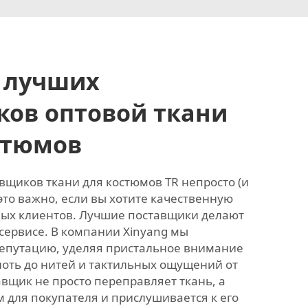
и лучших
ков оптовой ткани
стюмов
вщиков ткани для костюмов TR непросто (и
 это важно, если вы хотите качественную
ых клиентов. Лучшие поставщики делают
 сервисе. В компании Xinyang мы
епутацию, уделяя пристальное внимание
оть до нитей и тактильных ощущений от
вщик не просто переправляет ткань, а
 для покупателя и прислушивается к его