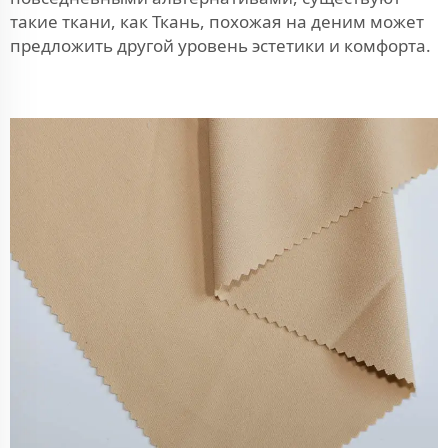
такие ткани, как
Ткань, похожая на деним
может
предложить другой уровень эстетики и комфорта.