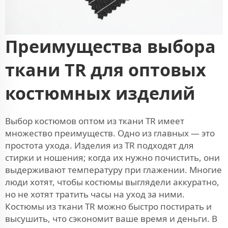
Преимущества выбора
ткани TR для оптовых
костюмных изделий
Выбор костюмов оптом из ткани TR имеет
множество преимуществ. Одно из главных — это
простота ухода. Изделия из TR подходят для
стирки и ношения; когда их нужно почистить, они
выдерживают температуру при глажении. Многие
люди хотят, чтобы костюмы выглядели аккуратно,
но не хотят тратить часы на уход за ними.
Костюмы из ткани TR можно быстро постирать и
высушить, что сэкономит ваше время и деньги. В