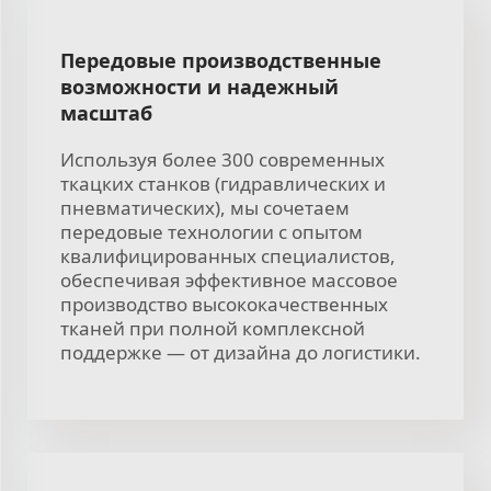
Передовые производственные
возможности и надежный
масштаб
Используя более 300 современных
ткацких станков (гидравлических и
пневматических), мы сочетаем
передовые технологии с опытом
квалифицированных специалистов,
обеспечивая эффективное массовое
производство высококачественных
тканей при полной комплексной
поддержке — от дизайна до логистики.