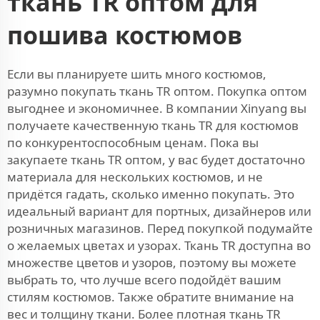
ткань TR оптом для
пошива костюмов
Если вы планируете шить много костюмов,
разумно покупать ткань TR оптом. Покупка оптом
выгоднее и экономичнее. В компании Xinyang вы
получаете качественную ткань TR для костюмов
по конкурентоспособным ценам. Пока вы
закупаете ткань TR оптом, у вас будет достаточно
материала для нескольких костюмов, и не
придётся гадать, сколько именно покупать. Это
идеальный вариант для портных, дизайнеров или
розничных магазинов. Перед покупкой подумайте
о желаемых цветах и узорах. Ткань TR доступна во
множестве цветов и узоров, поэтому вы можете
выбрать то, что лучше всего подойдёт вашим
стилям костюмов. Также обратите внимание на
вес и толщину ткани. Более плотная ткань TR