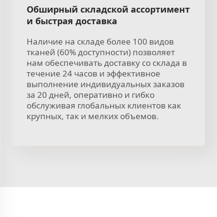
Обширный складской ассортимент
и быстрая доставка
Наличие на складе более 100 видов
тканей (60% доступности) позволяет
нам обеспечивать доставку со склада в
течение 24 часов и эффективное
выполнение индивидуальных заказов
за 20 дней, оперативно и гибко
обслуживая глобальных клиентов как
крупных, так и мелких объемов.