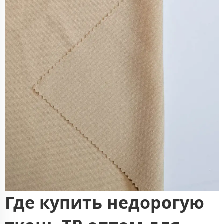
Где купить недорогую