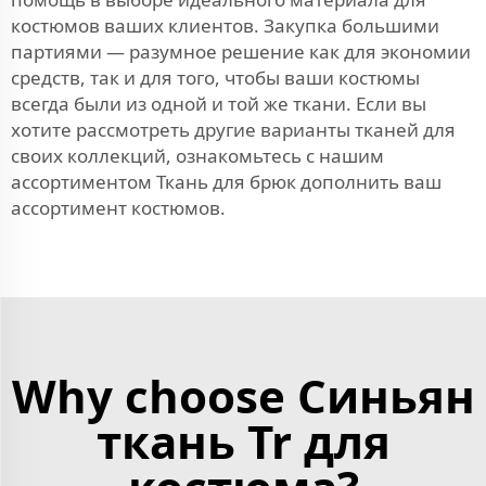
костюмов ваших клиентов. Закупка большими
партиями — разумное решение как для экономии
средств, так и для того, чтобы ваши костюмы
всегда были из одной и той же ткани. Если вы
хотите рассмотреть другие варианты тканей для
своих коллекций, ознакомьтесь с нашим
ассортиментом
Ткань для брюк
дополнить ваш
ассортимент костюмов.
Why choose Синьян
ткань Tr для