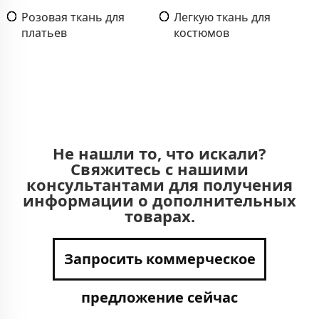
Розовая ткань для
Легкую ткань для
платьев
костюмов
Не нашли то, что искали?
Свяжитесь с нашими
консультантами для получения
информации о дополнительных
товарах.
Запросить коммерческое
предложение сейчас