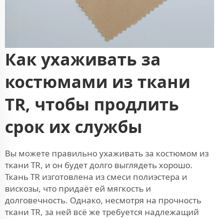
Как ухаживать за
костюмами из ткани
TR, чтобы продлить
срок их службы
Вы можете правильно ухаживать за костюмом из
ткани TR, и он будет долго выглядеть хорошо.
Ткань TR изготовлена из смеси полиэстера и
вискозы, что придаёт ей мягкость и
долговечность. Однако, несмотря на прочность
ткани TR, за ней всё же требуется надлежащий