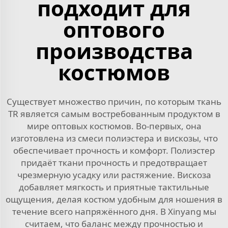
подходит для
оптового
производства
костюмов
Существует множество причин, по которым ткань
TR является самым востребованным продуктом в
мире оптовых костюмов. Во-первых, она
изготовлена из смеси полиэстера и вискозы, что
обеспечивает прочность и комфорт. Полиэстер
придаёт ткани прочность и предотвращает
чрезмерную усадку или растяжение. Вискоза
добавляет мягкость и приятные тактильные
ощущения, делая костюм удобным для ношения в
течение всего напряжённого дня. В Xinyang мы
считаем, что баланс между прочностью и