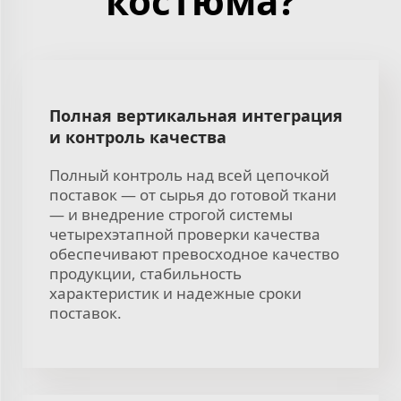
костюма?
Полная вертикальная интеграция
и контроль качества
Полный контроль над всей цепочкой
поставок — от сырья до готовой ткани
— и внедрение строгой системы
четырехэтапной проверки качества
обеспечивают превосходное качество
продукции, стабильность
характеристик и надежные сроки
поставок.