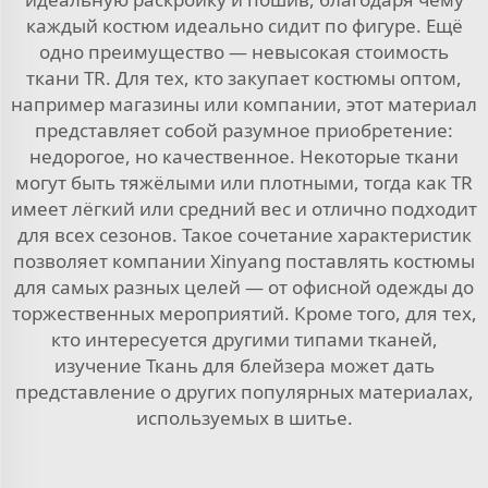
каждый костюм идеально сидит по фигуре. Ещё
одно преимущество — невысокая стоимость
ткани TR. Для тех, кто закупает костюмы оптом,
например магазины или компании, этот материал
представляет собой разумное приобретение:
недорогое, но качественное. Некоторые ткани
могут быть тяжёлыми или плотными, тогда как TR
имеет лёгкий или средний вес и отлично подходит
для всех сезонов. Такое сочетание характеристик
позволяет компании Xinyang поставлять костюмы
для самых разных целей — от офисной одежды до
торжественных мероприятий. Кроме того, для тех,
кто интересуется другими типами тканей,
изучение
Ткань для блейзера
может дать
представление о других популярных материалах,
используемых в шитье.