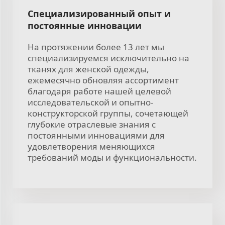
Специализированный опыт и
постоянные инновации
На протяжении более 13 лет мы
специализируемся исключительно на
тканях для женской одежды,
ежемесячно обновляя ассортимент
благодаря работе нашей целевой
исследовательской и опытно-
конструкторской группы, сочетающей
глубокие отраслевые знания с
постоянными инновациями для
удовлетворения меняющихся
требований моды и функциональности.