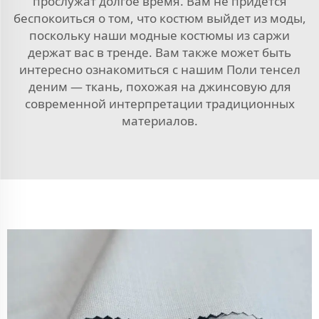
прослужат долгое время. Вам не придется
беспокоиться о том, что костюм выйдет из моды,
поскольку наши модные костюмы из саржи
держат вас в тренде. Вам также может быть
интересно ознакомиться с нашим
Поли тенсел
деним — ткань, похожая на джинсовую
для
современной интерпретации традиционных
материалов.