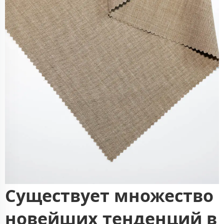
Существует множество
новейших тенденций в