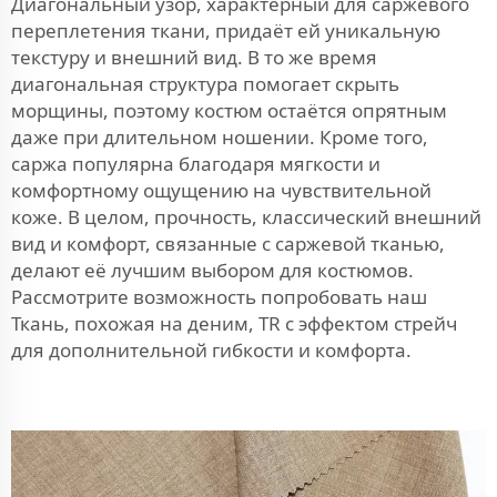
Диагональный узор, характерный для саржевого
переплетения ткани, придаёт ей уникальную
текстуру и внешний вид. В то же время
диагональная структура помогает скрыть
морщины, поэтому костюм остаётся опрятным
даже при длительном ношении. Кроме того,
саржа популярна благодаря мягкости и
комфортному ощущению на чувствительной
коже. В целом, прочность, классический внешний
вид и комфорт, связанные с саржевой тканью,
делают её лучшим выбором для костюмов.
Рассмотрите возможность попробовать наш
Ткань, похожая на деним, TR с эффектом стрейч
для дополнительной гибкости и комфорта.