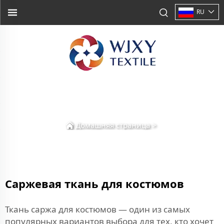
RU
Домашняя страница
>
Саржевая ткань для костюмов
Ткань саржа для костюмов — один из самых
популярных вариантов выбора для тех, кто хочет