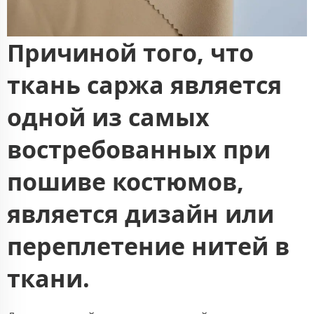
Причиной того, что
ткань саржа является
одной из самых
востребованных при
пошиве костюмов,
является дизайн или
переплетение нитей в
ткани.