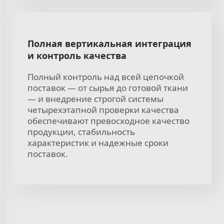
Полная вертикальная интеграция
и контроль качества
Полный контроль над всей цепочкой
поставок — от сырья до готовой ткани
— и внедрение строгой системы
четырехэтапной проверки качества
обеспечивают превосходное качество
продукции, стабильность
характеристик и надежные сроки
поставок.