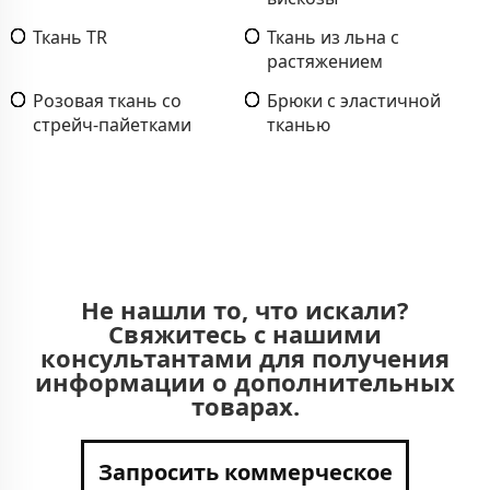
Ткань TR
Ткань из льна с
растяжением
Розовая ткань со
Брюки с эластичной
стрейч-пайетками
тканью
Не нашли то, что искали?
Свяжитесь с нашими
консультантами для получения
информации о дополнительных
товарах.
Запросить коммерческое