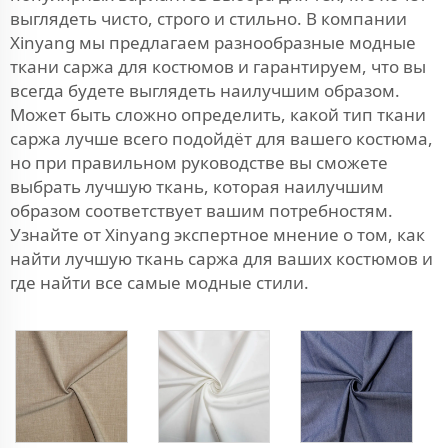
выглядеть чисто, строго и стильно. В компании
Xinyang мы предлагаем разнообразные модные
ткани саржа для костюмов и гарантируем, что вы
всегда будете выглядеть наилучшим образом.
Может быть сложно определить, какой тип ткани
саржа лучше всего подойдёт для вашего костюма,
но при правильном руководстве вы сможете
выбрать лучшую ткань, которая наилучшим
образом соответствует вашим потребностям.
Узнайте от Xinyang экспертное мнение о том, как
найти лучшую ткань саржа для ваших костюмов и
где найти все самые модные стили.