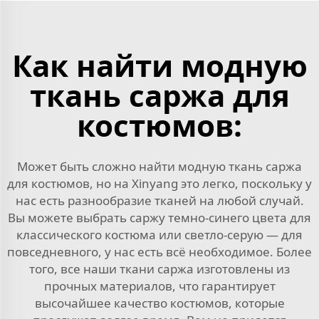
Как найти модную
ткань саржа для
костюмов:
Может быть сложно найти модную ткань саржа
для костюмов, но на Xinyang это легко, поскольку у
нас есть разнообразие тканей на любой случай.
Вы можете выбрать саржу темно-синего цвета для
классического костюма или светло-серую — для
повседневного, у нас есть всё необходимое. Более
того, все наши ткани саржа изготовлены из
прочных материалов, что гарантирует
высочайшее качество костюмов, которые