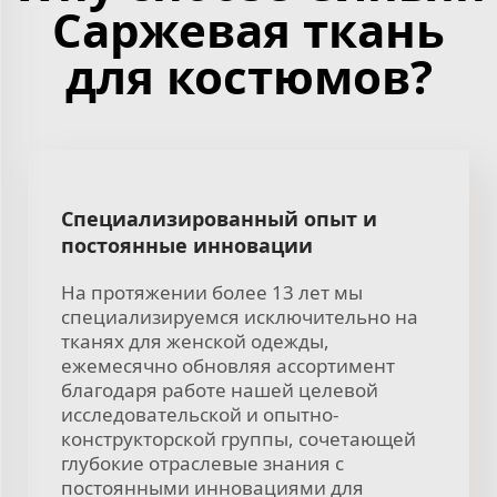
Саржевая ткань
для костюмов?
Специализированный опыт и
постоянные инновации
На протяжении более 13 лет мы
специализируемся исключительно на
тканях для женской одежды,
ежемесячно обновляя ассортимент
благодаря работе нашей целевой
исследовательской и опытно-
конструкторской группы, сочетающей
глубокие отраслевые знания с
постоянными инновациями для