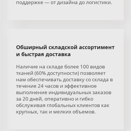
поддержке — от дизайна до логистики.
Обширный складской ассортимент
и быстрая доставка
Наличие на складе более 100 видов
тканей (60% доступности) позволяет
нам обеспечивать доставку со склада в
течение 24 часов и эффективное
выполнение индивидуальных заказов
за 20 дней, оперативно и гибко
обслуживая глобальных клиентов как
крупных, так и мелких объемов.