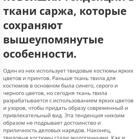
ткани саржа, которые
сохраняют
вышеупомянутые
особенности.
Один из них использует твидовые костюмы ярких
цветов и принтов. Раньше ткань твила для
костюмов в основном была синего, серого и
черного цветов, но сегодня ткань твила
разрабатывается с использованием ярких цветов
и узоров, чтобы придать образу современный и
привлекательный вид. Эта тенденция никоим
образом не подрывает достоинство и
приличность деловых нарядов. Наконец,
твидовые костюмы стали экологичными. Как и