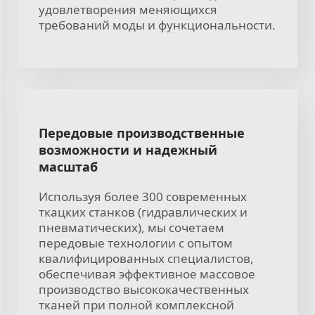
удовлетворения меняющихся
требований моды и функциональности.
Передовые производственные
возможности и надежный
масштаб
Используя более 300 современных
ткацких станков (гидравлических и
пневматических), мы сочетаем
передовые технологии с опытом
квалифицированных специалистов,
обеспечивая эффективное массовое
производство высококачественных
тканей при полной комплексной