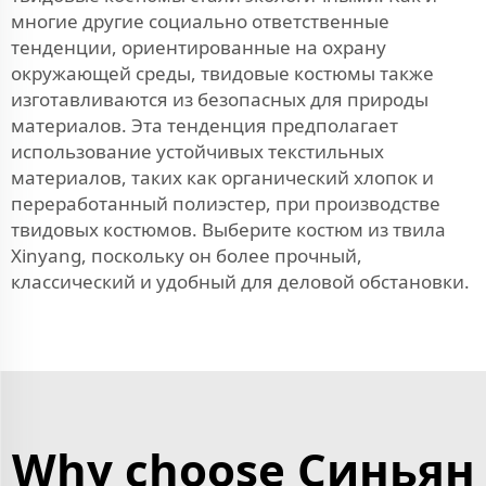
многие другие социально ответственные
тенденции, ориентированные на охрану
окружающей среды, твидовые костюмы также
изготавливаются из безопасных для природы
материалов. Эта тенденция предполагает
использование устойчивых текстильных
материалов, таких как органический хлопок и
переработанный полиэстер, при производстве
твидовых костюмов. Выберите костюм из твила
Xinyang, поскольку он более прочный,
классический и удобный для деловой обстановки.
Why choose Синьян