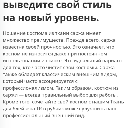
выведите свой стиль
на новый уровень.
Ношение костюма из ткани саржа имеет
множество преимуществ. Прежде всего, саржа
известна своей прочностью. Это означает, что
костюм не износится даже при постоянном
использовании и стирке. Это идеальный вариант
для тех, кто часто чистит свои костюмы. Саржа
также обладает классическим внешним видом,
который часто ассоциируется с
профессионализмом. Таким образом, костюм из
саржи — всегда правильный выбор для работы.
Кроме того, сочетайте свой костюм с нашим
Ткань
для блейзера TR в рубчик
может улучшить ваш
профессиональный внешний вид.