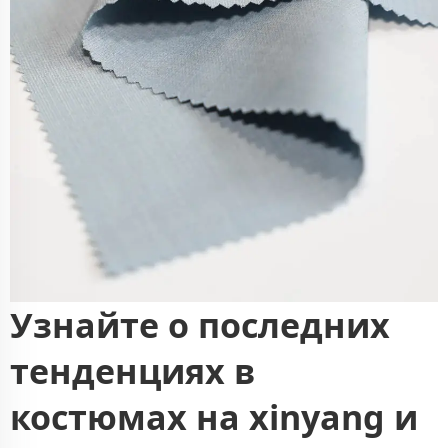
Узнайте о последних
тенденциях в
костюмах на xinyang и