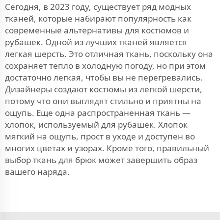
Сегодня, в 2023 году, существует ряд модных
тканей, которые набирают популярность как
современные альтернативы для костюмов и
рубашек. Одной из лучших тканей является
легкая шерсть. Это отличная ткань, поскольку она
сохраняет тепло в холодную погоду, но при этом
достаточно легкая, чтобы вы не перегревались.
Дизайнеры создают костюмы из легкой шерсти,
потому что они выглядят стильно и приятны на
ощупь. Еще одна распространенная ткань —
хлопок, используемый для рубашек. Хлопок
мягкий на ощупь, прост в уходе и доступен во
многих цветах и узорах. Кроме того, правильный
выбор
ткань для брюк
может завершить образ
вашего наряда.