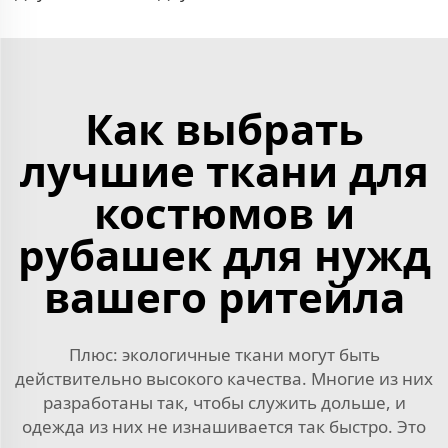
Как выбрать
лучшие ткани для
костюмов и
рубашек для нужд
вашего ритейла
Плюс: экологичные ткани могут быть
действительно высокого качества. Многие из них
разработаны так, чтобы служить дольше, и
одежда из них не изнашивается так быстро. Это