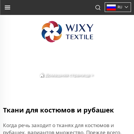
RU
Домашняя страница
>
Ткани для костюмов и рубашек
Когда речь заходит о тканях для костюмов и
рубашек, вариантов множество. Прежде всего,