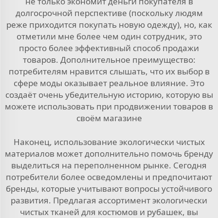
не только экономит деньги покупателя в
долгосрочной перспективе (поскольку людям
реже приходится покупать новую одежду), но, как
отметили мне более чем один сотрудник, это
просто более эффективный способ продажи
товаров. Дополнительное преимущество:
потребителям нравится слышать, что их выбор в
сфере моды оказывает реальное влияние. Это
создаёт очень убедительную историю, которую вы
можете использовать при продвижении товаров в
своём магазине
Наконец, использование экологически чистых
материалов может дополнительно помочь бренду
выделиться на переполненном рынке. Сегодня
потребители более осведомлены и предпочитают
бренды, которые учитывают вопросы устойчивого
развития. Предлагая ассортимент экологически
чистых тканей для костюмов и рубашек, вы