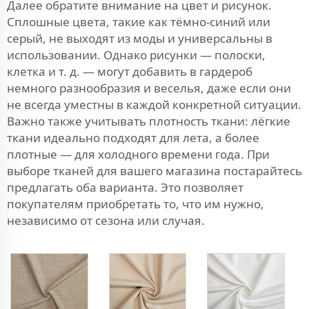
Далее обратите внимание на цвет и рисунок.
Сплошные цвета, такие как тёмно-синий или
серый, не выходят из моды и универсальны в
использовании. Однако рисунки — полоски,
клетка и т. д. — могут добавить в гардероб
немного разнообразия и веселья, даже если они
не всегда уместны в каждой конкретной ситуации.
Важно также учитывать плотность ткани: лёгкие
ткани идеально подходят для лета, а более
плотные — для холодного времени года. При
выборе тканей для вашего магазина постарайтесь
предлагать оба варианта. Это позволяет
покупателям приобретать то, что им нужно,
независимо от сезона или случая.