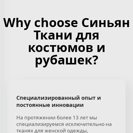
Why choose Синьян
Ткани для
костюмов и
рубашек?
Специализированный опыт и
постоянные инновации
На протяжении более 13 лет мы
специализируемся исключительно на
тканях для женской одежды,