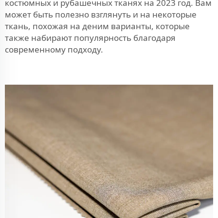
костюмных и рубашечных тканях на 2023 год. Вам
может быть полезно взглянуть и на некоторые
ткань, похожая на деним
варианты, которые
также набирают популярность благодаря
современному подходу.