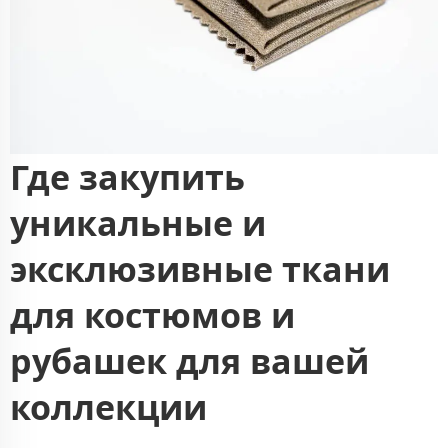
Где закупить
уникальные и
эксклюзивные ткани
для костюмов и
рубашек для вашей
коллекции