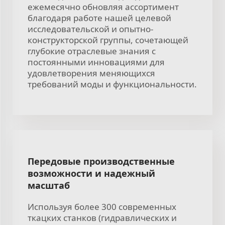
ежемесячно обновляя ассортимент
благодаря работе нашей целевой
исследовательской и опытно-
конструкторской группы, сочетающей
глубокие отраслевые знания с
постоянными инновациями для
удовлетворения меняющихся
требований моды и функциональности.
Передовые производственные
возможности и надежный
масштаб
Используя более 300 современных
ткацких станков (гидравлических и