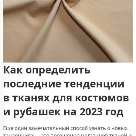
Как определить
последние тенденции
в тканях для костюмов
и рубашек на 2023 год
Еще один замечательный способ узнать о новых
тенденциях — это посещение магазинов тканей и