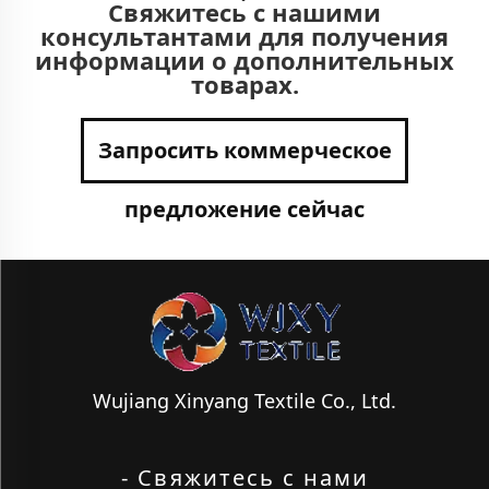
Свяжитесь с нашими
консультантами для получения
информации о дополнительных
товарах.
Запросить коммерческое
предложение сейчас
Wujiang Xinyang Textile Co., Ltd.
- Свяжитесь с нами