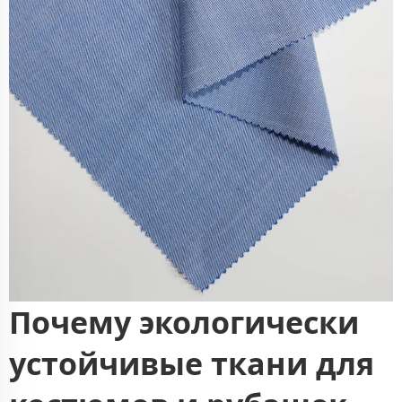
Почему экологически
устойчивые ткани для