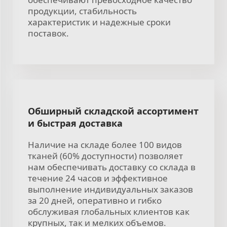
продукции, стабильность
характеристик и надежные сроки
поставок.
Обширный складской ассортимент
и быстрая доставка
Наличие на складе более 100 видов
тканей (60% доступности) позволяет
нам обеспечивать доставку со склада в
течение 24 часов и эффективное
выполнение индивидуальных заказов
за 20 дней, оперативно и гибко
обслуживая глобальных клиентов как
крупных, так и мелких объемов.