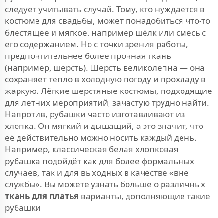
следует учитывать случай. Тому, кто нуждается в
костюме для свадьбы, может понадобиться что-то
блестящее и мягкое, например шёлк или смесь с
его содержанием. Но с точки зрения работы,
предпочтительнее более прочная ткань
(например, шерсть). Шерсть великолепна — она
сохраняет тепло в холодную погоду и прохладу в
жаркую. Лёгкие шерстяные костюмы, подходящие
для летних мероприятий, зачастую трудно найти.
Напротив, рубашки часто изготавливают из
хлопка. Он мягкий и дышащий, а это значит, что
её действительно можно носить каждый день.
Например, классическая белая хлопковая
рубашка подойдёт как для более формальных
случаев, так и для выходных в качестве «вне
службы». Вы можете узнать больше о различных
ткань для платья
варианты, дополняющие такие
рубашки