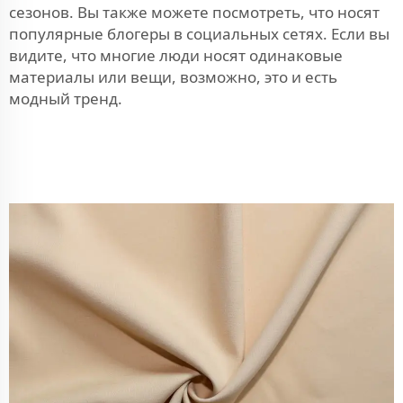
сезонов. Вы также можете посмотреть, что носят
популярные блогеры в социальных сетях. Если вы
видите, что многие люди носят одинаковые
материалы или вещи, возможно, это и есть
модный тренд.