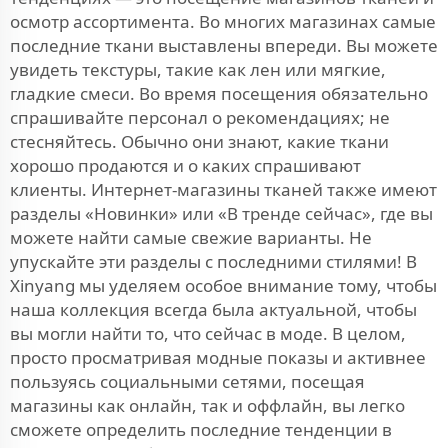
осмотр ассортимента. Во многих магазинах самые
последние ткани выставлены впереди. Вы можете
увидеть текстуры, такие как лен или мягкие,
гладкие смеси. Во время посещения обязательно
спрашивайте персонал о рекомендациях; не
стесняйтесь. Обычно они знают, какие ткани
хорошо продаются и о каких спрашивают
клиенты. Интернет-магазины тканей также имеют
разделы «Новинки» или «В тренде сейчас», где вы
можете найти самые свежие варианты. Не
упускайте эти разделы с последними стилями! В
Xinyang мы уделяем особое внимание тому, чтобы
наша коллекция всегда была актуальной, чтобы
вы могли найти то, что сейчас в моде. В целом,
просто просматривая модные показы и активнее
пользуясь социальными сетями, посещая
магазины как онлайн, так и оффлайн, вы легко
сможете определить последние тенденции в