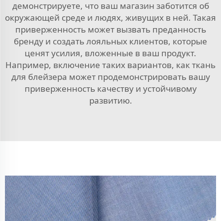
демонстрируете, что ваш магазин заботится об
окружающей среде и людях, живущих в ней. Такая
приверженность может вызвать преданность
бренду и создать лояльных клиентов, которые
ценят усилия, вложенные в ваш продукт.
Например, включение таких вариантов, как
ткань
для блейзера
может продемонстрировать вашу
приверженность качеству и устойчивому
развитию.