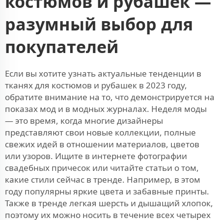
костюмов и рубашек —
разумный выбор для
покупателей
Если вы хотите узнать актуальные тенденции в
тканях для костюмов и рубашек в 2023 году,
обратите внимание на то, что демонстрируется на
показах мод и в модных журналах. Неделя моды
— это время, когда многие дизайнеры
представляют свои новые коллекции, полные
свежих идей в отношении материалов, цветов
или узоров. Ищите в интернете фотографии
свадебных причесок или читайте статьи о том,
какие стили сейчас в тренде. Например, в этом
году популярны яркие цвета и забавные принты.
Также в тренде легкая шерсть и дышащий хлопок,
поэтому их можно носить в течение всех четырех