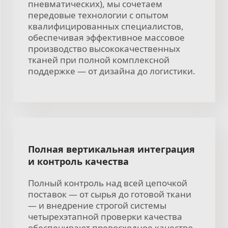
пневматических), мы сочетаем
передовые технологии с опытом
квалифицированных специалистов,
обеспечивая эффективное массовое
производство высококачественных
тканей при полной комплексной
поддержке — от дизайна до логистики.
Полная вертикальная интеграция
и контроль качества
Полный контроль над всей цепочкой
поставок — от сырья до готовой ткани
— и внедрение строгой системы
четырехэтапной проверки качества
обеспечивают превосходное качество