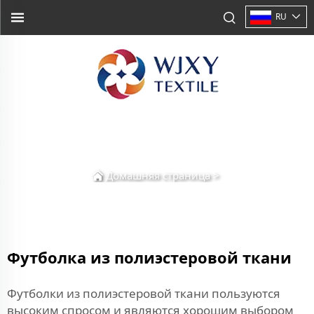
RU
Домашняя страница
>
Футболка из полиэстеровой ткани
Футболки из полиэстеровой ткани пользуются
высоким спросом и являются хорошим выбором