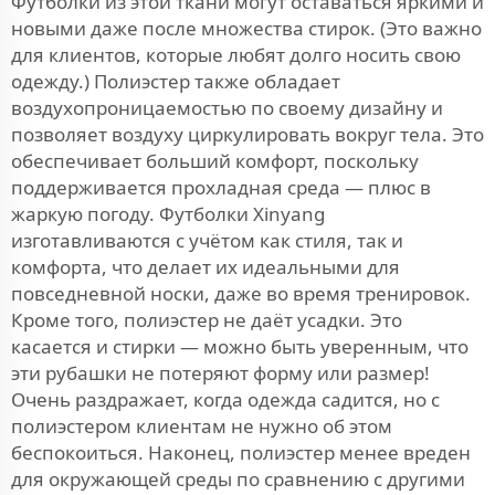
Футболки из этой ткани могут оставаться яркими и
новыми даже после множества стирок. (Это важно
для клиентов, которые любят долго носить свою
одежду.) Полиэстер также обладает
воздухопроницаемостью по своему дизайну и
позволяет воздуху циркулировать вокруг тела. Это
обеспечивает больший комфорт, поскольку
поддерживается прохладная среда — плюс в
жаркую погоду. Футболки Xinyang
изготавливаются с учётом как стиля, так и
комфорта, что делает их идеальными для
повседневной носки, даже во время тренировок.
Кроме того, полиэстер не даёт усадки. Это
касается и стирки — можно быть уверенным, что
эти рубашки не потеряют форму или размер!
Очень раздражает, когда одежда садится, но с
полиэстером клиентам не нужно об этом
беспокоиться. Наконец, полиэстер менее вреден
для окружающей среды по сравнению с другими