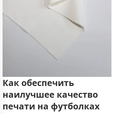
Как обеспечить
наилучшее качество
печати на футболках