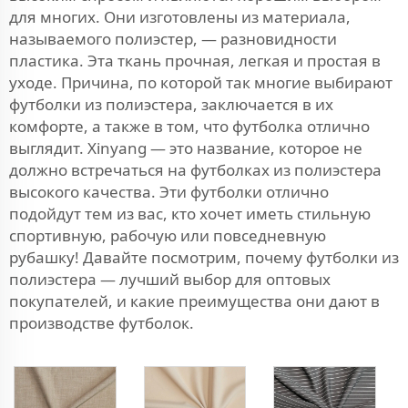
для многих. Они изготовлены из материала,
называемого полиэстер, — разновидности
пластика. Эта ткань прочная, легкая и простая в
уходе. Причина, по которой так многие выбирают
футболки из полиэстера, заключается в их
комфорте, а также в том, что футболка отлично
выглядит. Xinyang — это название, которое не
должно встречаться на футболках из полиэстера
высокого качества. Эти футболки отлично
подойдут тем из вас, кто хочет иметь стильную
спортивную, рабочую или повседневную
рубашку! Давайте посмотрим, почему футболки из
полиэстера — лучший выбор для оптовых
покупателей, и какие преимущества они дают в
производстве футболок.