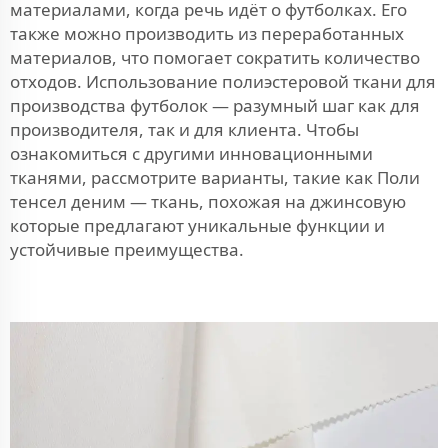
материалами, когда речь идёт о футболках. Его
также можно производить из переработанных
материалов, что помогает сократить количество
отходов. Использование полиэстеровой ткани для
производства футболок — разумный шаг как для
производителя, так и для клиента. Чтобы
ознакомиться с другими инновационными
тканями, рассмотрите варианты, такие как
Поли
тенсел деним — ткань, похожая на джинсовую
которые предлагают уникальные функции и
устойчивые преимущества.