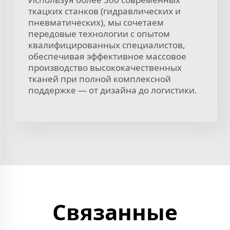
ткацких станков (гидравлических и
пневматических), мы сочетаем
передовые технологии с опытом
квалифицированных специалистов,
обеспечивая эффективное массовое
производство высококачественных
тканей при полной комплексной
поддержке — от дизайна до логистики.
Связанные