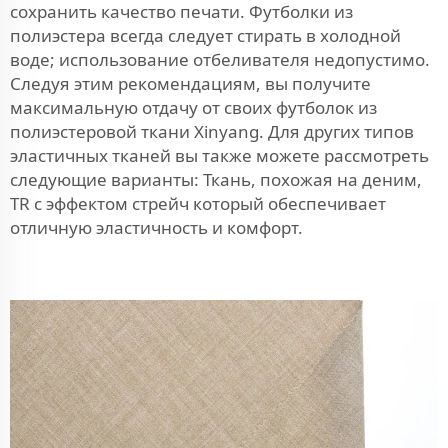
сохранить качество печати. Футболки из
полиэстера всегда следует стирать в холодной
воде; использование отбеливателя недопустимо.
Следуя этим рекомендациям, вы получите
максимальную отдачу от своих футболок из
полиэстеровой ткани Xinyang. Для других типов
эластичных тканей вы также можете рассмотреть
следующие варианты:
Ткань, похожая на деним,
TR с эффектом стрейч
который обеспечивает
отличную эластичность и комфорт.