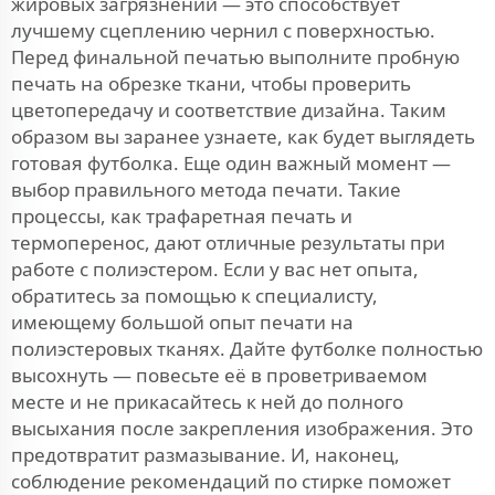
жировых загрязнений — это способствует
лучшему сцеплению чернил с поверхностью.
Перед финальной печатью выполните пробную
печать на обрезке ткани, чтобы проверить
цветопередачу и соответствие дизайна. Таким
образом вы заранее узнаете, как будет выглядеть
готовая футболка. Еще один важный момент —
выбор правильного метода печати. Такие
процессы, как трафаретная печать и
термоперенос, дают отличные результаты при
работе с полиэстером. Если у вас нет опыта,
обратитесь за помощью к специалисту,
имеющему большой опыт печати на
полиэстеровых тканях. Дайте футболке полностью
высохнуть — повесьте её в проветриваемом
месте и не прикасайтесь к ней до полного
высыхания после закрепления изображения. Это
предотвратит размазывание. И, наконец,
соблюдение рекомендаций по стирке поможет