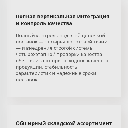
Полная вертикальная интеграция
и контроль качества
Полный контроль над всей цепочкой
поставок — от сырья до готовой ткани
— и внедрение строгой системы
четырехэтапной проверки качества
обеспечивают превосходное качество
продукции, стабильность
характеристик и надежные сроки
поставок.
Обширный складской ассортимент