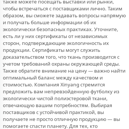
также можете посещать выставки или рынки,
чтобы встречаться с поставщиками лично. Таким
образом, вы сможете задавать вопросы напрямую
и получать больше информации об их
экологически безопасных практиках. Уточните,
есть ли у них сертификаты от независимых
сторон, подтверждающие экологичность их
продукции. Сертификаты могут служить
доказательством того, что ткань производится с
учетом требований охраны окружающей среды.
Также обратите внимание на цену — важно найти
оптимальный баланс между качеством и
стоимостью. Компания Xinyang стремится
предложить вам непревзойденную футболку из
экологически чистой полиэстеровой ткани,
отвечающую вашим потребностям. Выбирая
поставщиков с устойчивой практикой, вы
получаете не просто отличную продукцию — вы
помогаете спасти планету. Для тех, кто