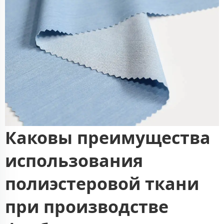
Каковы преимущества
использования
полиэстеровой ткани
при производстве