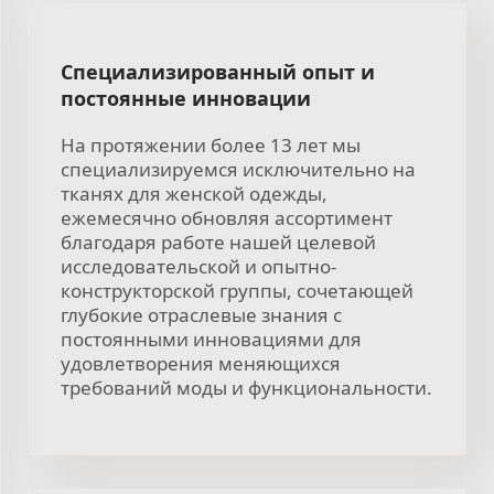
Специализированный опыт и
постоянные инновации
На протяжении более 13 лет мы
специализируемся исключительно на
тканях для женской одежды,
ежемесячно обновляя ассортимент
благодаря работе нашей целевой
исследовательской и опытно-
конструкторской группы, сочетающей
глубокие отраслевые знания с
постоянными инновациями для
удовлетворения меняющихся
требований моды и функциональности.