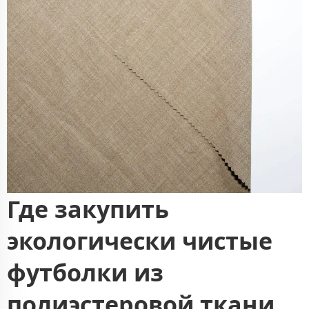
Где закупить
экологически чистые
футболки из
полиэстеровой ткани