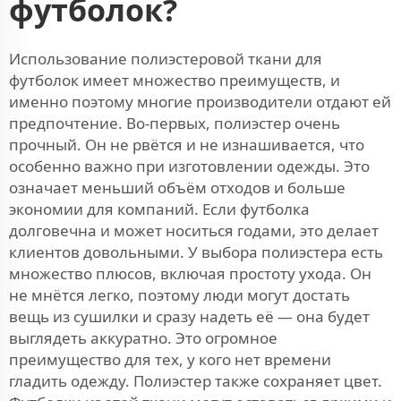
футболок?
Использование полиэстеровой ткани для
футболок имеет множество преимуществ, и
именно поэтому многие производители отдают ей
предпочтение. Во-первых, полиэстер очень
прочный. Он не рвётся и не изнашивается, что
особенно важно при изготовлении одежды. Это
означает меньший объём отходов и больше
экономии для компаний. Если футболка
долговечна и может носиться годами, это делает
клиентов довольными. У выбора полиэстера есть
множество плюсов, включая простоту ухода. Он
не мнётся легко, поэтому люди могут достать
вещь из сушилки и сразу надеть её — она будет
выглядеть аккуратно. Это огромное
преимущество для тех, у кого нет времени
гладить одежду. Полиэстер также сохраняет цвет.