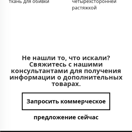
ткань для обивки
четырехсторонней
растяжкой
Не нашли то, что искали?
Свяжитесь с нашими
консультантами для получения
информации о дополнительных
товарах.
Запросить коммерческое
предложение сейчас