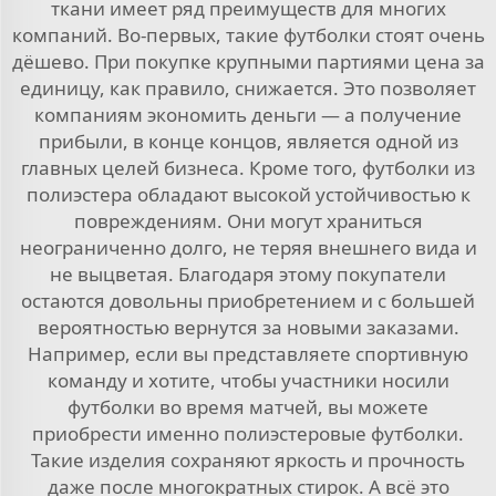
ткани имеет ряд преимуществ для многих
компаний. Во-первых, такие футболки стоят очень
дёшево. При покупке крупными партиями цена за
единицу, как правило, снижается. Это позволяет
компаниям экономить деньги — а получение
прибыли, в конце концов, является одной из
главных целей бизнеса. Кроме того, футболки из
полиэстера обладают высокой устойчивостью к
повреждениям. Они могут храниться
неограниченно долго, не теряя внешнего вида и
не выцветая. Благодаря этому покупатели
остаются довольны приобретением и с большей
вероятностью вернутся за новыми заказами.
Например, если вы представляете спортивную
команду и хотите, чтобы участники носили
футболки во время матчей, вы можете
приобрести именно полиэстеровые футболки.
Такие изделия сохраняют яркость и прочность
даже после многократных стирок. А всё это