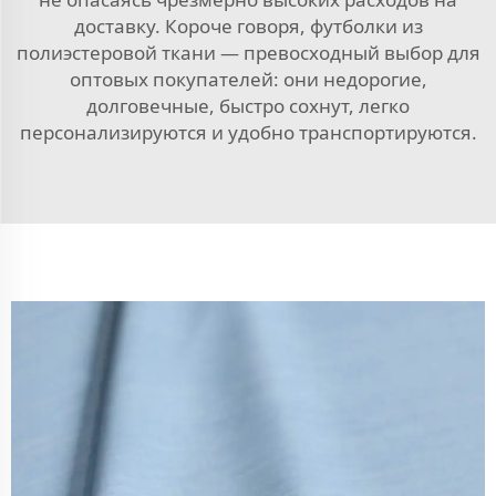
доставку. Короче говоря, футболки из
полиэстеровой ткани — превосходный выбор для
оптовых покупателей: они недорогие,
долговечные, быстро сохнут, легко
персонализируются и удобно транспортируются.