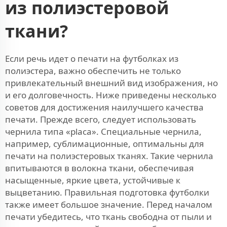
из полиэстеровой
ткани?
Если речь идет о печати на футболках из
полиэстера, важно обеспечить не только
привлекательный внешний вид изображения, но
и его долговечность. Ниже приведены несколько
советов для достижения наилучшего качества
печати. Прежде всего, следует использовать
чернила типа «placa». Специальные чернила,
например, сублимационные, оптимальны для
печати на полиэстеровых тканях. Такие чернила
впитываются в волокна ткани, обеспечивая
насыщенные, яркие цвета, устойчивые к
выцветанию. Правильная подготовка футболки
также имеет большое значение. Перед началом
печати убедитесь, что ткань свободна от пыли и