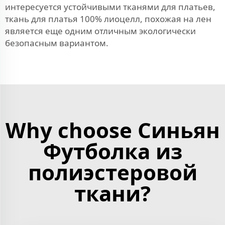
интересуется устойчивыми тканями для платьев,
ткань для платья 100% лиоцелл, похожая на лен
является еще одним отличным экологически
безопасным вариантом.
Why choose Синьян
Футболка из
полиэстеровой
ткани?