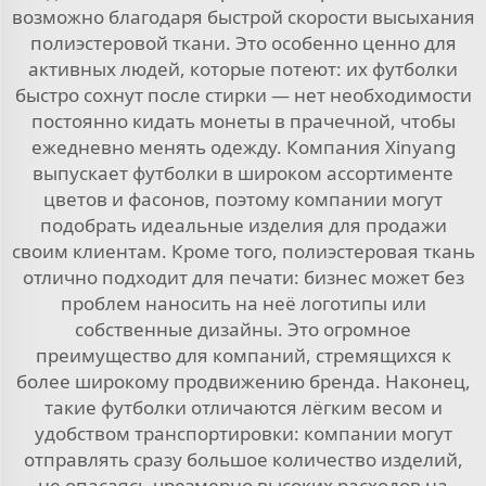
возможно благодаря быстрой скорости высыхания
полиэстеровой ткани. Это особенно ценно для
активных людей, которые потеют: их футболки
быстро сохнут после стирки — нет необходимости
постоянно кидать монеты в прачечной, чтобы
ежедневно менять одежду. Компания Xinyang
выпускает футболки в широком ассортименте
цветов и фасонов, поэтому компании могут
подобрать идеальные изделия для продажи
своим клиентам. Кроме того, полиэстеровая ткань
отлично подходит для печати: бизнес может без
проблем наносить на неё логотипы или
собственные дизайны. Это огромное
преимущество для компаний, стремящихся к
более широкому продвижению бренда. Наконец,
такие футболки отличаются лёгким весом и
удобством транспортировки: компании могут
отправлять сразу большое количество изделий,
не опасаясь чрезмерно высоких расходов на