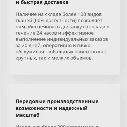
и быстрая доставка
Наличие на складе более 100 видов
тканей (60% доступности) позволяет
нам обеспечивать доставку со склада в
течение 24 часов и эффективное
выполнение индивидуальных заказов
за 20 дней, оперативно и гибко
обслуживая глобальных клиентов как
крупных, так и мелких объемов.
Передовые производственные
возможности и надежный
масштаб
Используя более 300 современных