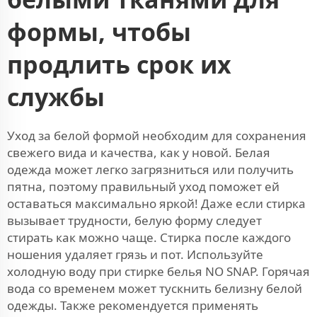
формы, чтобы
продлить срок их
службы
Уход за белой формой необходим для сохранения
свежего вида и качества, как у новой. Белая
одежда может легко загрязниться или получить
пятна, поэтому правильный уход поможет ей
оставаться максимально яркой! Даже если стирка
вызывает трудности, белую форму следует
стирать как можно чаще. Стирка после каждого
ношения удаляет грязь и пот. Используйте
холодную воду при стирке белья NO SNAP. Горячая
вода со временем может тускнить белизну белой
одежды. Также рекомендуется применять