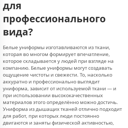
для
профессионального
вида?
Белые униформы изготавливаются из ткани,
которая во многом формирует впечатление,
которое складывается у людей при взгляде на
компанию. Белые униформы могут создавать
ощущение чистоты и свежести. То, насколько
аккуратно и профессионально выглядит
униформа, зависит от используемой ткани — и
при использовании высококачественных
материалов этого определённо можно достичь.
Униформа из дышащих тканей отлично подходит
для работ, при которых люди постоянно
двигаются и заняты физической активностью,