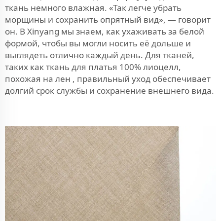
ткань немного влажная. «Так легче убрать
морщины и сохранить опрятный вид», — говорит
он. В Xinyang мы знаем, как ухаживать за белой
формой, чтобы вы могли носить её дольше и
выглядеть отлично каждый день. Для тканей,
таких как
ткань для платья 100% лиоцелл,
похожая на лен
, правильный уход обеспечивает
долгий срок службы и сохранение внешнего вида.