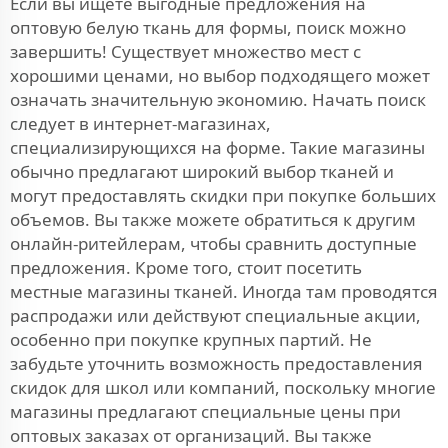
Если вы ищете выгодные предложения на
оптовую белую ткань для формы, поиск можно
завершить! Существует множество мест с
хорошими ценами, но выбор подходящего может
означать значительную экономию. Начать поиск
следует в интернет-магазинах,
специализирующихся на форме. Такие магазины
обычно предлагают широкий выбор тканей и
могут предоставлять скидки при покупке больших
объемов. Вы также можете обратиться к другим
онлайн-ритейлерам, чтобы сравнить доступные
предложения. Кроме того, стоит посетить
местные магазины тканей. Иногда там проводятся
распродажи или действуют специальные акции,
особенно при покупке крупных партий. Не
забудьте уточнить возможность предоставления
скидок для школ или компаний, поскольку многие
магазины предлагают специальные цены при
оптовых заказах от организаций. Вы также