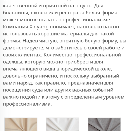
качественной и приятной на ощупь. Для
больницы, школы или ресторана белая форма
может многое сказать о профессионализме.
Компания Xinyang понимает, насколько важно
использовать хорошие материалы для такой
формы. Надев чистую, опрятную белую форму, вы
демонстрируете, что заботитесь о своей работе и
своих клиентах. Количество профессиональной
одежды, которую можно приобрести для
впечатляющего вида в юридической школе,
довольно ограничено, и поскольку выбранный
вами наряд, как правило, предназначен для
посещения суда или других важных событий,
важно подойти к этому с определённым уровнем
профессионализма.