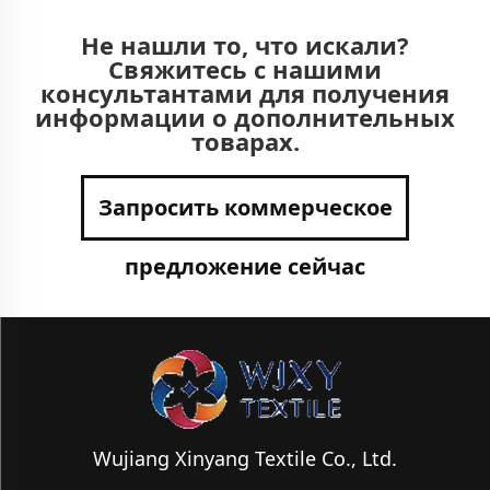
Не нашли то, что искали?
Свяжитесь с нашими
консультантами для получения
информации о дополнительных
товарах.
Запросить коммерческое
предложение сейчас
Wujiang Xinyang Textile Co., Ltd.