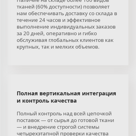
тканей (60% доступности) позволяет
нам обеспечивать доставку со склада в
течение 24 часов и эффективное
выполнение индивидуальных заказов
за 20 дней, оперативно и гибко
обслуживая глобальных клиентов как
крупных, так и мелких объемов.
Полная вертикальная интеграция
и контроль качества
Полный контроль над всей цепочкой
поставок — от сырья до готовой ткани
— и внедрение строгой системы
четырехэтапной проверки качества