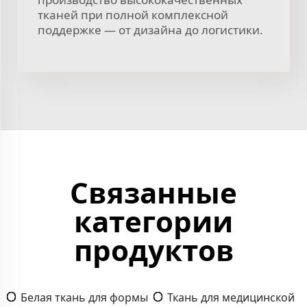
тканей при полной комплексной
поддержке — от дизайна до логистики.
Связанные
категории
продуктов
Белая ткань для формы
Ткань для медицинской