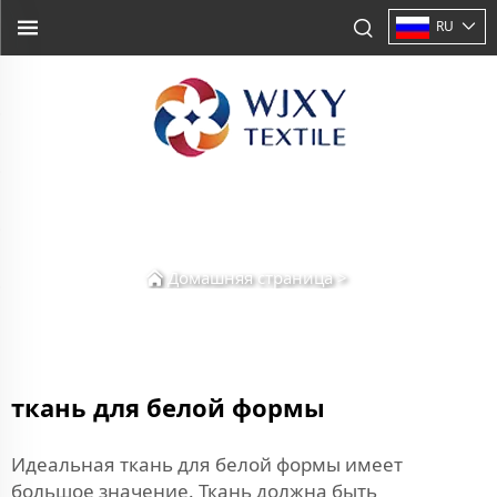
RU
Домашняя страница
>
ткань для белой формы
Идеальная ткань для белой формы имеет
большое значение. Ткань должна быть