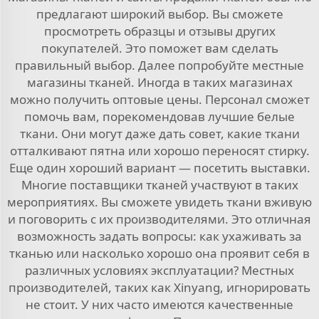
предлагают широкий выбор. Вы сможете
просмотреть образцы и отзывы других
покупателей. Это поможет вам сделать
правильный выбор. Далее попробуйте местные
магазины тканей. Иногда в таких магазинах
можно получить оптовые цены. Персонал сможет
помочь вам, порекомендовав лучшие белые
ткани. Они могут даже дать совет, какие ткани
отталкивают пятна или хорошо переносят стирку.
Еще один хороший вариант — посетить выставки.
Многие поставщики тканей участвуют в таких
мероприятиях. Вы сможете увидеть ткани вживую
и поговорить с их производителями. Это отличная
возможность задать вопросы: как ухаживать за
тканью или насколько хорошо она проявит себя в
различных условиях эксплуатации? Местных
производителей, таких как Xinyang, игнорировать
не стоит. У них часто имеются качественные