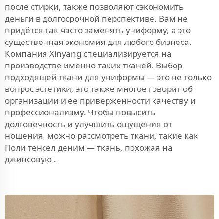
после стирки, также позволяют сэкономить
деньги в долгосрочной перспективе. Вам не
придётся так часто заменять униформу, а это
существенная экономия для любого бизнеса.
Компания Xinyang специализируется на
производстве именно таких тканей. Выбор
подходящей ткани для униформы — это не только
вопрос эстетики; это также многое говорит об
организации и её приверженности качеству и
профессионализму. Чтобы повысить
долговечность и улучшить ощущения от
ношения, можно рассмотреть ткани, такие как
Поли тенсел деним — ткань, похожая на
джинсовую
.