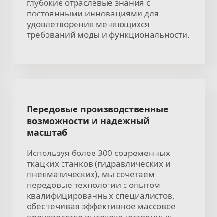
глубокие отраслевые знания с
постоянными инновациями для
удовлетворения меняющихся
требований моды и функциональности.
Передовые производственные
возможности и надежный
масштаб
Используя более 300 современных
ткацких станков (гидравлических и
пневматических), мы сочетаем
передовые технологии с опытом
квалифицированных специалистов,
обеспечивая эффективное массовое
производство высококачественных