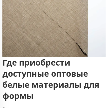
Где приобрести
доступные оптовые
белые материалы для
формы