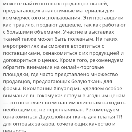
можете найти оптовых продавцов тканей,
предлагающих аналогичные материалы для
коммерческого использования. Эти поставщики,
как правило, продают дешевле, так как работают
с большими объемами. Участие в выставках
тканей также может быть полезным. На таких
мероприятиях вы сможете встретиться с
поставщиками, ознакомиться с их продукцией и
договориться о ценах. Кроме того, рекомендуем
обратить внимание на онлайн-торговые
площадки, где часто представлено множество
продавцов, предлагающих белую ткань для
формы. В компании Xinyang мы уделяем особое
внимание высокому качеству и выгодным ценам
— это позволяет всем нашим клиентам находить
необходимое, не переплачивая. Рекомендуем
ознакомиться
Двухслойная ткань для платья TR
для оптовых заказов, сочетающих качество и
ценность.