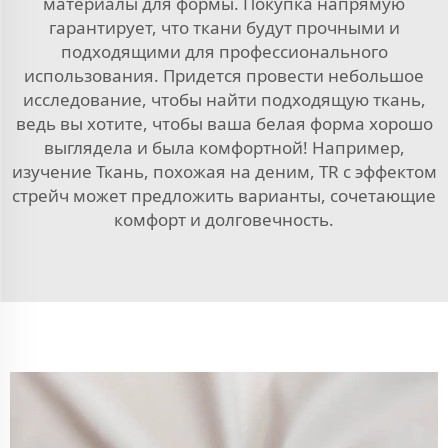
материалы для формы. Покупка напрямую
гарантирует, что ткани будут прочными и
подходящими для профессионального
использования. Придется провести небольшое
исследование, чтобы найти подходящую ткань,
ведь вы хотите, чтобы ваша белая форма хорошо
выглядела и была комфортной! Например,
изучение
Ткань, похожая на деним, TR с эффектом
стрейч
может предложить варианты, сочетающие
комфорт и долговечность.