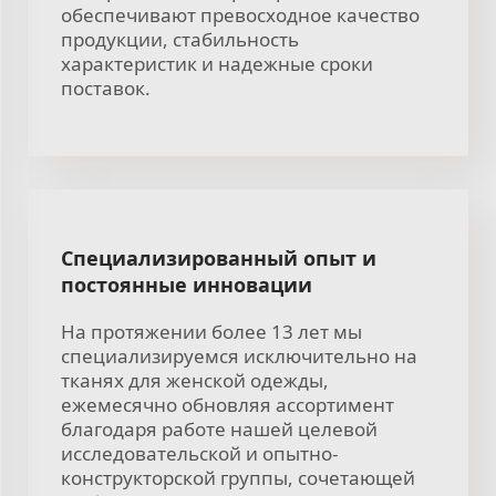
обеспечивают превосходное качество
продукции, стабильность
характеристик и надежные сроки
поставок.
Специализированный опыт и
постоянные инновации
На протяжении более 13 лет мы
специализируемся исключительно на
тканях для женской одежды,
ежемесячно обновляя ассортимент
благодаря работе нашей целевой
исследовательской и опытно-
конструкторской группы, сочетающей