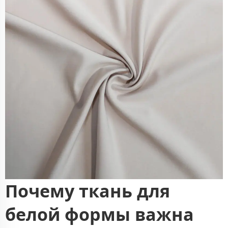
Почему ткань для
белой формы важна