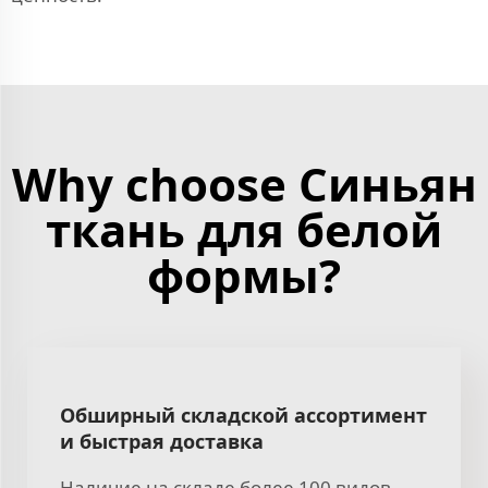
Why choose Синьян
ткань для белой
формы?
Обширный складской ассортимент
и быстрая доставка
Наличие на складе более 100 видов