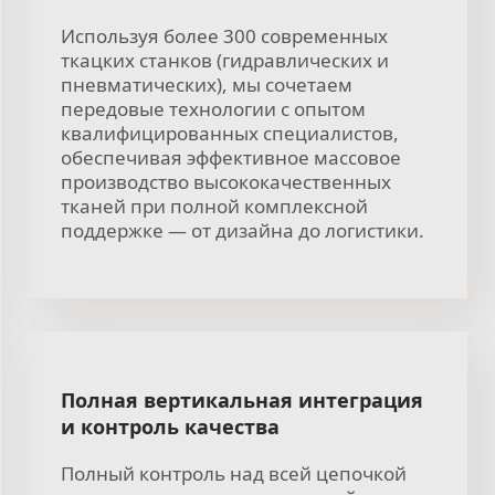
Используя более 300 современных
ткацких станков (гидравлических и
пневматических), мы сочетаем
передовые технологии с опытом
квалифицированных специалистов,
обеспечивая эффективное массовое
производство высококачественных
тканей при полной комплексной
поддержке — от дизайна до логистики.
Полная вертикальная интеграция
и контроль качества
Полный контроль над всей цепочкой