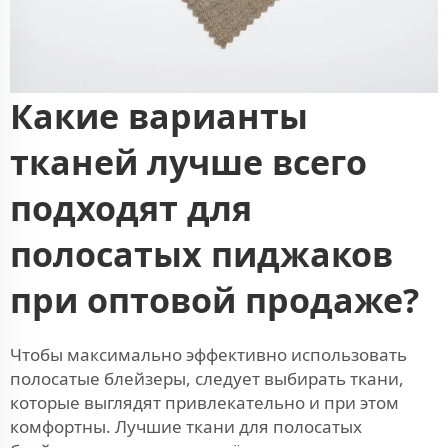
Какие варианты
тканей лучше всего
подходят для
полосатых пиджаков
при оптовой продаже?
Чтобы максимально эффективно использовать
полосатые блейзеры, следует выбирать ткани,
которые выглядят привлекательно и при этом
комфортны. Лучшие ткани для полосатых