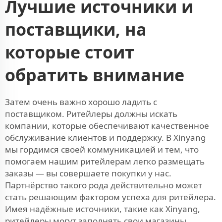
Лучшие источники и
поставщики, на
которые стоит
обратить внимание
Затем очень важно хорошо ладить с
поставщиком. Ритейлеры должны искать
компании, которые обеспечивают качественное
обслуживание клиентов и поддержку. В Xinyang
мы гордимся своей коммуникацией и тем, что
помогаем нашим ритейлерам легко размещать
заказы — вы совершаете покупки у нас.
Партнёрство такого рода действительно может
стать решающим фактором успеха для ритейлера.
Имея надёжные источники, такие как Xinyang,
ритейлеры могут заполнять свои магазины