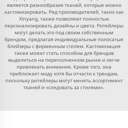
является разнообразие тканей, которые можно
кастомизировать. Ряд производителей, таких как
Xinyang, также позволяют полностью
персонализировать дизайны и цвета. Ритейлеры
могут делать это под своим собственным
брендом, предлагая индивидуальные полосатые
блейзеры с фирменным стилем. Кастомизация
также может стать способом для брендов
выделиться на переполненном рынке и легче
привлекать внимание. Кроме того, она
приближает моду хотя бы отчасти к трендам,
поскольку ритейлеры могут менять ассортимент
тканей и «следовать за стилями».