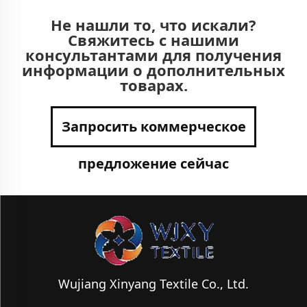
Не нашли то, что искали?
Свяжитесь с нашими
консультантами для получения
информации о дополнительных
товарах.
Запросить коммерческое
предложение сейчас
Wujiang Xinyang Textile Co., Ltd.