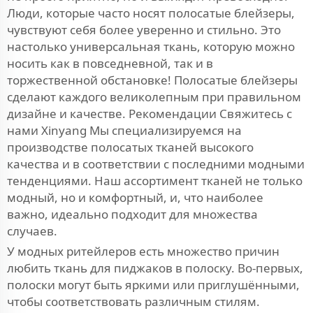
Люди, которые часто носят полосатые блейзеры,
чувствуют себя более уверенно и стильно. Это
настолько универсальная ткань, которую можно
носить как в повседневной, так и в
торжественной обстановке! Полосатые блейзеры
сделают каждого великолепным при правильном
дизайне и качестве. Рекомендации Свяжитесь с
нами Xinyang Мы специализируемся на
производстве полосатых тканей высокого
качества и в соответствии с последними модными
тенденциями. Наш ассортимент тканей не только
модный, но и комфортный, и, что наиболее
важно, идеально подходит для множества
случаев.
У модных ритейлеров есть множество причин
любить ткань для пиджаков в полоску. Во-первых,
полоски могут быть яркими или приглушёнными,
чтобы соответствовать различным стилям.