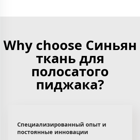
Why choose Синьян
ткань для
полосатого
пиджака?
Специализированный опыт и
постоянные инновации