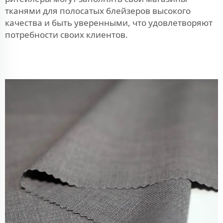
тканями для полосатых блейзеров высокого
качества и быть уверенными, что удовлетворяют
потребности своих клиентов.