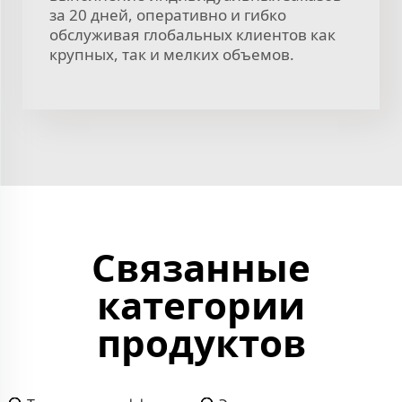
за 20 дней, оперативно и гибко
обслуживая глобальных клиентов как
крупных, так и мелких объемов.
Связанные
категории
продуктов