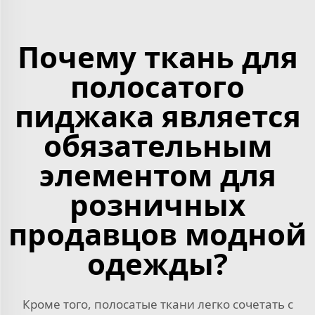
Почему ткань для
полосатого
пиджака является
обязательным
элементом для
розничных
продавцов модной
одежды?
Кроме того, полосатые ткани легко сочетать с