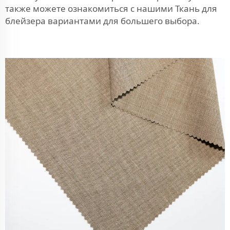
также можете ознакомиться с нашими
Ткань для
блейзера
вариантами для большего выбора.