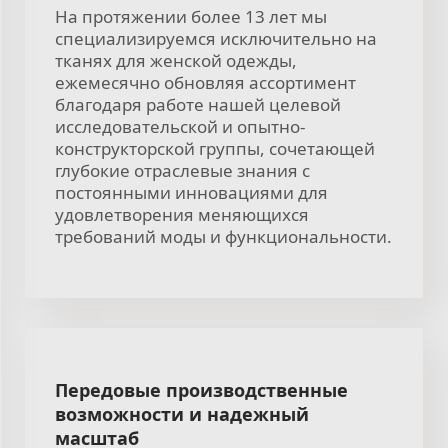
На протяжении более 13 лет мы
специализируемся исключительно на
тканях для женской одежды,
ежемесячно обновляя ассортимент
благодаря работе нашей целевой
исследовательской и опытно-
конструкторской группы, сочетающей
глубокие отраслевые знания с
постоянными инновациями для
удовлетворения меняющихся
требований моды и функциональности.
Передовые производственные
возможности и надежный
масштаб