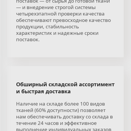
поставок — от сырья до готовой ткани
— и внедрение строгой системы
четырехэтапной проверки качества
обеспечивают превосходное качество
продукции, стабильность
характеристик и надежные сроки
поставок.
Обширный складской ассортимент
и быстрая доставка
Наличие на складе более 100 видов
тканей (60% доступности) позволяет
нам обеспечивать доставку со склада в
течение 24 часов и эффективное
выполнение индивидуальных заказов