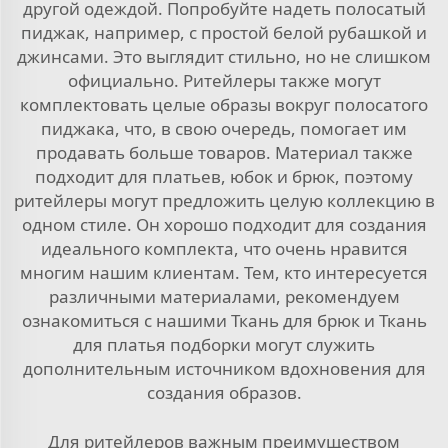
другой одеждой. Попробуйте надеть полосатый
пиджак, например, с простой белой рубашкой и
джинсами. Это выглядит стильно, но не слишком
официально. Ритейлеры также могут
комплектовать целые образы вокруг полосатого
пиджака, что, в свою очередь, помогает им
продавать больше товаров. Материал также
подходит для платьев, юбок и брюк, поэтому
ритейлеры могут предложить целую коллекцию в
одном стиле. Он хорошо подходит для создания
идеального комплекта, что очень нравится
многим нашим клиентам. Тем, кто интересуется
различными материалами, рекомендуем
ознакомиться с нашими
Ткань для брюк
и
Ткань
для платья
подборки могут служить
дополнительным источником вдохновения для
создания образов.
Для ритейлеров важным преимуществом