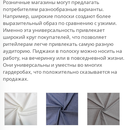
Розничные магазины могут предлагать
потребителям разнообразные варианты.
Например, широкие полоски создают более
выразительный образ по сравнению с узкими.
Именно эта универсальность привлекает
широкий круг покупателей, что позволяет
ритейлерам легче привлекать самую разную
аудиторию. Пиджаки в полоску можно носить на
работу, на вечеринку или в повседневной жизни.
Они универсальны и уместны во многих
гардеробах, что положительно сказывается на
продажах.