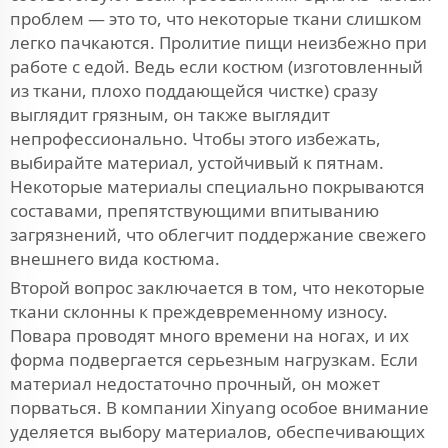
проблем — это то, что некоторые ткани слишком
легко пачкаются. Пролитие пищи неизбежно при
работе с едой. Ведь если костюм (изготовленный
из ткани, плохо поддающейся чистке) сразу
выглядит грязным, он также выглядит
непрофессионально. Чтобы этого избежать,
выбирайте материал, устойчивый к пятнам.
Некоторые материалы специально покрываются
составами, препятствующими впитыванию
загрязнений, что облегчит поддержание свежего
внешнего вида костюма.
Второй вопрос заключается в том, что некоторые
ткани склонны к преждевременному износу.
Повара проводят много времени на ногах, и их
форма подвергается серьезным нагрузкам. Если
материал недостаточно прочный, он может
порваться. В компании Xinyang особое внимание
уделяется выбору материалов, обеспечивающих