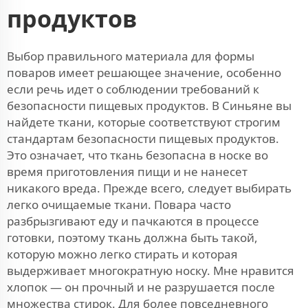
продуктов
Выбор правильного материала для формы
поваров имеет решающее значение, особенно
если речь идет о соблюдении требований к
безопасности пищевых продуктов. В Синьяне вы
найдете ткани, которые соответствуют строгим
стандартам безопасности пищевых продуктов.
Это означает, что ткань безопасна в носке во
время приготовления пищи и не нанесет
никакого вреда. Прежде всего, следует выбирать
легко очищаемые ткани. Повара часто
разбрызгивают еду и пачкаются в процессе
готовки, поэтому ткань должна быть такой,
которую можно легко стирать и которая
выдерживает многократную носку. Мне нравится
хлопок — он прочный и не разрушается после
множества стирок. Для более повседневного