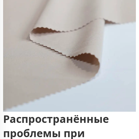
Распространённые
проблемы при