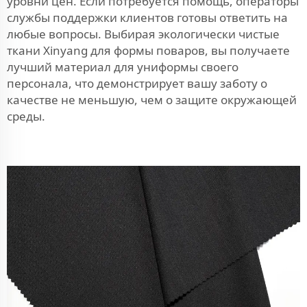
уровни цен. Если потребуется помощь, операторы
службы поддержки клиентов готовы ответить на
любые вопросы. Выбирая экологически чистые
ткани Xinyang для формы поваров, вы получаете
лучший материал для униформы своего
персонала, что демонстрирует вашу заботу о
качестве не меньшую, чем о защите окружающей
среды.