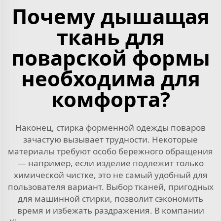
Почему дышащая
ткань для
поварской формы
необходима для
комфорта?
Наконец, стирка форменной одежды поваров
зачастую вызывает трудности. Некоторые
материалы требуют особо бережного обращения
— например, если изделие подлежит только
химической чистке, это не самый удобный для
пользователя вариант. Выбор тканей, пригодных
для машинной стирки, позволит сэкономить
время и избежать раздражения. В компании