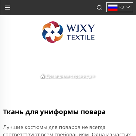
RU
Домашняя страница
>
Ткань для униформы повара
Лучшие костюмы для поваров не всегда
соответствуют всем требованиям. Одна из частых