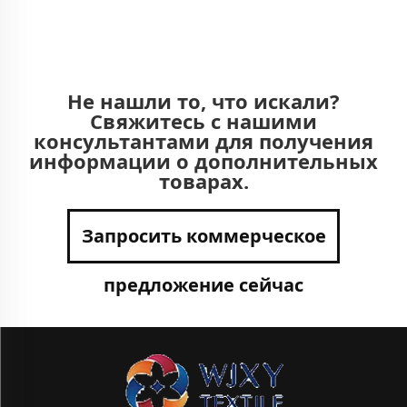
Не нашли то, что искали?
Свяжитесь с нашими
консультантами для получения
информации о дополнительных
товарах.
Запросить коммерческое
предложение сейчас