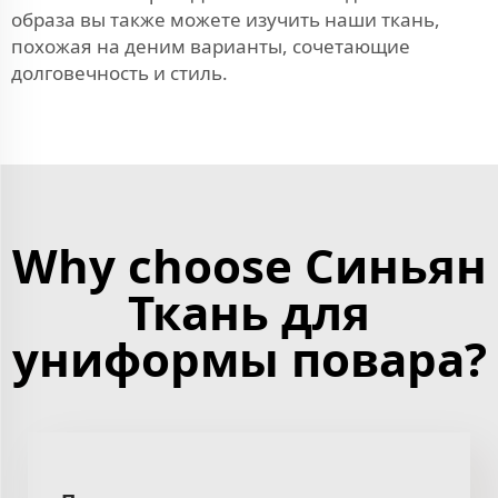
образа вы также можете изучить наши
ткань,
похожая на деним
варианты, сочетающие
долговечность и стиль.
Why choose Синьян
Ткань для
униформы повара?