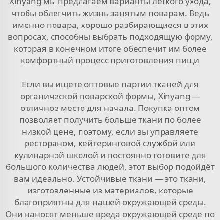
Xinyang мы предлагаем варианты легкого ухода,
чтобы облегчить жизнь занятым поварам. Ведь
именно повара, хорошо разбирающиеся в этих
вопросах, способны выбрать подходящую форму,
которая в конечном итоге обеспечит им более
комфортный процесс приготовления пищи
Если вы ищете оптовые партии тканей для
органической поварской формы, Xinyang —
отличное место для начала. Покупка оптом
позволяет получить больше ткани по более
низкой цене, поэтому, если вы управляете
рестораном, кейтеринговой службой или
кулинарной школой и постоянно готовите для
большого количества людей, этот выбор подойдёт
вам идеально. Устойчивые ткани — это ткани,
изготовленные из материалов, которые
благоприятны для нашей окружающей среды.
Они наносят меньше вреда окружающей среде по