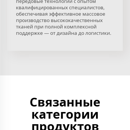
передовые технологии с опытом
квалифицированных специалистов,
обеспечивая эффективное массовое
производство высококачественных
тканей при полной комплексной
поддержке — от дизайна до логистики.
Связанные
категории
продуктов