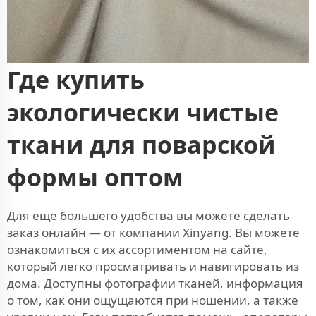
Где купить
экологически чистые
ткани для поварской
формы оптом
Для ещё большего удобства вы можете сделать
заказ онлайн — от компании Xinyang. Вы можете
ознакомиться с их ассортиментом на сайте,
который легко просматривать и навигировать из
дома. Доступны фотографии тканей, информация
о том, как они ощущаются при ношении, а также