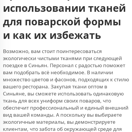
использовании тканей
для поварской формы
и как их избежать
Возможно, вам стоит поинтересоваться
экологически чистыми тканями при следующей
поездке в Синьян. Персонал с радостью поможет
вам подобрать всё необходимое. В наличии
множество цветов и фасонов, подходящих к стилю
вашего ресторана. Закупая ткани оптом в
Синьяне, вы сможете использовать одинаковую
ткань для всех униформ своих поваров, что
обеспечит профессиональный и единый внешний
вид вашей команды. А поскольку вы выбираете
экологичные материалы, вы демонстрируете
клиентам, что забота об окружающей среде для