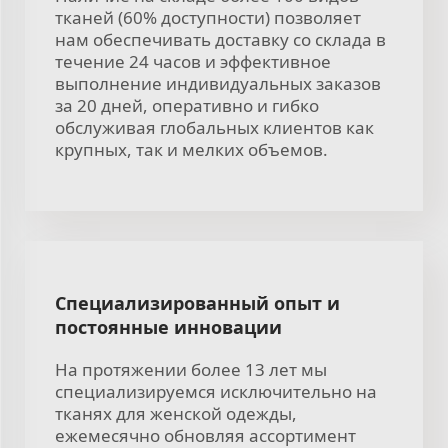
тканей (60% доступности) позволяет
нам обеспечивать доставку со склада в
течение 24 часов и эффективное
выполнение индивидуальных заказов
за 20 дней, оперативно и гибко
обслуживая глобальных клиентов как
крупных, так и мелких объемов.
Специализированный опыт и
постоянные инновации
На протяжении более 13 лет мы
специализируемся исключительно на
тканях для женской одежды,
ежемесячно обновляя ассортимент