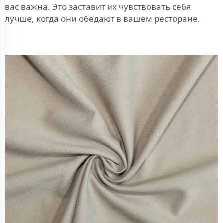
вас важна. Это заставит их чувствовать себя
лучше, когда они обедают в вашем ресторане.