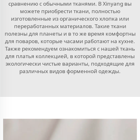
сравнению с обычными тканями. В Xinyang вы
можете приобрести ткани, полностью
изготовленные из органического хлопка или
переработанных материалов. Такие ткани
полезны для планеты и в то же время комфортны
для поваров, которые часами работают на кухне.
Также рекомендуем ознакомиться с нашей
ткань
для платья
коллекцией, в которой представлены
экологически чистые варианты, подходящие для
различных видов форменной одежды.