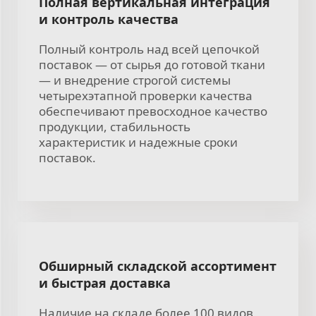
Полная вертикальная интеграция
и контроль качества
Полный контроль над всей цепочкой
поставок — от сырья до готовой ткани
— и внедрение строгой системы
четырехэтапной проверки качества
обеспечивают превосходное качество
продукции, стабильность
характеристик и надежные сроки
поставок.
Обширный складской ассортимент
и быстрая доставка
Наличие на складе более 100 видов