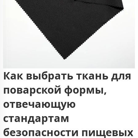
Как выбрать ткань для
поварской формы,
отвечающую
стандартам
безопасности пищевых