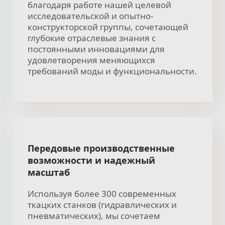
благодаря работе нашей целевой
исследовательской и опытно-
конструкторской группы, сочетающей
глубокие отраслевые знания с
постоянными инновациями для
удовлетворения меняющихся
требований моды и функциональности.
Передовые производственные
возможности и надежный
масштаб
Используя более 300 современных
ткацких станков (гидравлических и
пневматических), мы сочетаем