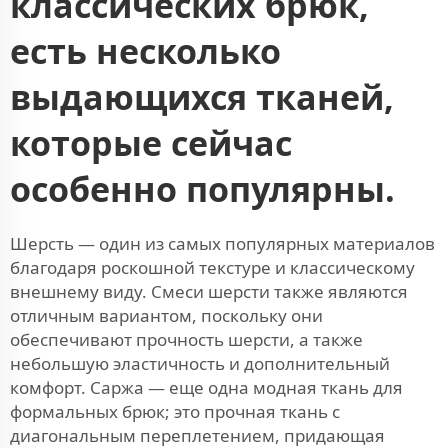
классических брюк,
есть несколько
выдающихся тканей,
которые сейчас
особенно популярны.
Шерсть — один из самых популярных материалов
благодаря роскошной текстуре и классическому
внешнему виду. Смеси шерсти также являются
отличным вариантом, поскольку они
обеспечивают прочность шерсти, а также
небольшую эластичность и дополнительный
комфорт. Саржа — еще одна модная ткань для
формальных брюк; это прочная ткань с
диагональным переплетением, придающая