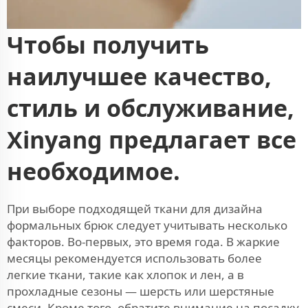
Чтобы получить
наилучшее качество,
стиль и обслуживание,
Xinyang предлагает все
необходимое.
При выборе подходящей ткани для дизайна
формальных брюк следует учитывать несколько
факторов. Во-первых, это время года. В жаркие
месяцы рекомендуется использовать более
легкие ткани, такие как хлопок и лен, а в
прохладные сезоны — шерсть или шерстяные
смеси. Кроме того, обратите внимание на посадку