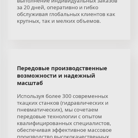
выполнение индивидуальных заказов
за 20 дней, оперативно и гибко
обслуживая глобальных клиентов как
крупных, так и мелких объемов.
Передовые производственные
возможности и надежный
масштаб
Используя более 300 современных
ткацких станков (гидравлических и
пневматических), мы сочетаем
передовые технологии с опытом
квалифицированных специалистов,
обеспечивая эффективное массовое
производство высококачественных