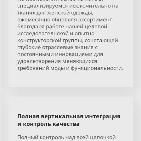
специализируемся исключительно на
тканях для женской одежды,
ежемесячно обновляя ассортимент
благодаря работе нашей целевой
исследовательской и опытно-
конструкторской группы, сочетающей
глубокие отраслевые знания с
постоянными инновациями для
удовлетворения меняющихся
требований моды и функциональности.
Полная вертикальная интеграция
и контроль качества
Полный контроль над всей цепочкой