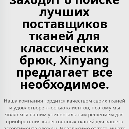
лучших
поставщиков
тканей для
классических
брюк, Xinyang
предлагает все
необходимое.
Наша компания гордится качеством своих тканей
и удовлетворённостью клиентов, поэтому мы
являемся вашим универсальным решением для
приобретения качественных тканей для вашего
ассортимента одежды. Независимо от того, ищете