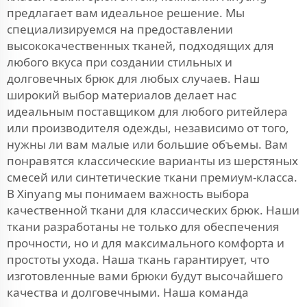
предлагает вам идеальное решение. Мы
специализируемся на предоставлении
высококачественных тканей, подходящих для
любого вкуса при создании стильных и
долговечных брюк для любых случаев. Наш
широкий выбор материалов делает нас
идеальным поставщиком для любого ритейлера
или производителя одежды, независимо от того,
нужны ли вам малые или большие объемы. Вам
понравятся классические варианты из шерстяных
смесей или синтетические ткани премиум-класса.
В Xinyang мы понимаем важность выбора
качественной ткани для классических брюк. Наши
ткани разработаны не только для обеспечения
прочности, но и для максимального комфорта и
простоты ухода. Наша ткань гарантирует, что
изготовленные вами брюки будут высочайшего
качества и долговечными. Наша команда