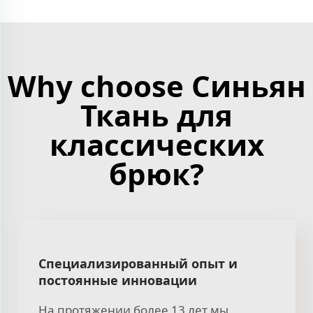
Why choose Синьян
Ткань для
классических
брюк?
Специализированный опыт и
постоянные инновации
На протяжении более 13 лет мы