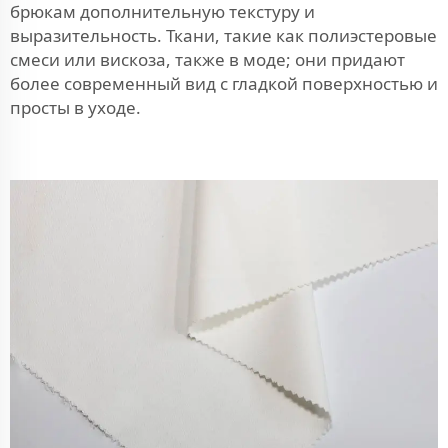
брюкам дополнительную текстуру и
выразительность. Ткани, такие как полиэстеровые
смеси или вискоза, также в моде; они придают
более современный вид с гладкой поверхностью и
просты в уходе.