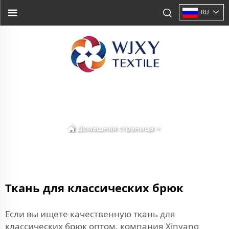
RU
Домашняя страница
>
Ткань для классических брюк
Если вы ищете качественную ткань для
классических брюк оптом, компания Xinyang