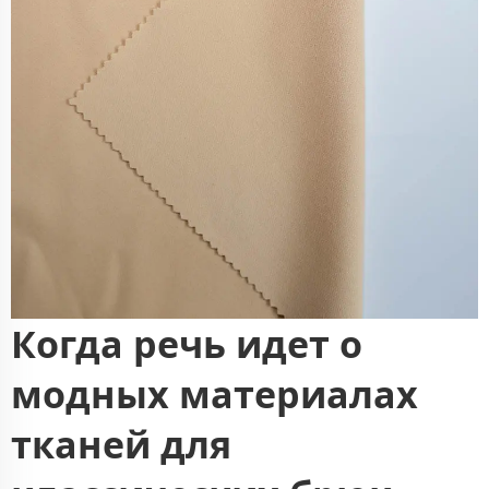
Когда речь идет о
модных материалах
тканей для