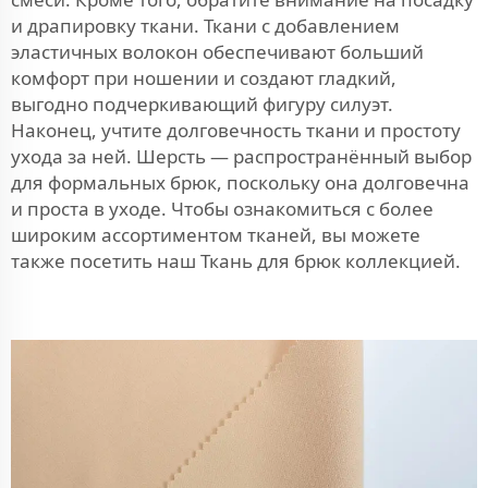
и драпировку ткани. Ткани с добавлением
эластичных волокон обеспечивают больший
комфорт при ношении и создают гладкий,
выгодно подчеркивающий фигуру силуэт.
Наконец, учтите долговечность ткани и простоту
ухода за ней. Шерсть — распространённый выбор
для формальных брюк, поскольку она долговечна
и проста в уходе. Чтобы ознакомиться с более
широким ассортиментом тканей, вы можете
также посетить наш
Ткань для брюк
коллекцией.