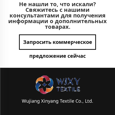
Не нашли то, что искали?
Свяжитесь с нашими
консультантами для получения
информации о дополнительных
товарах.
Запросить коммерческое
предложение сейчас
Wujiang Xinyang Textile Co., Ltd.