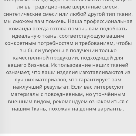
ли вы традиционные шерстяные смеси,
синтетические смеси или любой другой тип ткани,
мы сможем вам помочь. Наша профессиональная
команда всегда готова помочь вам подобрать
идеальную ткань, соответствующую вашим
конкретным потребностям и требованиям, чтобы
вы были уверены в получении только
качественной продукции, подходящей для
вашего бизнеса. Использование наших тканей
означает, что ваши изделия изготавливаются из
лучших материалов, что гарантирует вам
наилучший результат. Если вас интересуют
материалы с повседневным, но утончённым
внешним видом, рекомендуем ознакомиться с
нашим
Ткань, похожая на деним
варианты.