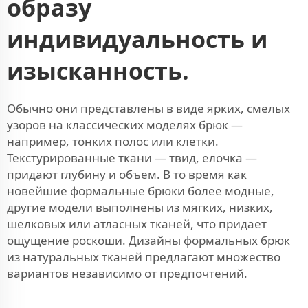
образу
индивидуальность и
изысканность.
Обычно они представлены в виде ярких, смелых
узоров на классических моделях брюк —
например, тонких полос или клетки.
Текстурированные ткани — твид, елочка —
придают глубину и объем. В то время как
новейшие формальные брюки более модные,
другие модели выполнены из мягких, низких,
шелковых или атласных тканей, что придает
ощущение роскоши. Дизайны формальных брюк
из натуральных тканей предлагают множество
вариантов независимо от предпочтений.