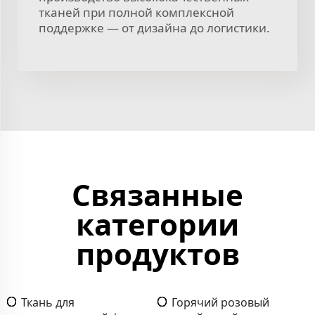
тканей при полной комплексной
поддержке — от дизайна до логистики.
Связанные
категории
продуктов
Ткань для
Горячий розовый