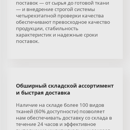
поставок — от сырья до готовой ткани
— и внедрение строгой системы
четырехэтапной проверки качества
обеспечивают превосходное качество
продукции, стабильность
характеристик и надежные сроки
поставок.
Обширный складской ассортимент
и быстрая доставка
Наличие на складе более 100 видов
тканей (60% доступности) позволяет
нам обеспечивать доставку со склада в
течение 24 часов и эффективное