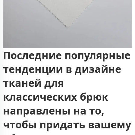
Последние популярные
тенденции в дизайне
тканей для
классических брюк
направлены на то,
чтобы придать вашему