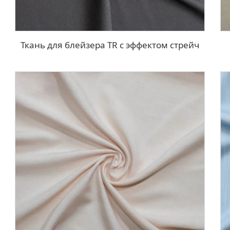
Ткань для блейзера TR с эффектом стрейч