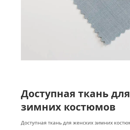
Доступная ткань дл
зимних костюмов
Доступная ткань для женских зимних костю