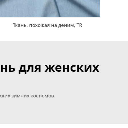
Ткань, похожая на деним, TR
нь для женских
ских зимних костюмов