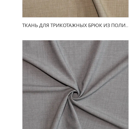
ТКАНЬ ДЛЯ ТРИКОТАЖНЫХ БРЮК ИЗ ПОЛИЭСТЕРА И ВИСКОЗЫ