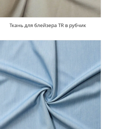
Ткань для блейзера TR в рубчик