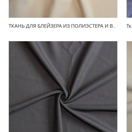
ТКАНЬ ДЛЯ БЛЕЙЗЕРА ИЗ ПОЛИЭСТЕРА И ВИСКОЗЫ