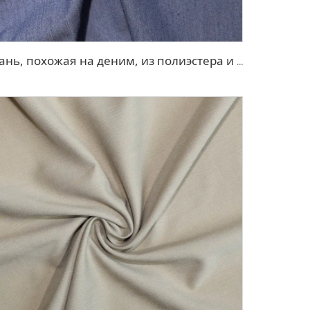
Ткань, похожая на деним, из полиэстера и вискозы