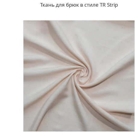
Ткань для брюк в стиле TR Strip