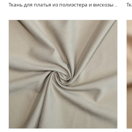
Ткань для платья из полиэстера и вискозы с эффектом стрейч