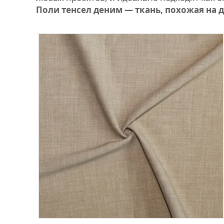
Поли тенсел деним — ткань, похожая на