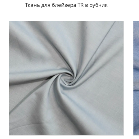
Ткань для блейзера TR в рубчик