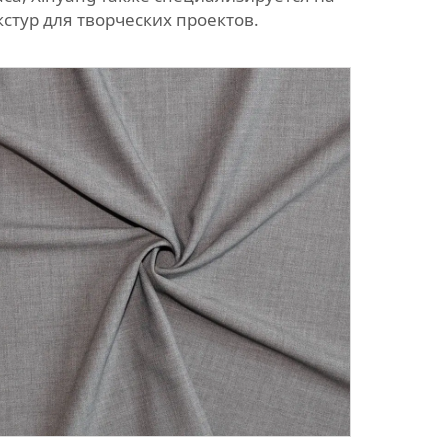
стур для творческих проектов.