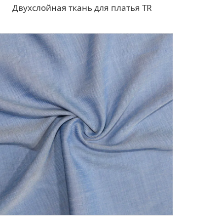
Двухслойная ткань для платья TR