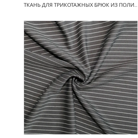
ТКАНЬ ДЛЯ ТРИКОТАЖНЫХ БРЮК ИЗ ПОЛИЭСТЕРА И ВИСКОЗЫ