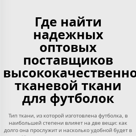
Где найти
надежных
оптовых
поставщиков
высококачественн
тканевой ткани
для футболок
Тип ткани, из которой изготовлена футболка, в
наибольшей степени влияет на две вещи: как
долго она прослужит и насколько удобной будет в