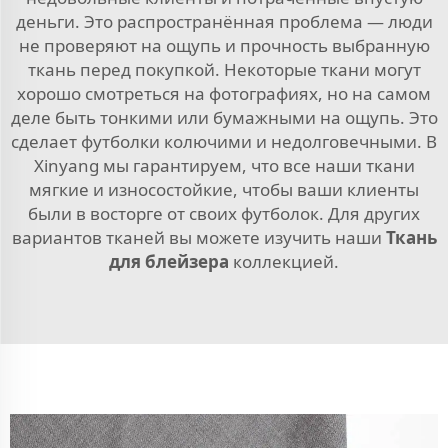
деньги. Это распространённая проблема — люди
не проверяют на ощупь и прочность выбранную
ткань перед покупкой. Некоторые ткани могут
хорошо смотреться на фотографиях, но на самом
деле быть тонкими или бумажными на ощупь. Это
сделает футболки колючими и недолговечными. В
Xinyang мы гарантируем, что все наши ткани
мягкие и износостойкие, чтобы ваши клиенты
были в восторге от своих футболок. Для других
вариантов тканей вы можете изучить наши
Ткань
для блейзера
коллекцией.