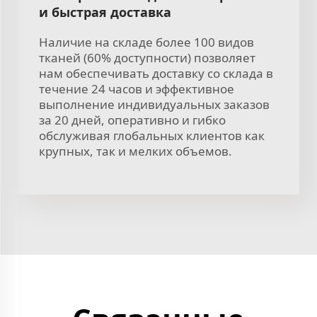
и быстрая доставка
Наличие на складе более 100 видов
тканей (60% доступности) позволяет
нам обеспечивать доставку со склада в
течение 24 часов и эффективное
выполнение индивидуальных заказов
за 20 дней, оперативно и гибко
обслуживая глобальных клиентов как
крупных, так и мелких объемов.