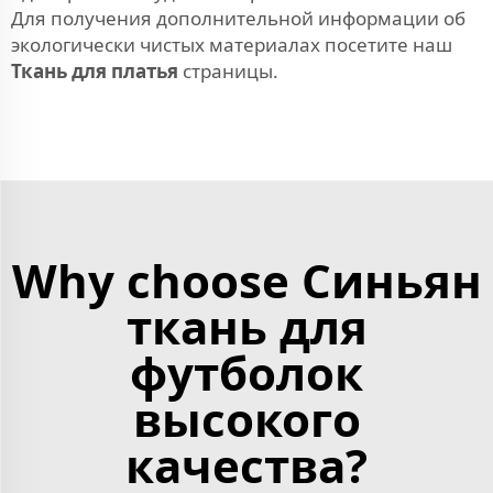
Для получения дополнительной информации об
экологически чистых материалах посетите наш
Ткань для платья
страницы.
Why choose Синьян
ткань для
футболок
высокого
качества?