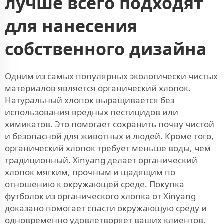
лучше всего подходят
для нанесения
собственного дизайна
Одним из самых популярных экологически чистых
материалов является органический хлопок.
Натуральный хлопок выращивается без
использования вредных пестицидов или
химикатов. Это помогает сохранить почву чистой
и безопасной для животных и людей. Кроме того,
органический хлопок требует меньше воды, чем
традиционный. Xinyang делает органический
хлопок мягким, прочным и щадящим по
отношению к окружающей среде. Покупка
футболок из органического хлопка от Xinyang
доказано помогает спасти окружающую среду и
одновременно удовлетворяет ваших клиентов.