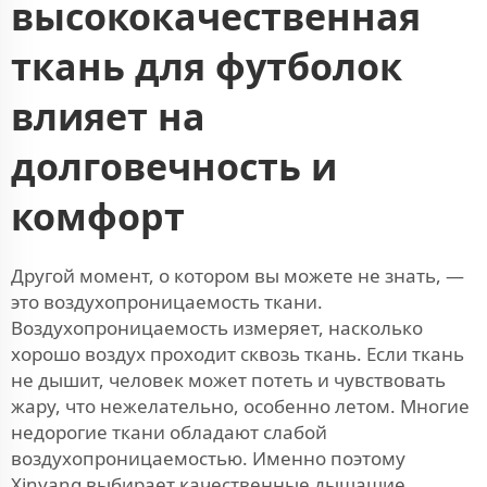
высококачественная
ткань для футболок
влияет на
долговечность и
комфорт
Другой момент, о котором вы можете не знать, —
это воздухопроницаемость ткани.
Воздухопроницаемость измеряет, насколько
хорошо воздух проходит сквозь ткань. Если ткань
не дышит, человек может потеть и чувствовать
жару, что нежелательно, особенно летом. Многие
недорогие ткани обладают слабой
воздухопроницаемостью. Именно поэтому
Xinyang выбирает качественные дышащие