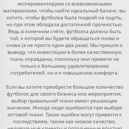
экспериментируем со всевозможными
материалами, чтобы найти идеальный баланс: вы
хотите, чтобы футболка была гладкой на ощупь,
но при этом обладала достаточной прочностью.
Ведь в конечном счёте, футболка должна быть
той, к которой вы будете обращаться снова и
снова (а не просто один-два раза). Мы пришли к
выводу, что инвестиции в более качественную
ткань оправданы, поскольку они привели не
только к большему удовлетворению
потребителей, но и к повышению комфорта.
Если вы хотите приобрести большое количество
футболок для своего бизнеса или мероприятия,
выбор правильной ткани имеет решающее
значение. Иногда люди ошибаются при выборе
оптовой ткани. Такие ошибки могут привести к
последствиям, таким как низкое качество,
недовольные клиенты и потраченные впустую