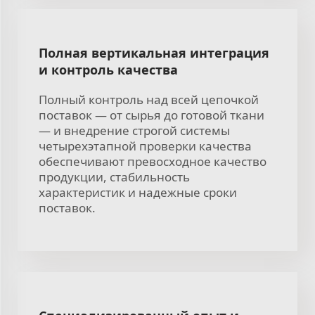
Полная вертикальная интеграция
и контроль качества
Полный контроль над всей цепочкой
поставок — от сырья до готовой ткани
— и внедрение строгой системы
четырехэтапной проверки качества
обеспечивают превосходное качество
продукции, стабильность
характеристик и надежные сроки
поставок.