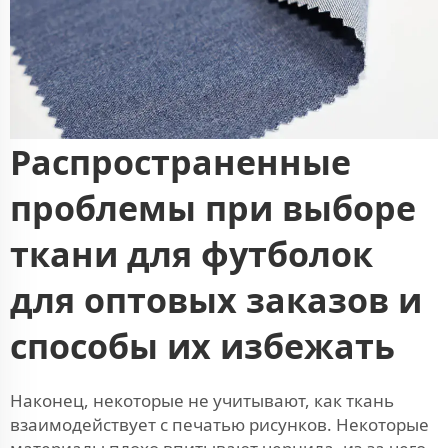
Распространенные
проблемы при выборе
ткани для футболок
для оптовых заказов и
способы их избежать
Наконец, некоторые не учитывают, как ткань
взаимодействует с печатью рисунков. Некоторые