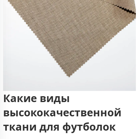
Какие виды
высококачественной
ткани для футболок