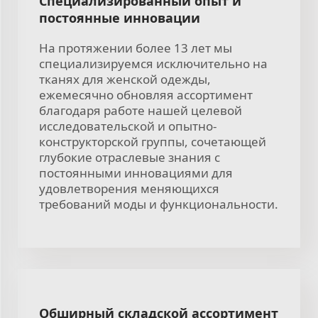
Специализированный опыт и
постоянные инновации
На протяжении более 13 лет мы
специализируемся исключительно на
тканях для женской одежды,
ежемесячно обновляя ассортимент
благодаря работе нашей целевой
исследовательской и опытно-
конструкторской группы, сочетающей
глубокие отраслевые знания с
постоянными инновациями для
удовлетворения меняющихся
требований моды и функциональности.
Обширный складской ассортимент