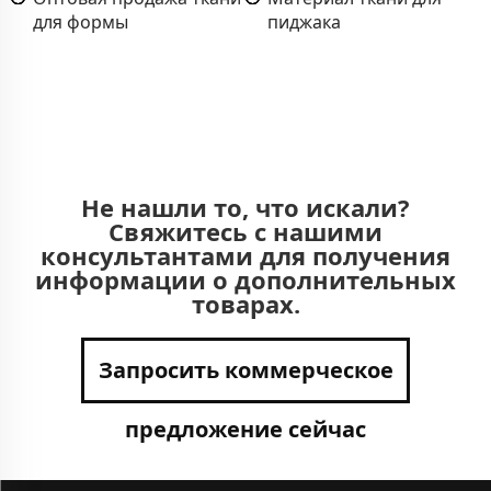
для формы
пиджака
Не нашли то, что искали?
Свяжитесь с нашими
консультантами для получения
информации о дополнительных
товарах.
Запросить коммерческое
предложение сейчас