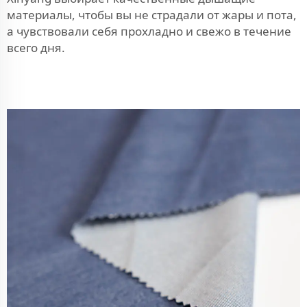
материалы, чтобы вы не страдали от жары и пота,
а чувствовали себя прохладно и свежо в течение
всего дня.