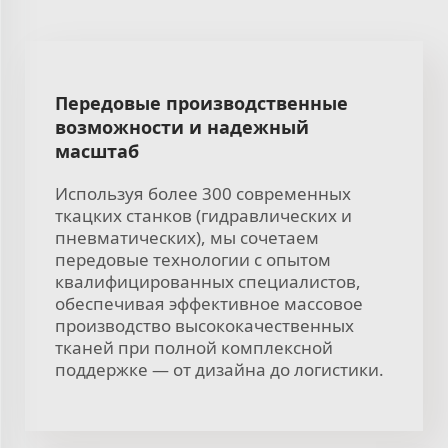
Передовые производственные
возможности и надежный
масштаб
Используя более 300 современных
ткацких станков (гидравлических и
пневматических), мы сочетаем
передовые технологии с опытом
квалифицированных специалистов,
обеспечивая эффективное массовое
производство высококачественных
тканей при полной комплексной
поддержке — от дизайна до логистики.