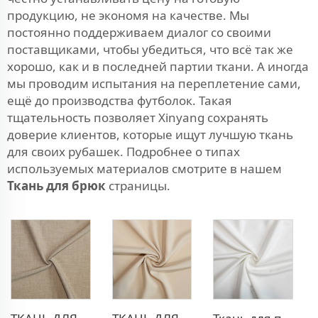
продукцию, не экономя на качестве. Мы
постоянно поддерживаем диалог со своими
поставщиками, чтобы убедиться, что всё так же
хорошо, как и в последней партии ткани. А иногда
мы проводим испытания на переплетение сами,
ещё до производства футболок. Такая
тщательность позволяет Xinyang сохранять
доверие клиентов, которые ищут лучшую ткань
для своих рубашек. Подробнее о типах
используемых материалов смотрите в нашем
Ткань для брюк
страницы.