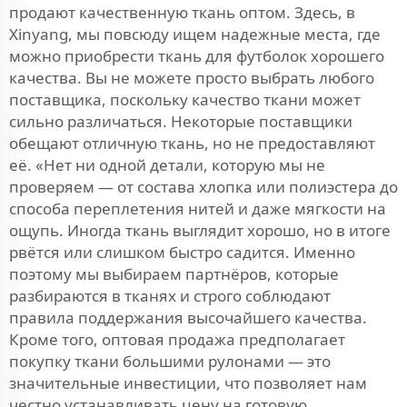
продают качественную ткань оптом. Здесь, в
Xinyang, мы повсюду ищем надежные места, где
можно приобрести ткань для футболок хорошего
качества. Вы не можете просто выбрать любого
поставщика, поскольку качество ткани может
сильно различаться. Некоторые поставщики
обещают отличную ткань, но не предоставляют
её. «Нет ни одной детали, которую мы не
проверяем — от состава хлопка или полиэстера до
способа переплетения нитей и даже мягкости на
ощупь. Иногда ткань выглядит хорошо, но в итоге
рвётся или слишком быстро садится. Именно
поэтому мы выбираем партнёров, которые
разбираются в тканях и строго соблюдают
правила поддержания высочайшего качества.
Кроме того, оптовая продажа предполагает
покупку ткани большими рулонами — это
значительные инвестиции, что позволяет нам
честно устанавливать цену на готовую