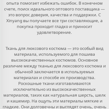
опыта помогает избежать ошибок. В конечном
счете, поиск идеального оптового поставщика —
это вопрос доверия, качества и поддержки. С
Xinyang вы получаете все три составляющие, а
покупка проходит гладко и приносит
удовлетворение.
Ткань для люксового костюма — это особый вид
материала, используемого для пошива
высококачественных костюмов. Основное
различие между тканью для люксового костюма и
обычной заключается в используемых
материалах и способе их производства.
Роскошные ткани изготавливаются
исключительно из высококачественных
материалов, таких как натуральная шерсть, шелк
и кашемир. На ощупь эти материалы мягкие и
гладкие. Они долговечны и выглядят очень, очень