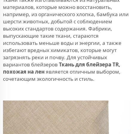
материалов, которые можно восстановить,
например, из органического хлопка, бамбука или
шерсти животных, добытой с соблюдением
высоких стандартов содержания. Фабрики,
выпускающие такие ткани, стараются
использовать меньше воды и энергии, а также
избегают вредных химикатов, которые могут
загрязнять реки и почву. Для устойчивых
вариантов блейзеров
Ткань для блейзера TR,
похожая на лен
является отличным выбором,
сочетающим экологичность и стиль.