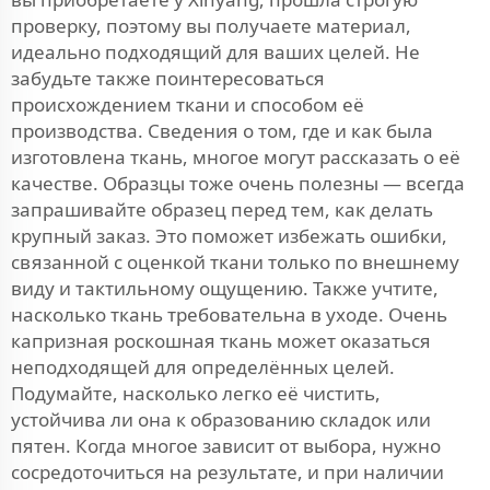
проверку, поэтому вы получаете материал,
идеально подходящий для ваших целей. Не
забудьте также поинтересоваться
происхождением ткани и способом её
производства. Сведения о том, где и как была
изготовлена ткань, многое могут рассказать о её
качестве. Образцы тоже очень полезны — всегда
запрашивайте образец перед тем, как делать
крупный заказ. Это поможет избежать ошибки,
связанной с оценкой ткани только по внешнему
виду и тактильному ощущению. Также учтите,
насколько ткань требовательна в уходе. Очень
капризная роскошная ткань может оказаться
неподходящей для определённых целей.
Подумайте, насколько легко её чистить,
устойчива ли она к образованию складок или
пятен. Когда многое зависит от выбора, нужно
сосредоточиться на результате, и при наличии