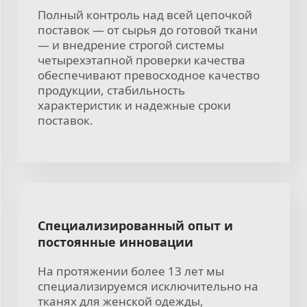
Полный контроль над всей цепочкой
поставок — от сырья до готовой ткани
— и внедрение строгой системы
четырехэтапной проверки качества
обеспечивают превосходное качество
продукции, стабильность
характеристик и надежные сроки
поставок.
Специализированный опыт и
постоянные инновации
На протяжении более 13 лет мы
специализируемся исключительно на
тканях для женской одежды,