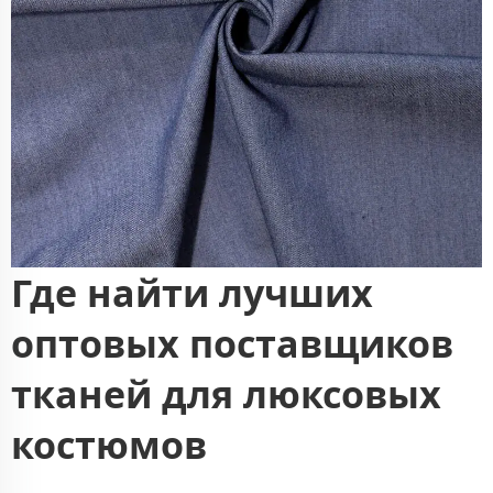
Где найти лучших
оптовых поставщиков
тканей для люксовых
костюмов