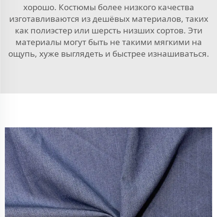
хорошо. Костюмы более низкого качества
изготавливаются из дешёвых материалов, таких
как полиэстер или шерсть низших сортов. Эти
материалы могут быть не такими мягкими на
ощупь, хуже выглядеть и быстрее изнашиваться.