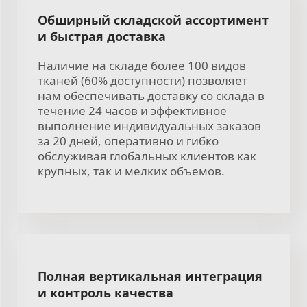
Обширный складской ассортимент
и быстрая доставка
Наличие на складе более 100 видов
тканей (60% доступности) позволяет
нам обеспечивать доставку со склада в
течение 24 часов и эффективное
выполнение индивидуальных заказов
за 20 дней, оперативно и гибко
обслуживая глобальных клиентов как
крупных, так и мелких объемов.
Полная вертикальная интеграция
и контроль качества