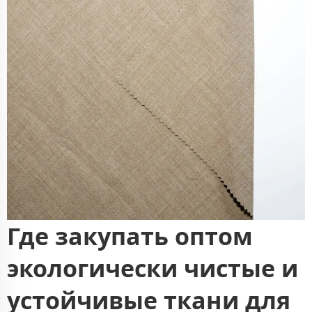
Где закупать оптом
экологически чистые и
устойчивые ткани для