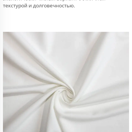
текстурой и долговечностью.