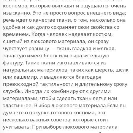
костюмов, которые выглядят и ощущаются очень
изысканно. Это не просто вопрос внешнего вида;
речь идет о качестве ткани, о том, насколько она
удобна и как долго сохраняет свои свойства со
временем. Когда человек надевает костюм,
сшитый из люксового материала, он сразу
чувствует разницу — ткань гладкая и мягкая,
зачастую имеет блеск или выразительную
фактуру. Такие ткани изготавливаются из
натуральных материалов, таких как шерсть, шелк
или кашемир, и выделяются благодаря
превосходной тактильности и длительному сроку
службы. Иногда их комбинируют с другими
материалами, чтобы сделать ткань легче или
эластичнее. Выбор люксового материала Если вы
думаете о покупке готового костюма, вот
несколько важных советов, которые стоит
учитывать: При выборе люксового материала