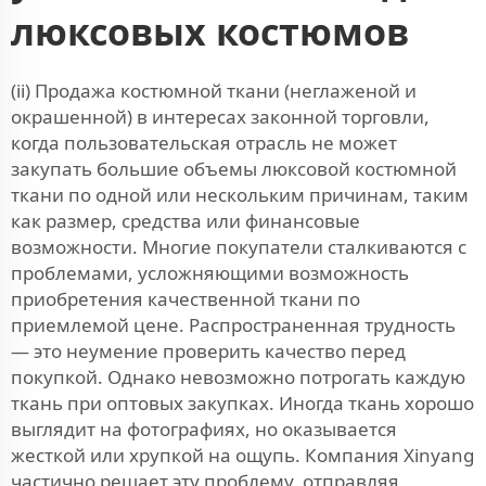
люксовых костюмов
(ii) Продажа костюмной ткани (неглаженой и
окрашенной) в интересах законной торговли,
когда пользовательская отрасль не может
закупать большие объемы люксовой костюмной
ткани по одной или нескольким причинам, таким
как размер, средства или финансовые
возможности. Многие покупатели сталкиваются с
проблемами, усложняющими возможность
приобретения качественной ткани по
приемлемой цене. Распространенная трудность
— это неумение проверить качество перед
покупкой. Однако невозможно потрогать каждую
ткань при оптовых закупках. Иногда ткань хорошо
выглядит на фотографиях, но оказывается
жесткой или хрупкой на ощупь. Компания Xinyang
частично решает эту проблему, отправляя