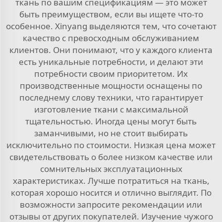
ткань по вашим спецификациям — это может
быть преимуществом, если вы ищете что-то
особенное. Xinyang выделяются тем, что сочетают
качество с превосходным обслуживанием
клиентов. Они понимают, что у каждого клиента
есть уникальные потребности, и делают эти
потребности своим приоритетом. Их
производственные мощности оснащены по
последнему слову техники, что гарантирует
изготовление ткани с максимальной
тщательностью. Иногда цены могут быть
заманчивыми, но не стоит выбирать
исключительно по стоимости. Низкая цена может
свидетельствовать о более низком качестве или
сомнительных эксплуатационных
характеристиках. Лучше потратиться на ткань,
которая хорошо носится и отлично выглядит. По
возможности запросите рекомендации или
отзывы от других покупателей. Изучение чужого