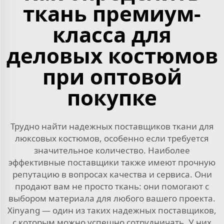
ткань премиум-
класса для
деловых костюмов
при оптовой
покупке
Трудно найти надежных поставщиков ткани для
люксовых костюмов, особенно если требуется
значительное количество. Наиболее
эффективные поставщики также имеют прочную
репутацию в вопросах качества и сервиса. Они
продают вам не просто ткань: они помогают с
выбором материала для любого вашего проекта.
Xinyang — один из таких надежных поставщиков,
с которым можно успешно сотрудничать. У них