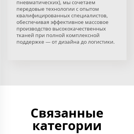
пневматических), мы сочетаем
передовые технологии с опытом
квалифицированных специалистов,
обеспечивая эффективное массовое
производство высококачественных
тканей при полной комплексной
поддержке — от дизайна до логистики.
Связанные
категории