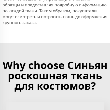
образцы и предоставляя подробную информацию
по каждой ткани. Таким образом, покупатели
могут осмотреть и потрогать ткань до оформления
крупного заказа.
Why choose Синьян
роскошная ткань
для костюмов?