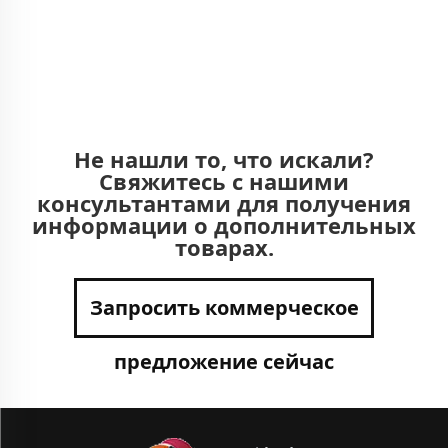
Не нашли то, что искали?
Свяжитесь с нашими
консультантами для получения
информации о дополнительных
товарах.
Запросить коммерческое
предложение сейчас