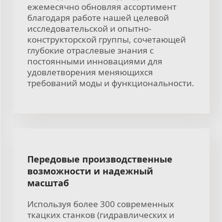
ежемесячно обновляя ассортимент
благодаря работе нашей целевой
исследовательской и опытно-
конструкторской группы, сочетающей
глубокие отраслевые знания с
постоянными инновациями для
удовлетворения меняющихся
требований моды и функциональности.
Передовые производственные
возможности и надежный
масштаб
Используя более 300 современных
ткацких станков (гидравлических и