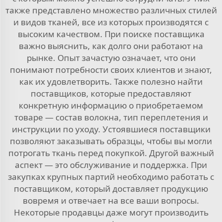
также представлено множество различных стилей
и видов тканей, все из которых производятся с
высоким качеством. При поиске поставщика
важно выяснить, как долго они работают на
рынке. Опыт зачастую означает, что они
понимают потребности своих клиентов и знают,
как их удовлетворить. Также полезно найти
поставщиков, которые предоставляют
конкретную информацию о приобретаемом
товаре — состав волокна, тип переплетения и
инструкции по уходу. Устоявшиеся поставщики
позволяют заказывать образцы, чтобы вы могли
потрогать ткань перед покупкой. Другой важный
аспект — это обслуживание и поддержка. При
закупках крупных партий необходимо работать с
поставщиком, который доставляет продукцию
вовремя и отвечает на все ваши вопросы.
Некоторые продавцы даже могут производить