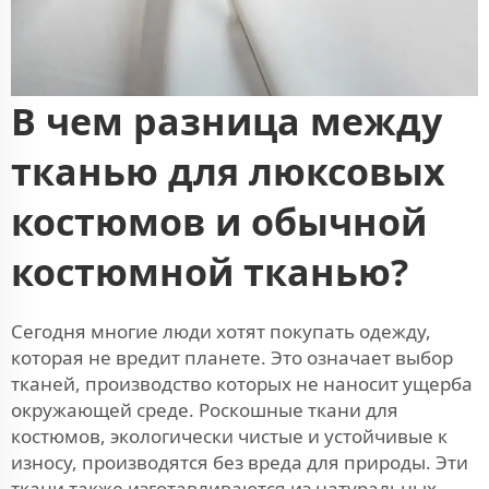
В чем разница между
тканью для люксовых
костюмов и обычной
костюмной тканью?
Сегодня многие люди хотят покупать одежду,
которая не вредит планете. Это означает выбор
тканей, производство которых не наносит ущерба
окружающей среде. Роскошные ткани для
костюмов, экологически чистые и устойчивые к
износу, производятся без вреда для природы. Эти
ткани также изготавливаются из натуральных