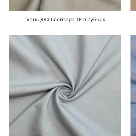
Ткань для блейзера TR в рубчик