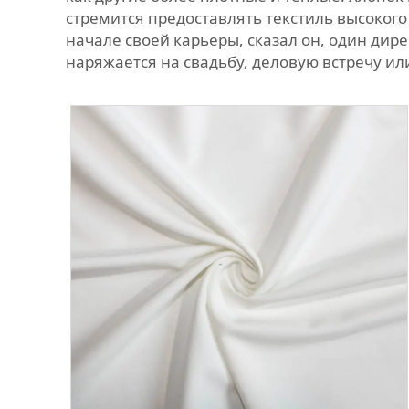
стремится предоставлять текстиль высокого
начале своей карьеры, сказал он, один дире
наряжается на свадьбу, деловую встречу и