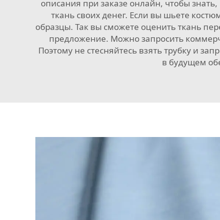
описания при заказе онлайн, чтобы знать,
ткань своих денег. Если вы шьете кост
образцы. Так вы сможете оценить ткань пер
предложение. Можно запросить коммерч
Поэтому не стесняйтесь взять трубку и з
в будущем об