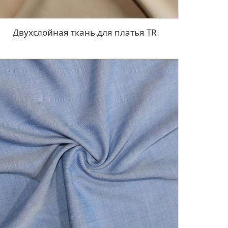
Двухслойная ткань для платья TR