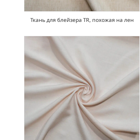
Ткань для блейзера TR, похожая на лен