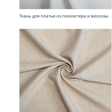
Ткань для платья из полиэстера и вискозы с эффектом стрейч