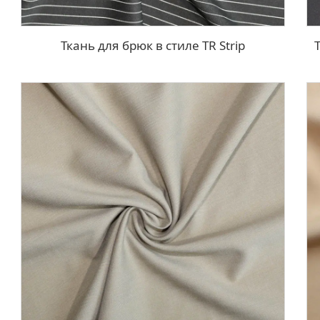
Ткань для брюк в стиле TR Strip