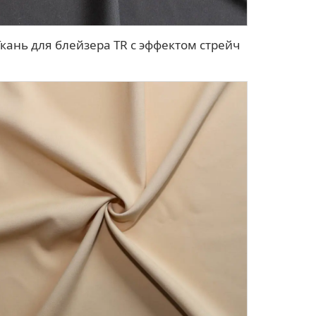
Ткань для блейзера TR с эффектом стрейч