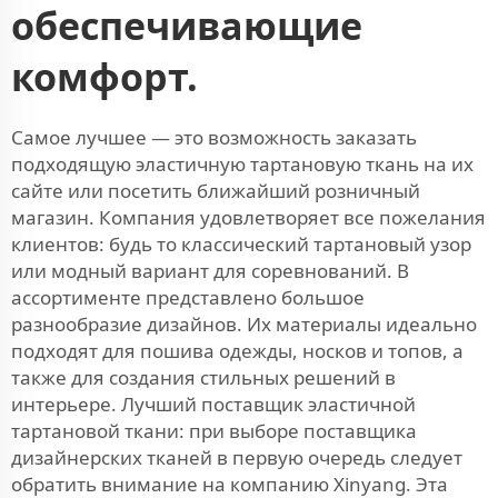
обеспечивающие
комфорт.
Самое лучшее — это возможность заказать
подходящую эластичную тартановую ткань на их
сайте или посетить ближайший розничный
магазин. Компания удовлетворяет все пожелания
клиентов: будь то классический тартановый узор
или модный вариант для соревнований. В
ассортименте представлено большое
разнообразие дизайнов. Их материалы идеально
подходят для пошива одежды, носков и топов, а
также для создания стильных решений в
интерьере. Лучший поставщик эластичной
тартановой ткани: при выборе поставщика
дизайнерских тканей в первую очередь следует
обратить внимание на компанию Xinyang. Эта