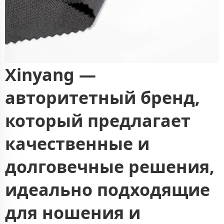
Xinyang —
авторитетный бренд,
который предлагает
качественные и
долговечные решения,
идеально подходящие
для ношения и