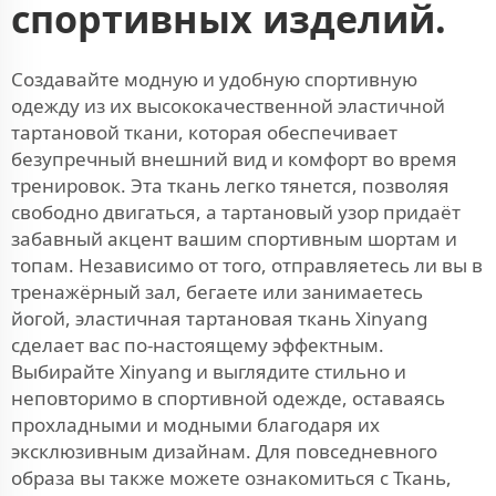
спортивных изделий.
Создавайте модную и удобную спортивную
одежду из их высококачественной эластичной
тартановой ткани, которая обеспечивает
безупречный внешний вид и комфорт во время
тренировок. Эта ткань легко тянется, позволяя
свободно двигаться, а тартановый узор придаёт
забавный акцент вашим спортивным шортам и
топам. Независимо от того, отправляетесь ли вы в
тренажёрный зал, бегаете или занимаетесь
йогой, эластичная тартановая ткань Xinyang
сделает вас по-настоящему эффектным.
Выбирайте Xinyang и выглядите стильно и
неповторимо в спортивной одежде, оставаясь
прохладными и модными благодаря их
эксклюзивным дизайнам. Для повседневного
образа вы также можете ознакомиться с
Ткань,