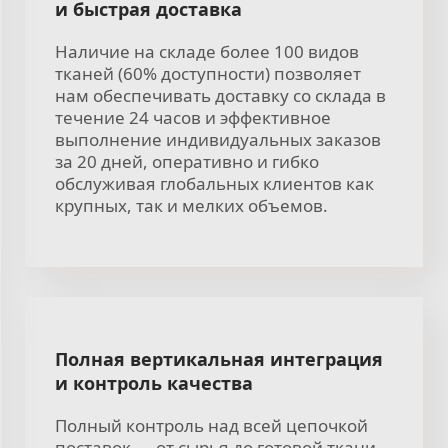
и быстрая доставка
Наличие на складе более 100 видов
тканей (60% доступности) позволяет
нам обеспечивать доставку со склада в
течение 24 часов и эффективное
выполнение индивидуальных заказов
за 20 дней, оперативно и гибко
обслуживая глобальных клиентов как
крупных, так и мелких объемов.
Полная вертикальная интеграция
и контроль качества
Полный контроль над всей цепочкой
поставок — от сырья до готовой ткани