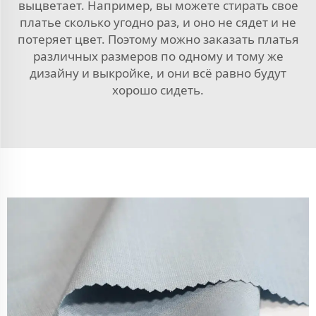
выцветает. Например, вы можете стирать свое
платье сколько угодно раз, и оно не сядет и не
потеряет цвет. Поэтому можно заказать платья
различных размеров по одному и тому же
дизайну и выкройке, и они всё равно будут
хорошо сидеть.