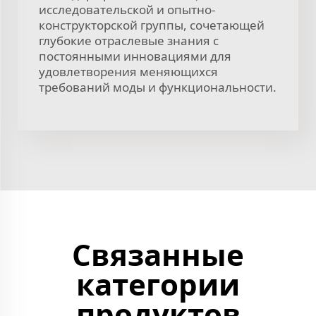
исследовательской и опытно-
конструкторской группы, сочетающей
глубокие отраслевые знания с
постоянными инновациями для
удовлетворения меняющихся
требований моды и функциональности.
Связанные
категории
продуктов