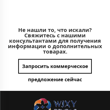
Не нашли то, что искали?
Свяжитесь с нашими
консультантами для получения
информации о дополнительных
товарах.
Запросить коммерческое
предложение сейчас