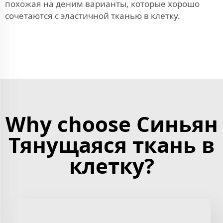
похожая на деним
варианты, которые хорошо
сочетаются с эластичной тканью в клетку.
Why choose Синьян
Тянущаяся ткань в
клетку?