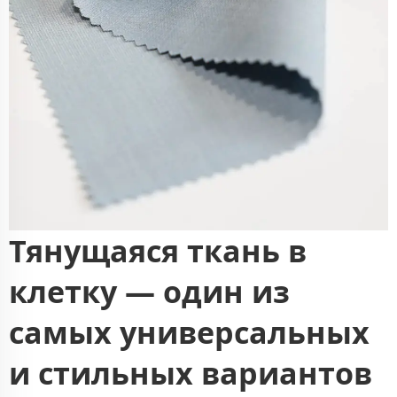
Тянущаяся ткань в
клетку — один из
самых универсальных
и стильных вариантов