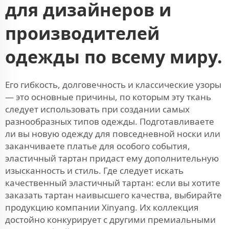
для дизайнеров и
производителей
одежды по всему миру.
Его гибкость, долговечность и классические узоры
— это основные причины, по которым эту ткань
следует использовать при создании самых
разнообразных типов одежды. Подготавливаете
ли вы новую одежду для повседневной носки или
заканчиваете платье для особого события,
эластичный тартан придаст ему дополнительную
изысканность и стиль. Где следует искать
качественный эластичный тартан: если вы хотите
заказать тартан наивысшего качества, выбирайте
продукцию компании Xinyang. Их коллекция
достойно конкурирует с другими премиальными