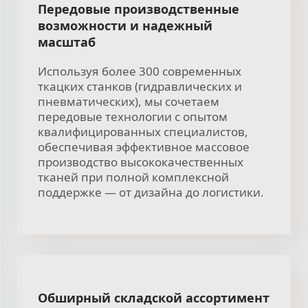
Передовые производственные
возможности и надежный
масштаб
Используя более 300 современных
ткацких станков (гидравлических и
пневматических), мы сочетаем
передовые технологии с опытом
квалифицированных специалистов,
обеспечивая эффективное массовое
производство высококачественных
тканей при полной комплексной
поддержке — от дизайна до логистики.
Обширный складской ассортимент