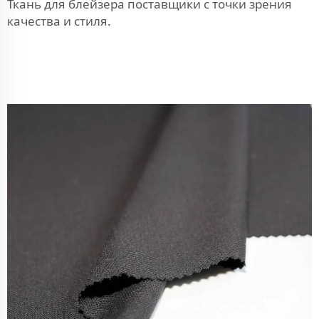
Ткань для блейзера
поставщики с точки зрения
качества и стиля.