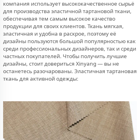
компания использует высококачественное сырьё
для производства эластичной тартановой ткани,
обеспечивая тем самым высокое качество
продукции для своих клиентов. Ткань мягкая,
эластичная и удобна в раскрое, поэтому её
дизайны пользуются большой популярностью как
среди профессиональных дизайнеров, так и среди
частных покупателей. Чтобы получить лучшие
дизайны, стоит довериться Xinyang — вы не
останетесь разочарованы. Эластичная тартановая
ткань для активной одежды: