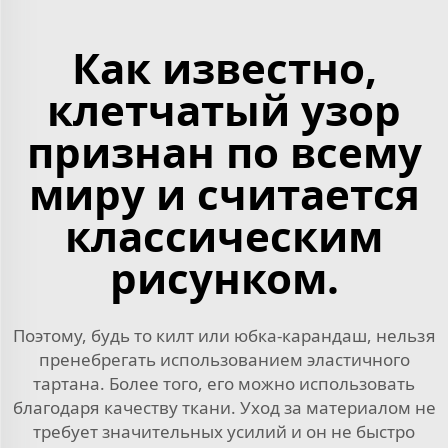
Как известно,
клетчатый узор
признан по всему
миру и считается
классическим
рисунком.
Поэтому, будь то килт или юбка-карандаш, нельзя
пренебрегать использованием эластичного
тартана. Более того, его можно использовать
благодаря качеству ткани. Уход за материалом не
требует значительных усилий и он не быстро