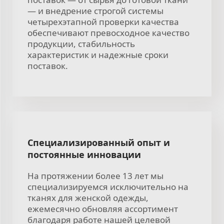
— и внедрение строгой системы
четырехэтапной проверки качества
обеспечивают превосходное качество
продукции, стабильность
характеристик и надежные сроки
поставок.
Специализированный опыт и
постоянные инновации
На протяжении более 13 лет мы
специализируемся исключительно на
тканях для женской одежды,
ежемесячно обновляя ассортимент
благодаря работе нашей целевой