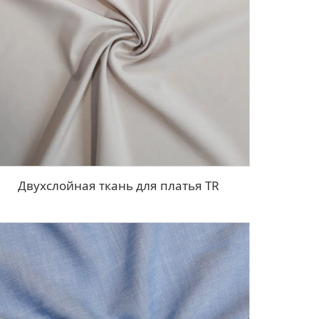
Двухслойная ткань для платья TR