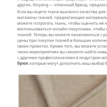
других. Xinyang — отличный бренд, предла
Если вы ищете ткани высокого качества для
магазины тканей, предлагающие материалы 
можете потрогать ткань, чтобы оценить её 
воспользоваться онлайн-покупками, чтобы 
тканей. Теперь вы можете ознакомиться с 
цены при покупке тканей в больших количе
своих проектах. Кроме того, вы можете уст
таких мероприятиях вы сможете найти новы
с другими профессионалами в индустрии мо
брюк
которые могут дополнить ваш выбор 