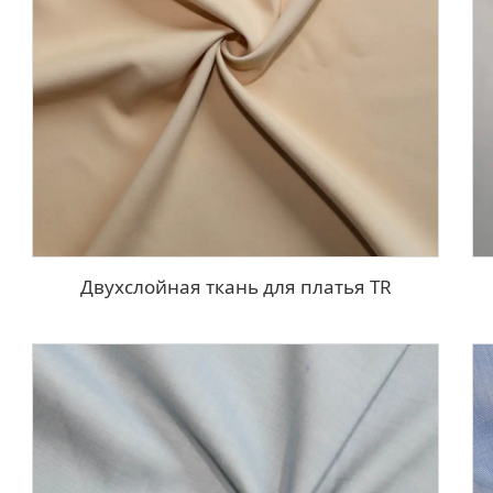
Двухслойная ткань для платья TR