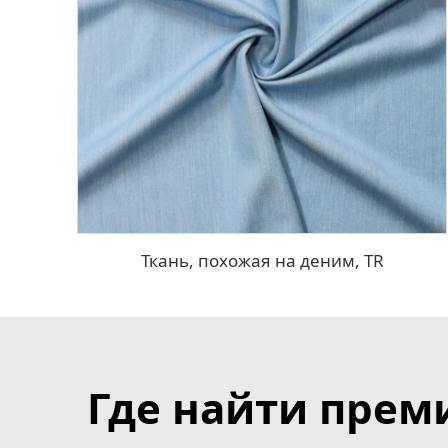
Ткань, похожая на деним, TR
Где найти прем