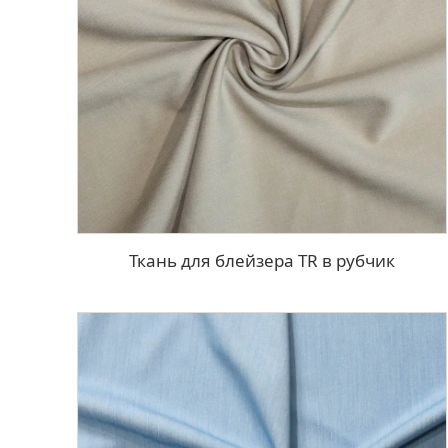
Ткань для блейзера TR в рубчик