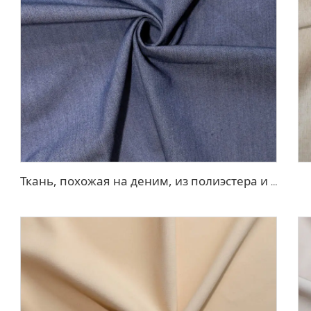
Ткань, похожая на деним, из полиэстера и вискозы