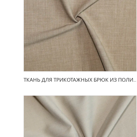
ТКАНЬ ДЛЯ ТРИКОТАЖНЫХ БРЮК ИЗ ПОЛИЭСТЕРА И ВИСКОЗЫ