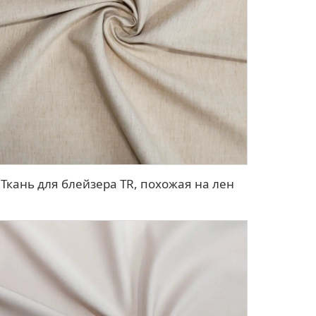
Ткань для блейзера TR, похожая на лен