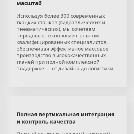
масштаб
Используя более 300 современных
ткацких станков (гидравлических и
пневматических), мы сочетаем
передовые технологии с опытом
квалифицированных специалистов,
обеспечивая эффективное массовое
производство высококачественных
тканей при полной комплексной
поддержке — от дизайна до логистики.
Полная вертикальная интеграция
и контроль качества