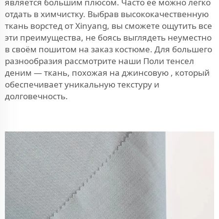
является большим плюсом. Часто её можно легко
отдать в химчистку. Выбрав высококачественную
ткань ворстед от Xinyang, вы сможете ощутить все
эти преимущества, не боясь выглядеть неуместно
в своём пошитом на заказ костюме. Для большего
разнообразия рассмотрите наши
Поли тенсел
деним — ткань, похожая на джинсовую
, который
обеспечивает уникальную текстуру и
долговечность.