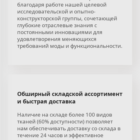
благодаря работе нашей целевой
исследовательской и опытно-
конструкторской группы, сочетающей
глубокие отраслевые знания с
постоянными инновациями для
удовлетворения меняющихся
требований моды и функциональности.
Обширный складской ассортимент
и быстрая доставка
Наличие на складе более 100 видов
тканей (60% доступности) позволяет
нам обеспечивать доставку со склада в
течение 24 часов и эффективное