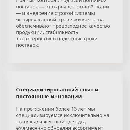
Полный контроль над всей цепочкой
поставок — от сырья до готовой ткани
— и внедрение строгой системы
четырехэтапной проверки качества
обеспечивают превосходное качество
продукции, стабильность
характеристик и надежные сроки
поставок.
Специализированный опыт и
постоянные инновации
На протяжении более 13 лет мы
специализируемся исключительно на
тканях для женской одежды,
ежемесячно обновляя ассортимент