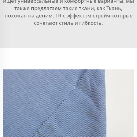
ищет универсальные и комфортные варианты, мы
также предлагаем такие ткани, как
Ткань,
похожая на деним, TR с эффектом стрейч
которые
сочетают стиль и гибкость.