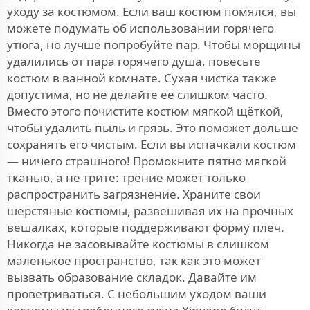
уходу за костюмом. Если ваш костюм помялся, вы
можете подумать об использовании горячего
утюга, но лучше попробуйте пар. Чтобы морщины
удалились от пара горячего душа, повесьте
костюм в ванной комнате. Сухая чистка также
допустима, но не делайте её слишком часто.
Вместо этого почистите костюм мягкой щёткой,
чтобы удалить пыль и грязь. Это поможет дольше
сохранять его чистым. Если вы испачкали костюм
— ничего страшного! Промокните пятно мягкой
тканью, а не трите: трение может только
распространить загрязнение. Храните свои
шерстяные костюмы, развешивая их на прочных
вешалках, которые поддерживают форму плеч.
Никогда не засовывайте костюмы в слишком
маленькое пространство, так как это может
вызвать образование складок. Давайте им
проветриваться. С небольшим уходом ваши