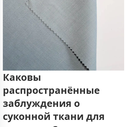
Каковы
распространённые
заблуждения о
суконной ткани для