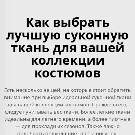
Как выбрать
лучшую суконную
ткань для вашей
коллекции
костюмов
Есть несколько вещей, на которые стоит обратить
внимание при выборе идеальной суконной ткани
для вашей коллекции костюмов. Прежде всего,
следует учитывать вес ткани. Более лёгкие ткани
идеальны для летнего времени, а более плотные
— для прохладных сезонов. Также важно
подобрать подходящие цвет и рисунок.