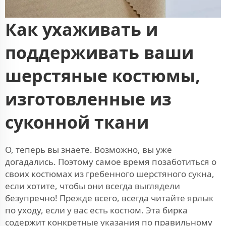
Как ухаживать и
поддерживать ваши
шерстяные костюмы,
изготовленные из
суконной ткани
О, теперь вы знаете. Возможно, вы уже
догадались. Поэтому самое время позаботиться о
своих костюмах из гребенного шерстяного сукна,
если хотите, чтобы они всегда выглядели
безупречно! Прежде всего, всегда читайте ярлык
по уходу, если у вас есть костюм. Эта бирка
содержит конкретные указания по правильному