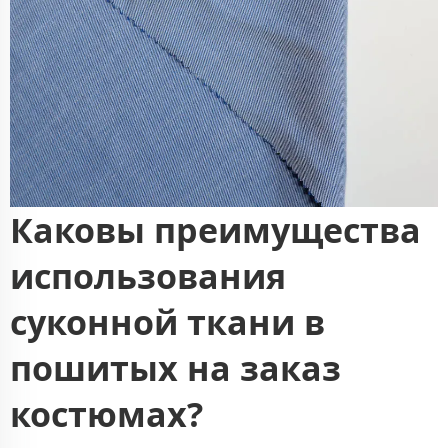
Каковы преимущества
использования
суконной ткани в
пошитых на заказ
костюмах?