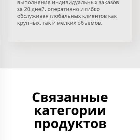
выполнение индивидуальных заказов
за 20 дней, оперативно и гибко
обслуживая глобальных клиентов как
крупных, так и мелких объемов.
Связанные
категории
продуктов