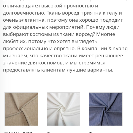
отличающаяся высокой прочностью и
долговечностью. Ткань ворсед приятна к телу и
очень элегантна, поэтому она хорошо подходит
для официальных мероприятий. Почему люди
выбирают костюмы из ткани ворсед? Многие
любят их, потому что хотят выглядеть
профессионально и опрятно. В компании Xinyang
мы знаем, что качество ткани имеет решающее
значение для костюмов, и мы стремимся
предоставлять клиентам лучшие варианты.