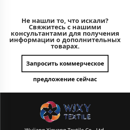
Не нашли то, что искали?
Свяжитесь с нашими
консультантами для получения
информации о дополнительных
товарах.
Запросить коммерческое
предложение сейчас
Wujiang Xinyang Textile Co., Ltd.