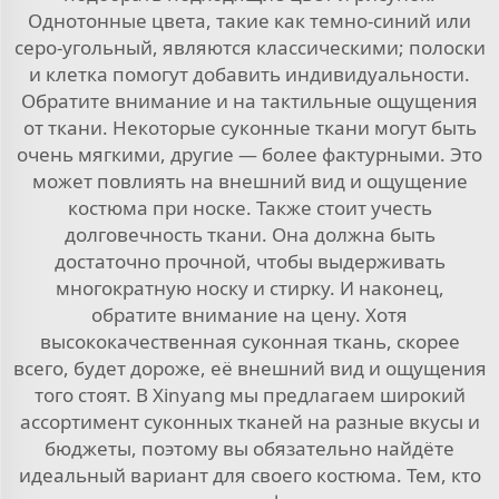
Однотонные цвета, такие как темно-синий или
серо-угольный, являются классическими; полоски
и клетка помогут добавить индивидуальности.
Обратите внимание и на тактильные ощущения
от ткани. Некоторые суконные ткани могут быть
очень мягкими, другие — более фактурными. Это
может повлиять на внешний вид и ощущение
костюма при носке. Также стоит учесть
долговечность ткани. Она должна быть
достаточно прочной, чтобы выдерживать
многократную носку и стирку. И наконец,
обратите внимание на цену. Хотя
высококачественная суконная ткань, скорее
всего, будет дороже, её внешний вид и ощущения
того стоят. В Xinyang мы предлагаем широкий
ассортимент суконных тканей на разные вкусы и
бюджеты, поэтому вы обязательно найдёте
идеальный вариант для своего костюма. Тем, кто