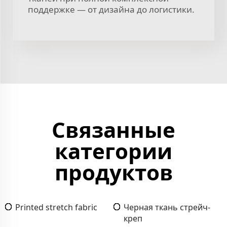
поддержке — от дизайна до логистики.
Связанные
категории
продуктов
Printed stretch fabric
Черная ткань стрейч-
креп