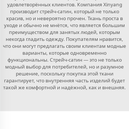
удовлетворённых клиентов. Компания Xinyang
производит стрейч-сатин, который не только
красив, но и невероятно прочен. Ткань проста в
уходе и обычно не мнётся, что является большим
преимуществом для занятых людей, которым
некогда гладить одежду. Покупателям нравится,
что они могут предлагать своим клиентам модные
варианты, которые одновременно
функциональны. Стрейч-сатин — это не только
модный выбор для потребителей, но и разумное
решение, поскольку покупка этой ткани
гарантирует, что внутренняя часть изделий будет
такой же комфортной и надёжной, как и внешняя.