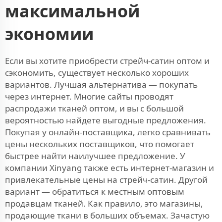
максимальной
экономии
Если вы хотите приобрести стрейч-сатин оптом и
сэкономить, существует несколько хороших
вариантов. Лучшая альтернатива — покупать
через интернет. Многие сайты проводят
распродажи тканей оптом, и вы с большой
вероятностью найдете выгодные предложения.
Покупая у онлайн-поставщика, легко сравнивать
цены нескольких поставщиков, что помогает
быстрее найти наилучшее предложение. У
компании Xinyang также есть интернет-магазин и
привлекательные цены на стрейч-сатин. Другой
вариант — обратиться к местным оптовым
продавцам тканей. Как правило, это магазины,
продающие ткани в больших объемах. Зачастую