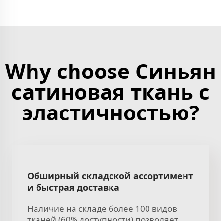
Why choose Синьян
сатиновая ткань с
эластичностью?
Обширный складской ассортимент
и быстрая доставка
Наличие на складе более 100 видов
тканей (60% доступности) позволяет