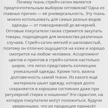
Почему ткань стрейч-сатин является
предпочтительным выбором оптовиков? Одна из
главных причин — её универсальность. Эту ткань
можно использовать для самых разных видов
одежды — от повседневной до вечерней.
Оптовые покупатели также стремятся закупать
товары, подходящие для множества различных
случаев. Стрейч-сатин мягкий и шелковистый,
поэтому он отлично ощущается на коже и хорошо
смотрится на любом человеке. Ассортимент
цветов и принтов в стрейч-сатине настолько
широк, что легко представить коллекцию
уникальной одежды. Кроме того, важна
долговечность самой ткани. Из какого ещё
материала шьют одежду, которая долго
сохраняется в хорошем состоянии даже при
регулярной стирке и ношении? Это гарантия, на
которую покупатели могут положиться, будучи
уверенными, что их продукция принесёт