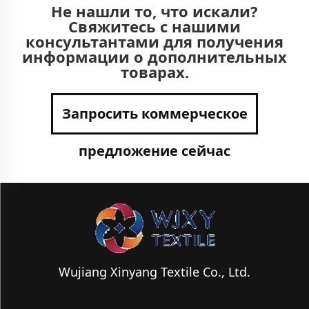
Не нашли то, что искали?
Свяжитесь с нашими
консультантами для получения
информации о дополнительных
товарах.
Запросить коммерческое
предложение сейчас
Wujiang Xinyang Textile Co., Ltd.