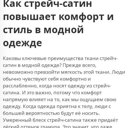
Как стрейч-сатин
повышает комфорт и
стиль в модной
одежде
Каковы ключевые преимущества ткани стрейч-
сатин в модной одежде? Прежде всего,
невозможно превзойти мягкость этой ткани. Люди
обычно чувствуют себя комфортно и
расслабленно, когда носят одежду из стрейч-
сатина. И это важно, потому что комфорт
напрямую влияет на то, как мы ощущаем свою
одежду. Когда одежда приятна к телу, люди с
большей вероятностью будут её носить.
Умеренный блеск стрейч-сатина также придаёт
лёгкий оттенок гламура. Это значит, что даже