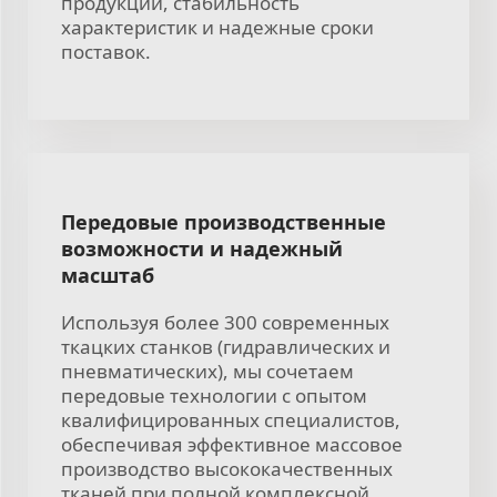
продукции, стабильность
характеристик и надежные сроки
поставок.
Передовые производственные
возможности и надежный
масштаб
Используя более 300 современных
ткацких станков (гидравлических и
пневматических), мы сочетаем
передовые технологии с опытом
квалифицированных специалистов,
обеспечивая эффективное массовое
производство высококачественных
тканей при полной комплексной