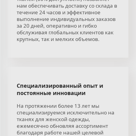
нам обеспечивать доставку со склада в
течение 24 часов и эффективное
выполнение индивидуальных заказов
за 20 дней, оперативно и гибко
обслуживая глобальных клиентов как
крупных, так и мелких объемов.
Специализированный опыт и
постоянные инновации
На протяжении более 13 лет мы
специализируемся исключительно на
тканях для женской одежды,
ежемесячно обновляя ассортимент
благодаря работе нашей целевой