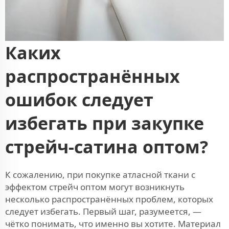
Каких
распространённых
ошибок следует
избегать при закупке
стрейч-сатина оптом?
К сожалению, при покупке атласной ткани с
эффектом стрейч оптом могут возникнуть
несколько распространённых проблем, которых
следует избегать. Первый шаг, разумеется, —
чётко понимать, что именно вы хотите. Материал