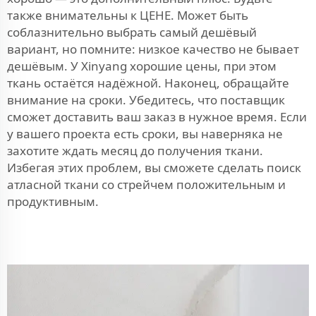
также внимательны к ЦЕНЕ. Может быть
соблазнительно выбрать самый дешёвый
вариант, но помните: низкое качество не бывает
дешёвым. У Xinyang хорошие цены, при этом
ткань остаётся надёжной. Наконец, обращайте
внимание на сроки. Убедитесь, что поставщик
сможет доставить ваш заказ в нужное время. Если
у вашего проекта есть сроки, вы наверняка не
захотите ждать месяц до получения ткани.
Избегая этих проблем, вы сможете сделать поиск
атласной ткани со стрейчем положительным и
продуктивным.