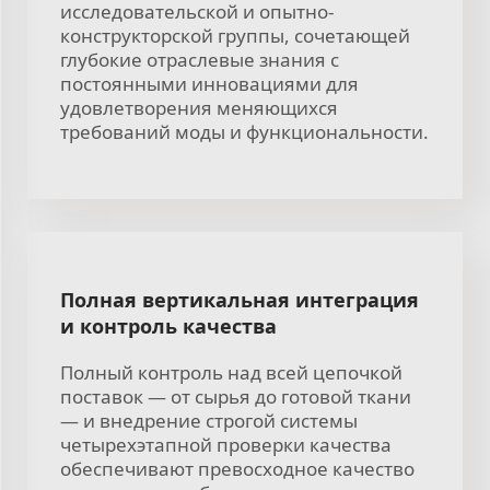
исследовательской и опытно-
конструкторской группы, сочетающей
глубокие отраслевые знания с
постоянными инновациями для
удовлетворения меняющихся
требований моды и функциональности.
Полная вертикальная интеграция
и контроль качества
Полный контроль над всей цепочкой
поставок — от сырья до готовой ткани
— и внедрение строгой системы
четырехэтапной проверки качества
обеспечивают превосходное качество