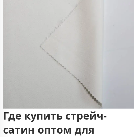
Где купить стрейч-
сатин оптом для