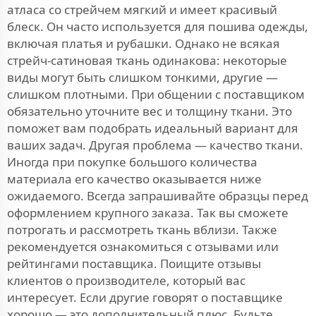
атласа со стрейчем мягкий и имеет красивый
блеск. Он часто используется для пошива одежды,
включая платья и рубашки. Однако не всякая
стрейч-сатиновая ткань одинакова: некоторые
виды могут быть слишком тонкими, другие —
слишком плотными. При общении с поставщиком
обязательно уточните вес и толщину ткани. Это
поможет вам подобрать идеальный вариант для
ваших задач. Другая проблема — качество ткани.
Иногда при покупке большого количества
материала его качество оказывается ниже
ожидаемого. Всегда запрашивайте образцы перед
оформлением крупного заказа. Так вы сможете
потрогать и рассмотреть ткань вблизи. Также
рекомендуется ознакомиться с отзывами или
рейтингами поставщика. Поищите отзывы
клиентов о производителе, который вас
интересует. Если другие говорят о поставщике
хорошо — это дополнительный плюс. Будьте