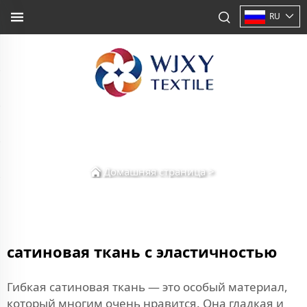
RU
Домашняя страница
>
сатиновая ткань с эластичностью
Гибкая сатиновая ткань — это особый материал,
который многим очень нравится. Она гладкая и