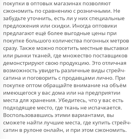
покупки в оптовых магазинах позволяют
сэкономить по сравнению с розничными. Не
забудьте уточнить, есть ли у них специальные
предложения или скидки. Иногда оптовики
предлагают ещё более выгодные цены при
покупке большого количества погонных метров
сразу. Также можно посетить местные выставки
или рынки тканей, где множество поставщиков
демонстрируют свою продукцию. Это отличная
возможность увидеть различные виды стрейч-
сатина и поговорить с продавцами лично. При
покупке оптом обращайте внимание на объём
имеющегося у вас дома или на предприятии
места для хранения. Убедитесь, что у вас есть
подходящее место, где ткань не испачкается.
Воспользовавшись этими вариантами, вы
сможете найти лучшие места, где купить стрейч-
сатин в рулоне онлайн, и при этом сэкономить.