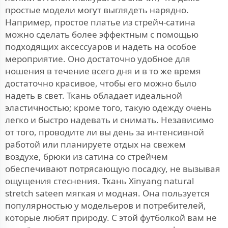
простые модели могут выглядеть нарядно.
Например, простое платье из стрейч-сатина
можно сделать более эффектным с помощью
подходящих аксессуаров и надеть на особое
мероприятие. Оно достаточно удобное для
ношения в течение всего дня и в то же время
достаточно красивое, чтобы его можно было
надеть в свет. Ткань обладает идеальной
эластичностью; кроме того, такую одежду очень
легко и быстро надевать и снимать. Независимо
от того, проводите ли вы день за интенсивной
работой или планируете отдых на свежем
воздухе, брюки из сатина со стрейчем
обеспечивают потрясающую посадку, не вызывая
ощущения стеснения. Ткань Xinyang natural
stretch sateen мягкая и модная. Она пользуется
популярностью у модельеров и потребителей,
которые любят природу. С этой футболкой вам не