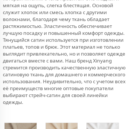
мягкая на ощупь, слегка блестящая. Основой
служит хлопок или смесь хлопка с другими
волокнами, благодаря чему ткань обладает
растяжимостью. Эластичность обеспечивает
лучшую посадку и повышенный комфорт одежды.
Тянущийся сатин используется при изготовлении
платьев, топов и брюк. Этот материал не только
выглядит привлекательно, но и позволяет одежде
двигаться вместе с вами. Наш бренд Xinyang
стремится производить качественную эластичную
сатиновую ткань для домашнего и коммерческого
использования. Неудивительно, что с учетом всех
её преимуществ многие оптовые покупатели
выбирают стрейч-сатин для своей линейки
одежды.