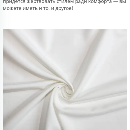
придётся жертвовать стилем ради комфорта — вы
можете иметь и то, и другое!