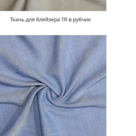
Ткань для блейзера TR в рубчик