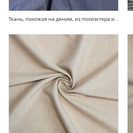
Ткань, похожая на деним, из полиэстера и вискозы