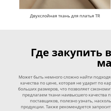
Двухслойная ткань для платья TR
Где закупить 
ма
Может быть немного сложно найти подходящ
качества по цене, которая не ударит по к
больших размеров, что позволяет сэкономи
предлагаем ткани наивысшего качества 
поставщиков, полезно узнать, насколь
продукции. Также рекомендуется запросить