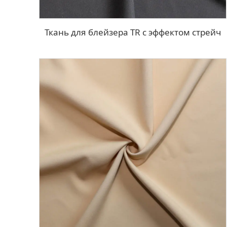
Ткань для блейзера TR с эффектом стрейч