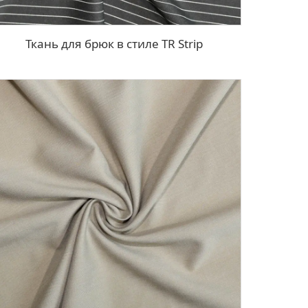
Ткань для брюк в стиле TR Strip