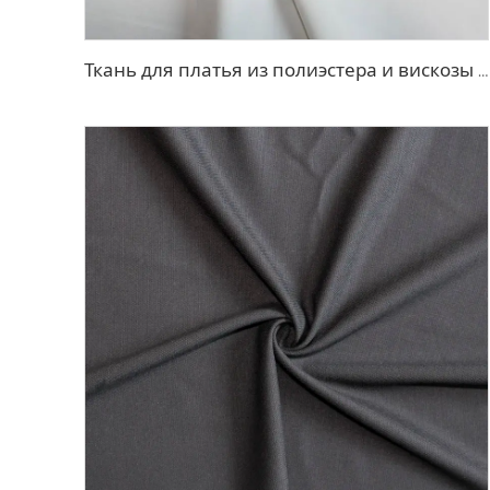
Ткань для платья из полиэстера и вискозы с эффектом стрейч