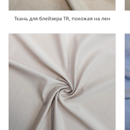
Ткань для блейзера TR, похожая на лен