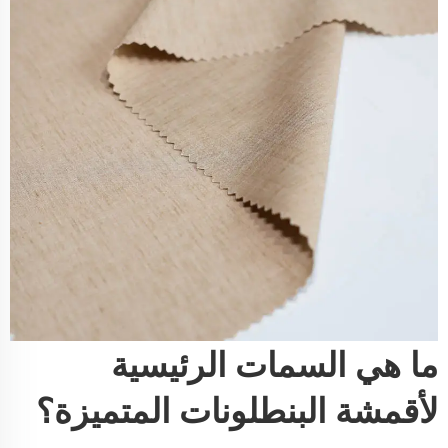
ما هي السمات الرئيسية
لأقمشة البنطلونات المتميزة؟