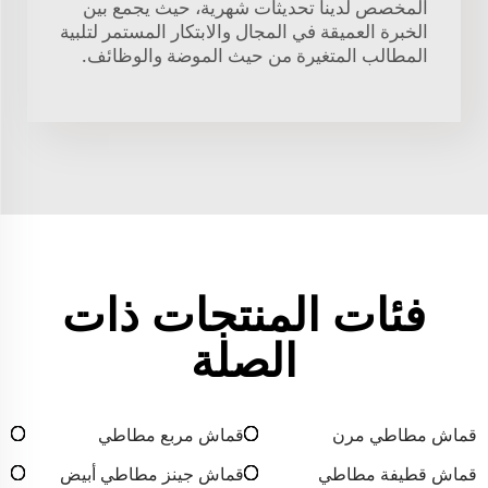
المخصص لدينا تحديثات شهرية، حيث يجمع بين
الخبرة العميقة في المجال والابتكار المستمر لتلبية
المطالب المتغيرة من حيث الموضة والوظائف.
فئات المنتجات ذات
الصلة
قماش مطاطي مرن
قماش مربع مطاطي
قماش قطيفة مطاطي
قماش جينز مطاطي أبيض