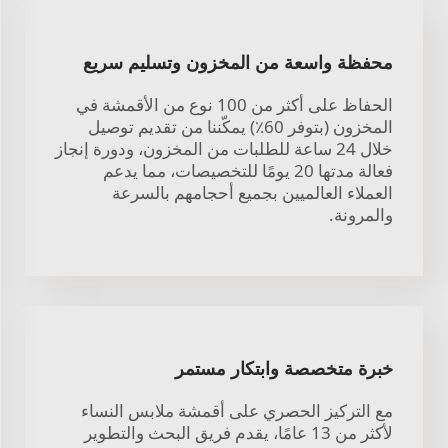
محفظة واسعة من المخزون وتسليم سريع
الحفاظ على أكثر من 100 نوع من الأقمشة في
المخزون (بتوفر 60٪) يمكّننا من تقديم توصيل
خلال 24 ساعة للطلبات من المخزون، ودورة إنجاز
فعالة مدتها 20 يومًا للتخصيصات، مما يدعم
العملاء العالميين بجميع أحجامهم بالسرعة
والمرونة.
خبرة متخصصة وابتكار مستمر
مع التركيز الحصري على أقمشة ملابس النساء
لأكثر من 13 عامًا، يقدم فريق البحث والتطوير