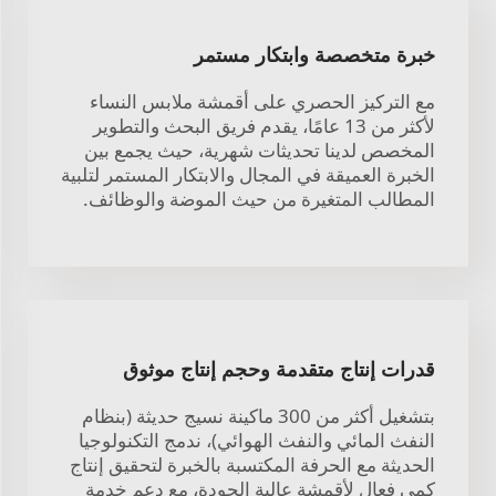
خبرة متخصصة وابتكار مستمر
مع التركيز الحصري على أقمشة ملابس النساء
لأكثر من 13 عامًا، يقدم فريق البحث والتطوير
المخصص لدينا تحديثات شهرية، حيث يجمع بين
الخبرة العميقة في المجال والابتكار المستمر لتلبية
المطالب المتغيرة من حيث الموضة والوظائف.
قدرات إنتاج متقدمة وحجم إنتاج موثوق
بتشغيل أكثر من 300 ماكينة نسيج حديثة (بنظام
النفث المائي والنفث الهوائي)، ندمج التكنولوجيا
الحديثة مع الحرفة المكتسبة بالخبرة لتحقيق إنتاج
كمي فعال لأقمشة عالية الجودة، مع دعم خدمة