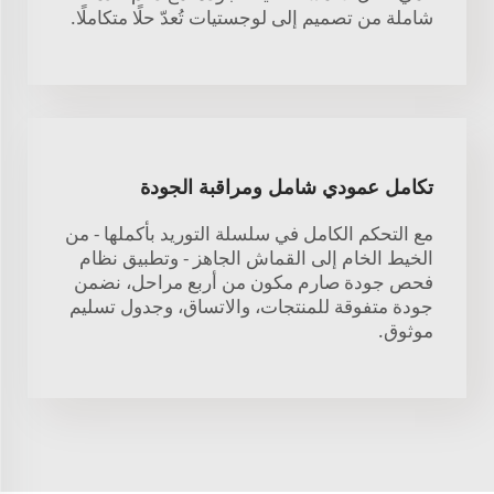
شاملة من تصميم إلى لوجستيات تُعدّ حلًا متكاملًا.
تكامل عمودي شامل ومراقبة الجودة
مع التحكم الكامل في سلسلة التوريد بأكملها - من
الخيط الخام إلى القماش الجاهز - وتطبيق نظام
فحص جودة صارم مكون من أربع مراحل، نضمن
جودة متفوقة للمنتجات، والاتساق، وجدول تسليم
موثوق.