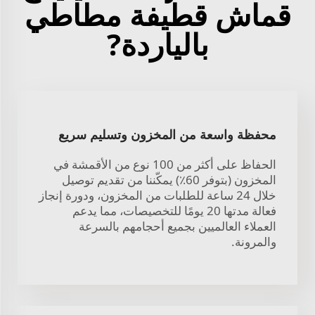
قماش قطيفة مطاطي
بالياردة?
محفظة واسعة من المخزون وتسليم سريع
الحفاظ على أكثر من 100 نوع من الأقمشة في
المخزون (بتوفر 60٪) يمكّننا من تقديم توصيل
خلال 24 ساعة للطلبات من المخزون، ودورة إنجاز
فعالة مدتها 20 يومًا للتخصيصات، مما يدعم
العملاء العالميين بجميع أحجامهم بالسرعة
والمرونة.