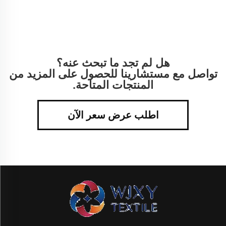
هل لم تجد ما تبحث عنه؟
تواصل مع مستشارينا للحصول على المزيد من
المنتجات المتاحة.
اطلب عرض سعر الآن