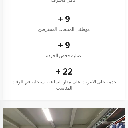
+
10
موظفي المبيعات المحترفين
+
10
عملية فحص الجودة
+
24
خدمة على الانترنت على مدار الساعة، استجابة في الوقت
المناسب