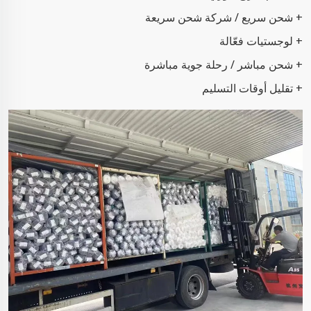
+ شحن سريع / شركة شحن سريعة
+ لوجستيات فعّالة
+ شحن مباشر / رحلة جوية مباشرة
+ تقليل أوقات التسليم