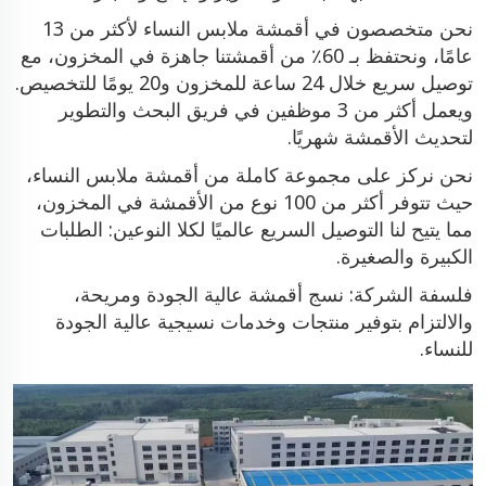
نحن متخصصون في أقمشة ملابس النساء لأكثر من 13
عامًا، ونحتفظ بـ 60٪ من أقمشتنا جاهزة في المخزون، مع
توصيل سريع خلال 24 ساعة للمخزون و20 يومًا للتخصيص.
ويعمل أكثر من 3 موظفين في فريق البحث والتطوير
لتحديث الأقمشة شهريًا.
نحن نركز على مجموعة كاملة من أقمشة ملابس النساء،
حيث تتوفر أكثر من 100 نوع من الأقمشة في المخزون،
مما يتيح لنا التوصيل السريع عالميًا لكلا النوعين: الطلبات
الكبيرة والصغيرة.
فلسفة الشركة: نسج أقمشة عالية الجودة ومريحة،
والالتزام بتوفير منتجات وخدمات نسيجية عالية الجودة
للنساء.