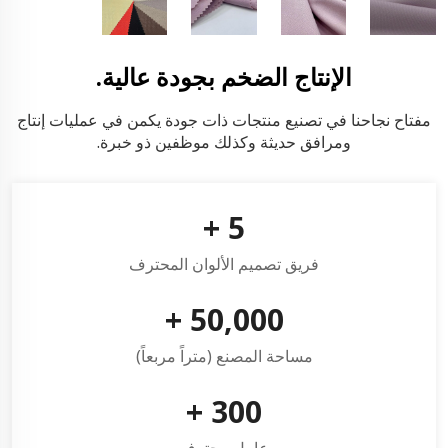
الإنتاج الضخم بجودة عالية.
مفتاح نجاحنا في تصنيع منتجات ذات جودة يكمن في عمليات إنتاج
ومرافق حديثة وكذلك موظفين ذو خبرة.
+
5
فريق تصميم الألوان المحترف
+
50,000
مساحة المصنع (متراً مربعاً)
+
300
عامل محترف