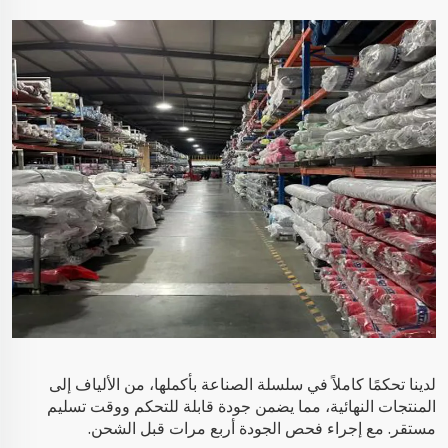
لدينا تحكمًا كاملاً في سلسلة الصناعة بأكملها، من الألياف إلى
المنتجات النهائية، مما يضمن جودة قابلة للتحكم ووقت تسليم
مستقر. مع إجراء فحص الجودة أربع مرات قبل الشحن.