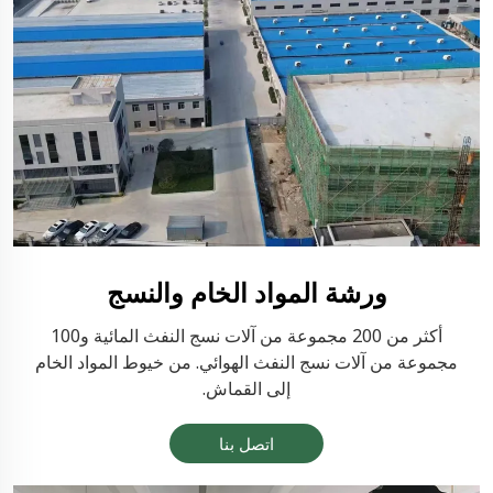
ورشة المواد الخام والنسج
أكثر من 200 مجموعة من آلات نسج النفث المائية و100
مجموعة من آلات نسج النفث الهوائي. من خيوط المواد الخام
إلى القماش.
اتصل بنا