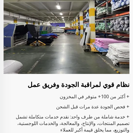
نظام قوي لمراقبة الجودة وفريق عمل
+ أكثر من 100+ متوفر في المخزون
+ فحص الجودة عدة مرات قبل الشحن
+ خدمة شاملة من طرف واحد: نقدم خدمات متكاملة تشمل
تصميم المنتجات، والإنتاج، والمعالجة، والخدمات اللوجستية،
والتوزيع، مما يخلق قيمة أكبر للعملاء