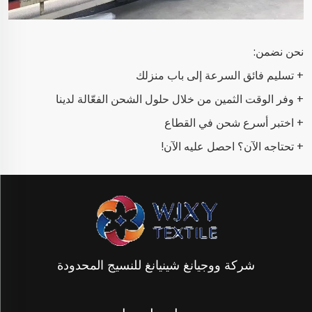
نحن نضمن:
+ تسليم فائق السرعة إلى باب منزلك
+ وفر الوقت الثمين من خلال حلول الشحن الفعّالة لدينا
+ اختبر أسرع شحن في القطاع
+ تحتاجه الآن؟ احصل عليه الآن!
شركة ووجيانغ شينيانغ للنسيج المحدودة