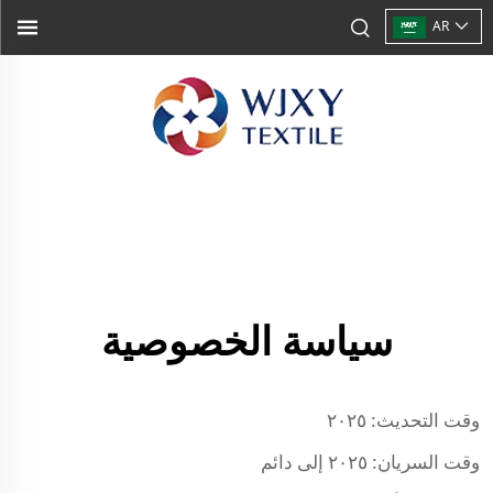
AR
سياسة الخصوصية
وقت التحديث: ٢٠٢٥
وقت السريان: ٢٠٢٥ إلى دائم