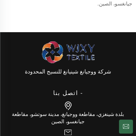
جيانغسو، الصين.
شركة ووجيانغ شينيانغ للنسيج المحدودة
- اتصل بنا
بلدة شينغزي، مقاطعة ووجيانغ، مدينة سوتشو، مقاطعة
جيانغسو، الصين