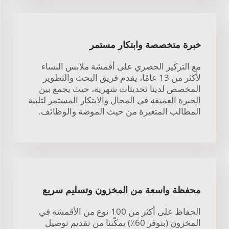
خبرة متخصصة وابتكار مستمر
مع التركيز الحصري على أقمشة ملابس النساء
لأكثر من 13 عامًا، يقدم فريق البحث والتطوير
المخصص لدينا تحديثات شهرية، حيث يجمع بين
الخبرة العميقة في المجال والابتكار المستمر لتلبية
المطالب المتغيرة من حيث الموضة والوظائف.
محفظة واسعة من المخزون وتسليم سريع
الحفاظ على أكثر من 100 نوع من الأقمشة في
المخزون (بتوفر 60٪) يمكّننا من تقديم توصيل