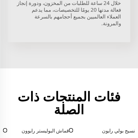
خلال 24 ساعة للطلبات من المخزون، ودورة إنجاز
فعالة مدتها 20 يومًا للتخصيصات، مما يدعم
العملاء العالميين بجميع أحجامهم بالسرعة
والمرونة.
فئات المنتجات ذات
الصلة
نسيج بولي رايون
قماش البوليستر رايوون