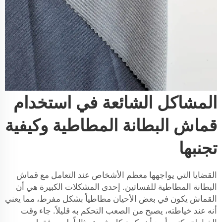
المشاكل الشائعة في استخدام
قماش البطانة المطاطية وكيفية
تجنبها
القضايا التي يواجهها معظم الأشخاص عند التعامل مع قماش
البطانة المطاطية للفساتين. إحدى المشكلات الكبيرة هي أن
القماش يكون في بعض الأحيان مطاطياً بشكل مفرط، مما يعني
أنه عند خياطته، يصبح من الصعب التحكم به قليلاً. جاء وقت