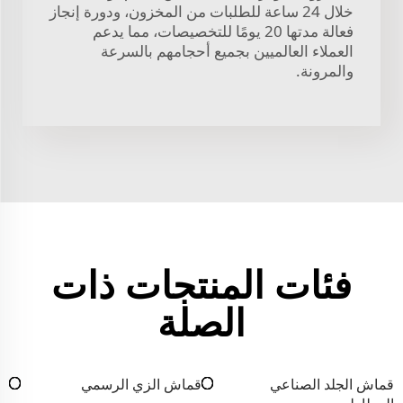
خلال 24 ساعة للطلبات من المخزون، ودورة إنجاز
فعالة مدتها 20 يومًا للتخصيصات، مما يدعم
العملاء العالميين بجميع أحجامهم بالسرعة
والمرونة.
فئات المنتجات ذات
الصلة
قماش الجلد الصناعي
قماش الزي الرسمي