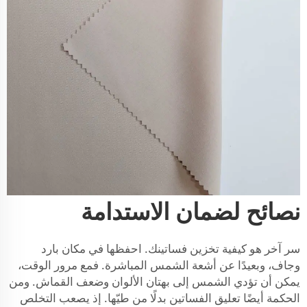
نصائح لضمان الاستدامة
سر آخر هو كيفية تخزين فساتينك. احفظها في مكان بارد
وجاف، وبعيدًا عن أشعة الشمس المباشرة. فمع مرور الوقت،
يمكن أن تؤدي الشمس إلى بهتان الألوان وضعف القماش. ومن
الحكمة أيضًا تعليق الفساتين بدلًا من طيّها. إذ يصعب التخلص