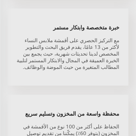
خبرة متخصصة وابتكار مستمر
مع التركيز الحصري على أقمشة ملابس النساء
لأكثر من 13 عامًا، يقدم فريق البحث والتطوير
المخصص لدينا تحديثات شهرية، حيث يجمع بين
الخبرة العميقة في المجال والابتكار المستمر لتلبية
المطالب المتغيرة من حيث الموضة والوظائف.
محفظة واسعة من المخزون وتسليم سريع
الحفاظ على أكثر من 100 نوع من الأقمشة في
المخزون (بتوفر 60٪) يمكّننا من تقديم توصيل