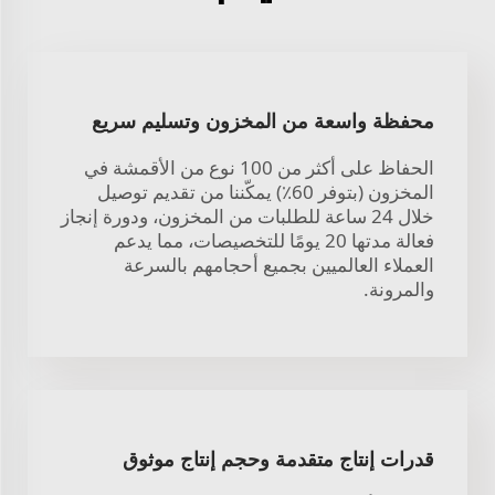
محفظة واسعة من المخزون وتسليم سريع
الحفاظ على أكثر من 100 نوع من الأقمشة في
المخزون (بتوفر 60٪) يمكّننا من تقديم توصيل
خلال 24 ساعة للطلبات من المخزون، ودورة إنجاز
فعالة مدتها 20 يومًا للتخصيصات، مما يدعم
العملاء العالميين بجميع أحجامهم بالسرعة
والمرونة.
قدرات إنتاج متقدمة وحجم إنتاج موثوق