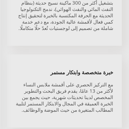
بتشغيل أكثر من 300 ماكينة نسيج حديثة (بنظام
النفث المائي والنفث الهوائي)، ندمج التكنولوجيا
الحديثة مع الحرفة المكتسبة بالخبرة لتحقيق إنتاج
كمي فعال لأقمشة عالية الجودة، مع دعم خدمة
شاملة من تصميم إلى لوجستيات تُعدّ حلًا متكاملًا.
خبرة متخصصة وابتكار مستمر
مع التركيز الحصري على أقمشة ملابس النساء
لأكثر من 13 عامًا، يقدم فريق البحث والتطوير
المخصص لدينا تحديثات شهرية، حيث يجمع بين
الخبرة العميقة في المجال والابتكار المستمر لتلبية
المطالب المتغيرة من حيث الموضة والوظائف.