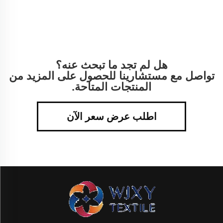
هل لم تجد ما تبحث عنه؟
تواصل مع مستشارينا للحصول على المزيد من
المنتجات المتاحة.
اطلب عرض سعر الآن