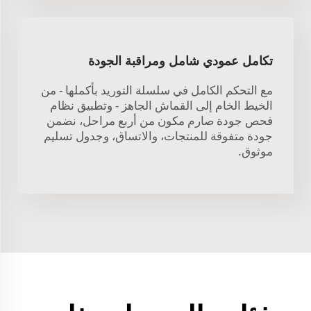
تكامل عمودي شامل ومراقبة الجودة
مع التحكم الكامل في سلسلة التوريد بأكملها - من
الخيط الخام إلى القماش الجاهز - وتطبيق نظام
فحص جودة صارم مكون من أربع مراحل، نضمن
جودة متفوقة للمنتجات، والاتساق، وجدول تسليم
موثوق.