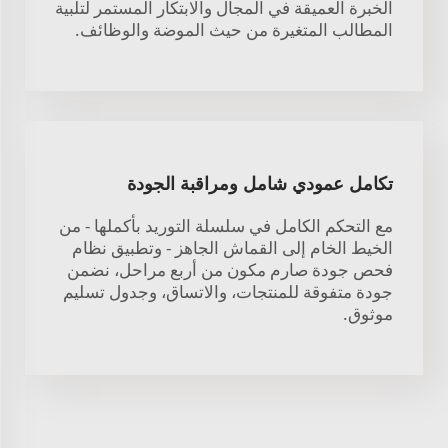
الخبرة العميقة في المجال والابتكار المستمر لتلبية
المطالب المتغيرة من حيث الموضة والوظائف.
تكامل عمودي شامل ومراقبة الجودة
مع التحكم الكامل في سلسلة التوريد بأكملها - من
الخيط الخام إلى القماش الجاهز - وتطبيق نظام
فحص جودة صارم مكون من أربع مراحل، نضمن
جودة متفوقة للمنتجات، والاتساق، وجدول تسليم
موثوق.