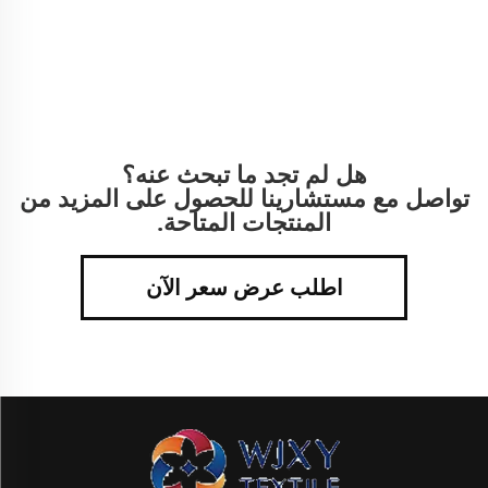
هل لم تجد ما تبحث عنه؟
تواصل مع مستشارينا للحصول على المزيد من
المنتجات المتاحة.
اطلب عرض سعر الآن