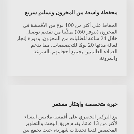
محفظة واسعة من المخزون وتسليم سريع
الحفاظ على أكثر من 100 نوع من الأقمشة في
المخزون (بتوفر 60٪) يمكّننا من تقديم توصيل
خلال 24 ساعة للطلبات من المخزون، ودورة إنجاز
فعالة مدتها 20 يومًا للتخصيصات، مما يدعم
العملاء العالميين بجميع أحجامهم بالسرعة
والمرونة.
خبرة متخصصة وابتكار مستمر
مع التركيز الحصري على أقمشة ملابس النساء
لأكثر من 13 عامًا، يقدم فريق البحث والتطوير
المخصص لدينا تحديثات شهرية، حيث يجمع بين