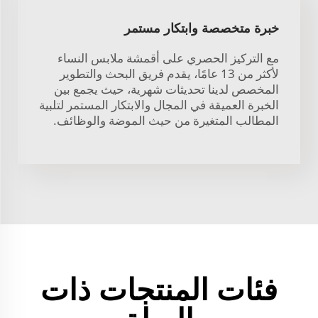
خبرة متخصصة وابتكار مستمر
مع التركيز الحصري على أقمشة ملابس النساء
لأكثر من 13 عامًا، يقدم فريق البحث والتطوير
المخصص لدينا تحديثات شهرية، حيث يجمع بين
الخبرة العميقة في المجال والابتكار المستمر لتلبية
المطالب المتغيرة من حيث الموضة والوظائف.
فئات المنتجات ذات