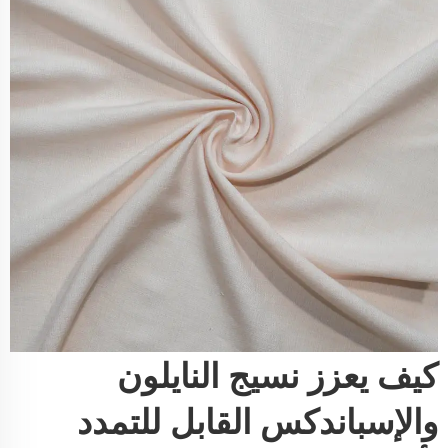
كيف يعزز نسيج النايلون
والإسباندكس القابل للتمدد